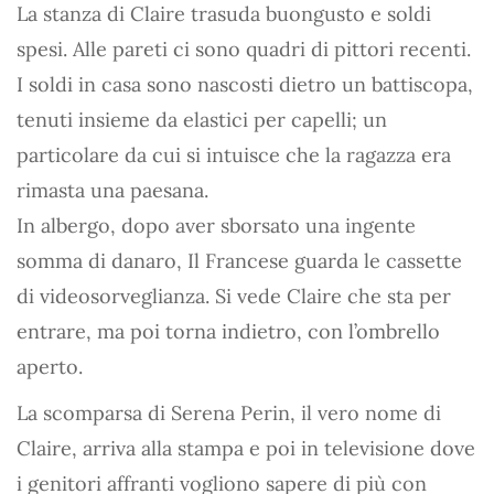
La stanza di Claire trasuda buongusto e soldi
spesi. Alle pareti ci sono quadri di pittori recenti.
I soldi in casa sono nascosti dietro un battiscopa,
tenuti insieme da elastici per capelli; un
particolare da cui si intuisce che la ragazza era
rimasta una paesana.
In albergo, dopo aver sborsato una ingente
somma di danaro, Il Francese guarda le cassette
di videosorveglianza. Si vede Claire che sta per
entrare, ma poi torna indietro, con l’ombrello
aperto.
La scomparsa di Serena Perin, il vero nome di
Claire, arriva alla stampa e poi in televisione dove
i genitori affranti vogliono sapere di più con