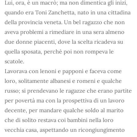
Lui, ora, è un macrò; ma non dimentica gli inizi,
quando era Toni Zanchetta, nato in una cittadina
della provincia veneta. Un bel ragazzo che non
aveva problemi a rimediare in una sera almeno
due donne piacenti, dove la scelta ricadeva su
quella sposata, perché poi non rompeva le
scatole.
Lavorava con lenoni e papponi e faceva come
loro, solitamente albanesi e romeni e qualche
russo; si prendevano le ragazze che erano partite
per povertà ma con la prospettiva di un lavoro
decente, per mandare qualche soldo al marito
che di solito restava coi bambini nella loro
vecchia casa, aspettando un ricongiungimento