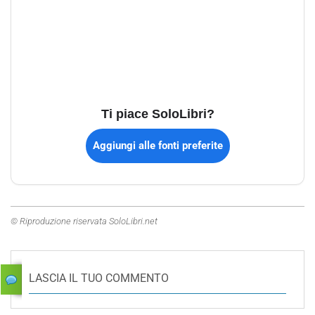
Ti piace SoloLibri?
Aggiungi alle fonti preferite
© Riproduzione riservata SoloLibri.net
LASCIA IL TUO COMMENTO