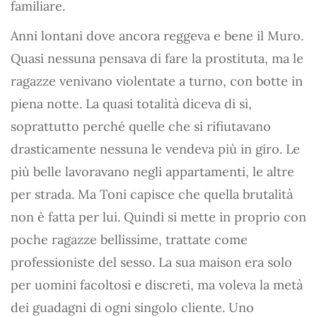
familiare.
Anni lontani dove ancora reggeva e bene il Muro.
Quasi nessuna pensava di fare la prostituta, ma le
ragazze venivano violentate a turno, con botte in
piena notte. La quasi totalità diceva di sì,
soprattutto perché quelle che si rifiutavano
drasticamente nessuna le vendeva più in giro. Le
più belle lavoravano negli appartamenti, le altre
per strada. Ma Toni capisce che quella brutalità
non è fatta per lui. Quindi si mette in proprio con
poche ragazze bellissime, trattate come
professioniste del sesso. La sua maison era solo
per uomini facoltosi e discreti, ma voleva la metà
dei guadagni di ogni singolo cliente. Uno