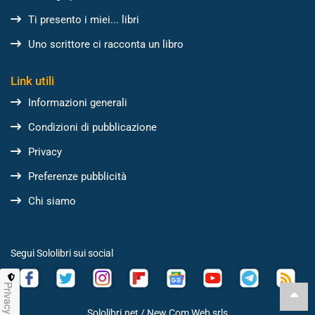
Ti presento i miei... libri
Uno scrittore ci racconta un libro
Link utili
Informazioni generali
Condizioni di pubblicazione
Privacy
Preferenze pubblicità
Chi siamo
Segui Sololibri sui social
Privacy
Sololibri.net /
New Com Web srls