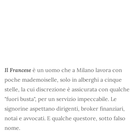
Il Francese
è un uomo che a Milano lavora con
poche mademoiselle, solo in alberghi a cinque
stelle, la cui discrezione è assicurata con qualche
"fuori busta", per un servizio impeccabile. Le
signorine aspettano dirigenti, broker finanziari,
notai e avvocati. E qualche questore, sotto falso
nome.