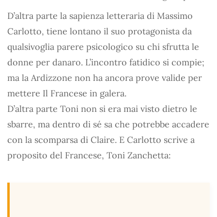
D’altra parte la sapienza letteraria di Massimo
Carlotto, tiene lontano il suo protagonista da
qualsivoglia parere psicologico su chi sfrutta le
donne per danaro. L’incontro fatidico si compie;
ma la Ardizzone non ha ancora prove valide per
mettere Il Francese in galera.
D’altra parte Toni non si era mai visto dietro le
sbarre, ma dentro di sé sa che potrebbe accadere
con la scomparsa di Claire. E Carlotto scrive a
proposito del Francese, Toni Zanchetta: