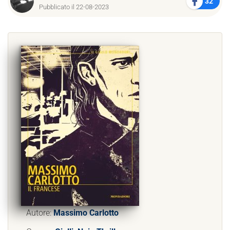
32
Pubblicato il 22-08-2023
Autore:
Massimo Carlotto