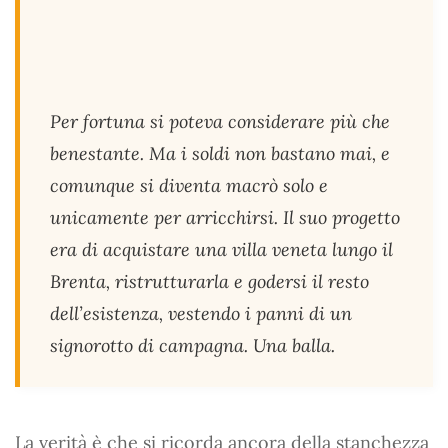
Per fortuna si poteva considerare più che
benestante. Ma i soldi non bastano mai, e
comunque si diventa macrò solo e
unicamente per arricchirsi. Il suo progetto
era di acquistare una villa veneta lungo il
Brenta, ristrutturarla e godersi il resto
dell’esistenza, vestendo i panni di un
signorotto di campagna. Una balla.
La verità è che si ricorda ancora della stanchezza