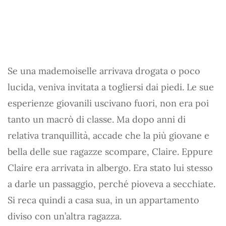
Se una mademoiselle arrivava drogata o poco
lucida, veniva invitata a togliersi dai piedi. Le sue
esperienze giovanili uscivano fuori, non era poi
tanto un macrò di classe. Ma dopo anni di
relativa tranquillità, accade che la più giovane e
bella delle sue ragazze scompare, Claire. Eppure
Claire era arrivata in albergo. Era stato lui stesso
a darle un passaggio, perché pioveva a secchiate.
Si reca quindi a casa sua, in un appartamento
diviso con un’altra ragazza.