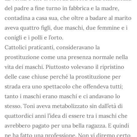
del padre a fine turno in fabbrica e la madre,
contadina a casa sua, che oltre a badare al marito
aveva quattro figli, due maschi, due femmine e i
conigli e i polli e l’orto.
Cattolici praticanti, consideravano la
prostituzione come una presenza normale nella
vita dei maschi. Piuttosto volevano il ripristino
delle case chiuse perché la prostituzione per
strada era uno spettacolo che offendeva tutti;
tanto i maschi erano maschi e ci andavano lo
stesso. Toni aveva metabolizzato sin dall’età di
quattordici anni l’idea di essere tra i maschi che
avrebbero pagato per una bella ragazza. E quindi
ne ha fatto una professione. Non vi diremo certo