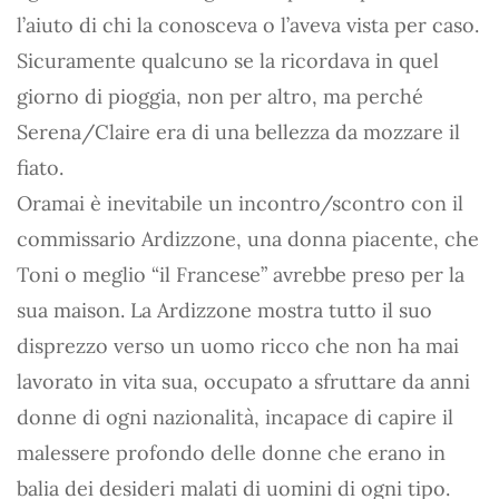
l’aiuto di chi la conosceva o l’aveva vista per caso.
Sicuramente qualcuno se la ricordava in quel
giorno di pioggia, non per altro, ma perché
Serena/Claire era di una bellezza da mozzare il
fiato.
Oramai è inevitabile un incontro/scontro con il
commissario Ardizzone, una donna piacente, che
Toni o meglio “il Francese” avrebbe preso per la
sua maison. La Ardizzone mostra tutto il suo
disprezzo verso un uomo ricco che non ha mai
lavorato in vita sua, occupato a sfruttare da anni
donne di ogni nazionalità, incapace di capire il
malessere profondo delle donne che erano in
balia dei desideri malati di uomini di ogni tipo.