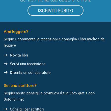
ISCRIVITI SUBITO
Ami leggere?
Seguici, commenta le recensioni e consiglia i libri migliori da
leggere
Novità libri
Scrivi una recensione
Diventa un collaboratore
Sei uno scrittore?
Segui i nostri consigli e promuovi il tuo libro gratis con
Sololibri.net
Consigli per scrittori