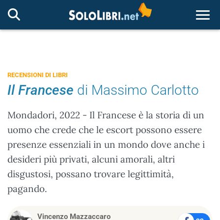
Togg
RECENSIONI DI LIBRI
Il Francese
di Massimo Carlotto
Mondadori, 2022 - Il Francese è la storia di un
uomo che crede che le escort possono essere
presenze essenziali in un mondo dove anche i
desideri più privati, alcuni amorali, altri
disgustosi, possano trovare legittimità,
pagando.
Vincenzo Mazzaccaro