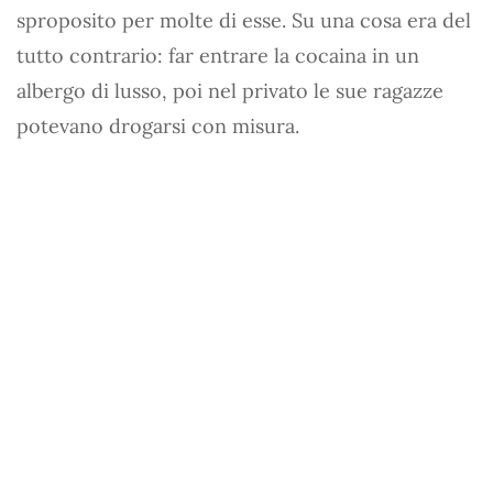
sproposito per molte di esse. Su una cosa era del
tutto contrario: far entrare la cocaina in un
albergo di lusso, poi nel privato le sue ragazze
potevano drogarsi con misura.