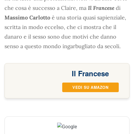
che cosa è successo a Claire, ma
Il Francese
di
Massimo Carlotto
è una storia quasi sapienziale,
scritta in modo eccelso, che ci mostra che il
danaro e il sesso sono due motivi che danno
senso a questo mondo ingarbugliato da secoli.
Il Francese
VEDI SU AMAZON