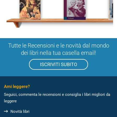
Tutte le Recensioni e le novità dal mondo
dei libri nella tua casella email!
ISCRIVITI SUBITO
Ami leggere?
Seguici, commenta le recensioni e consiglia i libri migliori da
leggere
Novità libri