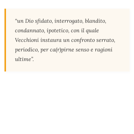
“un Dio sfidato, interrogato, blandito,
condannato, ipotetico, con il quale
Vecchioni instaura un confronto serrato,
periodico, per ca(r)pirne senso e ragioni
ultime”.