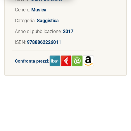
Genere:
Musica
Categoria:
Saggistica
Anno di pubblicazione:
2017
ISBN:
9788862226011
Confronta prezzi: