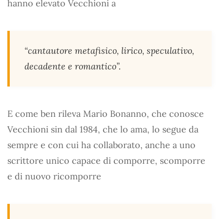
hanno elevato Vecchioni a
“cantautore metafisico, lirico, speculativo,
decadente e romantico”.
E come ben rileva Mario Bonanno, che conosce
Vecchioni sin dal 1984, che lo ama, lo segue da
sempre e con cui ha collaborato, anche a uno
scrittore unico capace di comporre, scomporre
e di nuovo ricomporre