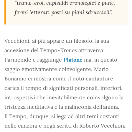
“trame, eroi, capisaldi cronologici e punti
fermi letterari posti su piani sdruccioli”.
Vecchioni, ai più appare un filosofo, la sua
accezione del Tempo-
Kronos
attraversa
Parmenide e raggiunge
Platone
ma, in questo
saggio emotivamente coinvolgente, Mario
Bonanno ci mostra come il noto cantautore
carica il tempo di significati personali, interiori,
introspettivi che inevitabilmente coinvolgono la
tristezza meditativa e la malinconia dell’anima.
Il Tempo, dunque, si lega ad altri temi costanti
nelle canzoni e negli scritti di Roberto Vecchioni