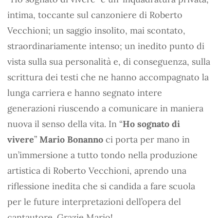
intima, toccante sul canzoniere di Roberto
Vecchioni; un saggio insolito, mai scontato,
straordinariamente intenso; un inedito punto di
vista sulla sua personalità e, di conseguenza, sulla
scrittura dei testi che ne hanno accompagnato la
lunga carriera e hanno segnato intere
generazioni riuscendo a comunicare in maniera
nuova il senso della vita. In “
Ho sognato di
vivere
”
Mario Bonanno
ci porta per mano in
un’immersione a tutto tondo nella produzione
artistica di Roberto Vecchioni, aprendo una
riflessione inedita che si candida a fare scuola
per le future interpretazioni dell’opera del
cantautore. Grazie Mario!