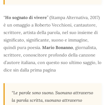
“
Ho sognato di vivere
” (Stampa Alternativa, 2017)
è un omaggio a Roberto Vecchioni, cantautore,
scrittore, artista della parola, nel suo insieme di
significato, significante, suono e immagine,
quindi pura poesia.
Mario Bonanno
, giornalista,
scrittore, conoscitore profondo della canzone
d’autore italiana, con questo suo ultimo saggio, lo
dice sin dalla prima pagina
“Le parole sono suono. Suonano attraverso
la parola scritta, suonano attraverso