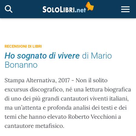
Togg
RECENSIONI DI LIBRI
Ho sognato di vivere
di Mario
Bonanno
Stampa Alternativa, 2017 - Non il solito
excursus discografico, né una lettura biografica
di uno dei più grandi cantautori viventi italiani,
ma un’attenta e profonda analisi dei testi e dei
temi che hanno elevato Roberto Vecchioni a
cantautore metafisico.