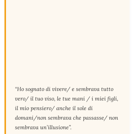
“Ho sognato di vivere/ e sembrava tutto
vero/ il tuo viso, le tue mani / i miei figli,
il mio pensiero/ anche il sole di
domani/non sembrava che passasse/ non
sembrava un’illusione”.