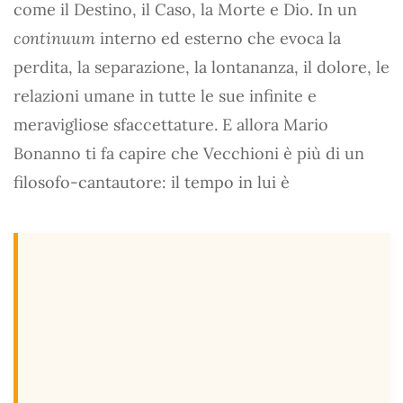
come il Destino, il Caso, la Morte e Dio. In un
continuum
interno ed esterno che evoca la
perdita, la separazione, la lontananza, il dolore, le
relazioni umane in tutte le sue infinite e
meravigliose sfaccettature. E allora Mario
Bonanno ti fa capire che Vecchioni è più di un
filosofo-cantautore: il tempo in lui è