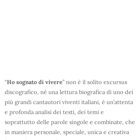
“
Ho sognato di vivere
” non è il solito excursus
discografico, né una lettura biografica di uno dei
più grandi cantautori viventi italiani, è un’attenta
e profonda analisi dei testi, dei temi e
soprattutto delle parole singole e combinate, che
in maniera personale, speciale, unica e creativa