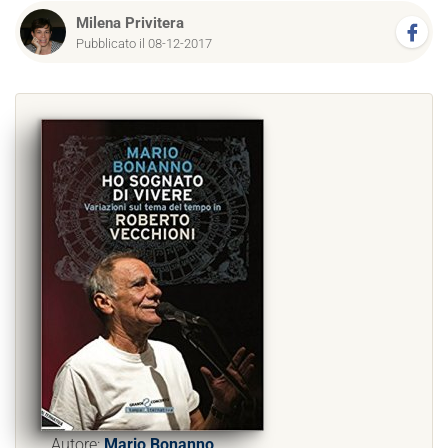
Milena Privitera
Pubblicato il 08-12-2017
Autore:
Mario Bonanno