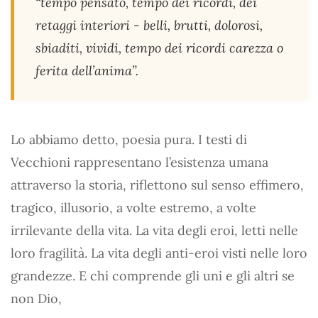
“tempo pensato, tempo dei ricordi, dei
retaggi interiori - belli, brutti, dolorosi,
sbiaditi, vividi, tempo dei ricordi carezza o
ferita dell’anima”.
Lo abbiamo detto, poesia pura. I testi di
Vecchioni rappresentano l’esistenza umana
attraverso la storia, riflettono sul senso effimero,
tragico, illusorio, a volte estremo, a volte
irrilevante della vita. La vita degli eroi, letti nelle
loro fragilità. La vita degli anti-eroi visti nelle loro
grandezze. E chi comprende gli uni e gli altri se
non Dio,