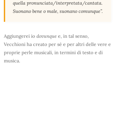
quella pronunciata/interpretata/cantata.
Suonano bene o male, suonano comunque”.
Aggiungerei io
dovunque
e, in tal senso,
Vecchioni ha creato per sé e per altri delle vere e
proprie perle musicali, in termini di testo e di
musica.