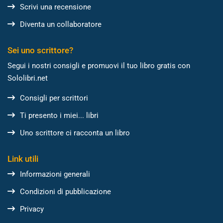
Scrivi una recensione
Diventa un collaboratore
Sei uno scrittore?
Segui i nostri consigli e promuovi il tuo libro gratis con
Sololibri.net
Consigli per scrittori
Ti presento i miei... libri
Uno scrittore ci racconta un libro
Link utili
Informazioni generali
Condizioni di pubblicazione
Privacy