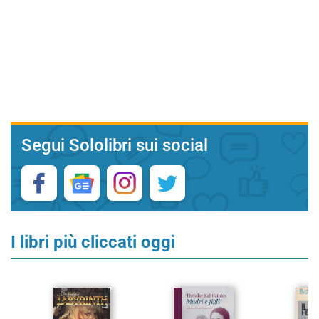
Segui Sololibri sui social
I libri più cliccati oggi