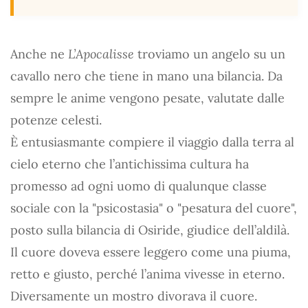
Anche ne
L’Apocalisse
troviamo un angelo su un
cavallo nero che tiene in mano una bilancia. Da
sempre le anime vengono pesate, valutate dalle
potenze celesti.
È entusiasmante compiere il viaggio dalla terra al
cielo eterno che l’antichissima cultura ha
promesso ad ogni uomo di qualunque classe
sociale con la "psicostasia" o "pesatura del cuore",
posto sulla bilancia di Osiride, giudice dell’aldilà.
Il cuore doveva essere leggero come una piuma,
retto e giusto, perché l’anima vivesse in eterno.
Diversamente un mostro divorava il cuore.