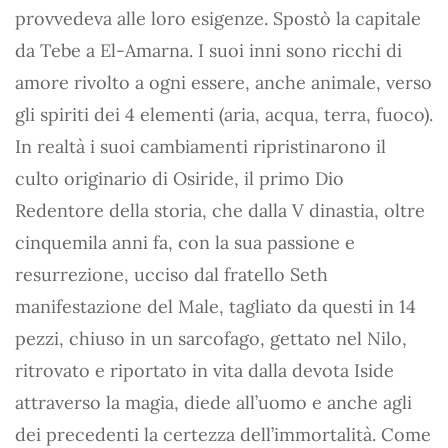
provvedeva alle loro esigenze. Spostò la capitale
da Tebe a El-Amarna. I suoi inni sono ricchi di
amore rivolto a ogni essere, anche animale, verso
gli spiriti dei 4 elementi (aria, acqua, terra, fuoco).
In realtà i suoi cambiamenti ripristinarono il
culto originario di Osiride, il primo Dio
Redentore della storia, che dalla V dinastia, oltre
cinquemila anni fa, con la sua passione e
resurrezione, ucciso dal fratello Seth
manifestazione del Male, tagliato da questi in 14
pezzi, chiuso in un sarcofago, gettato nel Nilo,
ritrovato e riportato in vita dalla devota Iside
attraverso la magia, diede all’uomo e anche agli
dei precedenti la certezza dell’immortalità. Come