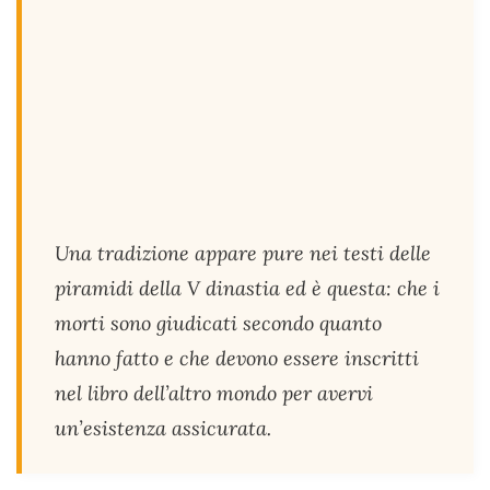
Una tradizione appare pure nei testi delle
piramidi della V dinastia ed è questa: che i
morti sono giudicati secondo quanto
hanno fatto e che devono essere inscritti
nel libro dell’altro mondo per avervi
un’esistenza assicurata.