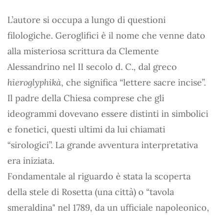
L’autore si occupa a lungo di questioni
filologiche. Geroglifici è il nome che venne dato
alla misteriosa scrittura da Clemente
Alessandrino nel II secolo d. C., dal greco
hieroglyphikà
, che significa “lettere sacre incise”.
Il padre della Chiesa comprese che gli
ideogrammi dovevano essere distinti in simbolici
e fonetici, questi ultimi da lui chiamati
“sirologici”. La grande avventura interpretativa
era iniziata.
Fondamentale al riguardo è stata la scoperta
della stele di Rosetta (una città) o “tavola
smeraldina" nel 1789, da un ufficiale napoleonico,