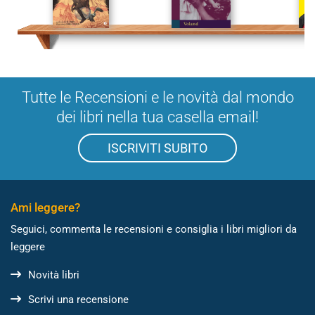
Tutte le Recensioni e le novità dal mondo
dei libri nella tua casella email!
ISCRIVITI SUBITO
Ami leggere?
Seguici, commenta le recensioni e consiglia i libri migliori da
leggere
Novità libri
Scrivi una recensione