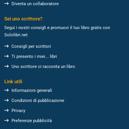
Diventa un collaboratore
Sei uno scrittore?
Segui i nostri consigli e promuovi il tuo libro gratis con
Sololibri.net
Consigli per scrittori
Ti presento i miei... libri
Uno scrittore ci racconta un libro
Link utili
Informazioni generali
Condizioni di pubblicazione
Privacy
Preferenze pubblicità