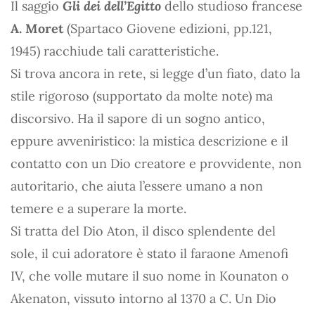
Il saggio
Gli dei dell’Egitto
dello studioso francese
A. Moret
(Spartaco Giovene edizioni, pp.121,
1945) racchiude tali caratteristiche.
Si trova ancora in rete, si legge d’un fiato, dato la
stile rigoroso (supportato da molte note) ma
discorsivo. Ha il sapore di un sogno antico,
eppure avveniristico: la mistica descrizione e il
contatto con un Dio creatore e provvidente, non
autoritario, che aiuta l’essere umano a non
temere e a superare la morte.
Si tratta del Dio Aton, il disco splendente del
sole, il cui adoratore è stato il faraone Amenofi
IV, che volle mutare il suo nome in Kounaton o
Akenaton, vissuto intorno al 1370 a C. Un Dio