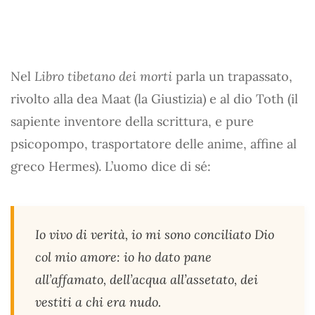
Nel
Libro tibetano dei morti
parla un trapassato,
rivolto alla dea Maat (la Giustizia) e al dio Toth (il
sapiente inventore della scrittura, e pure
psicopompo, trasportatore delle anime, affine al
greco Hermes). L’uomo dice di sé:
Io vivo di verità, io mi sono conciliato Dio
col mio amore: io ho dato pane
all’affamato, dell’acqua all’assetato, dei
vestiti a chi era nudo.