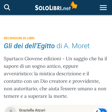
Togg
RECENSIONI DI LIBRI
Gli dei dell’Egitto
di A. Moret
Spartaco Giovene edizioni - Un saggio che ha il
sapore di un sogno antico, eppure
avveniristico: la mistica descrizione e il
contatto con un Dio creatore e provvidente,
non autoritario, che aiuta l’essere umano a non
temere e a superare la morte.
Graziella Atzori