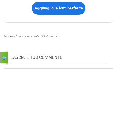
Aggiungi alle fonti preferite
© Riproduzione riservata SoloLibri.net
LASCIA IL TUO COMMENTO