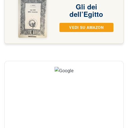
Gli dei
dell’Egitto
VEDI SU AMAZON