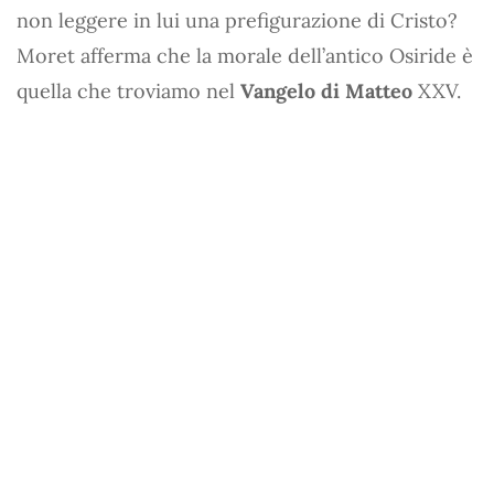
non leggere in lui una prefigurazione di Cristo?
Moret afferma che la morale dell’antico Osiride è
quella che troviamo nel
Vangelo di Matteo
XXV.