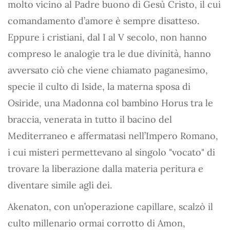
molto vicino al Padre buono di Gesù Cristo, il cui
comandamento d’amore è sempre disatteso.
Eppure i cristiani, dal I al V secolo, non hanno
compreso le analogie tra le due divinità, hanno
avversato ciò che viene chiamato paganesimo,
specie il culto di Iside, la materna sposa di
Osiride, una Madonna col bambino Horus tra le
braccia, venerata in tutto il bacino del
Mediterraneo e affermatasi nell’Impero Romano,
i cui misteri permettevano al singolo "vocato" di
trovare la liberazione dalla materia peritura e
diventare simile agli dei.
Akenaton, con un’operazione capillare, scalzò il
culto millenario ormai corrotto di Amon,