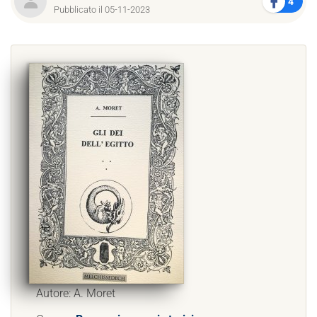
4
Pubblicato il 05-11-2023
Autore: A. Moret