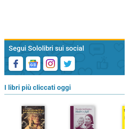
Segui Sololibri sui social
I libri più cliccati oggi