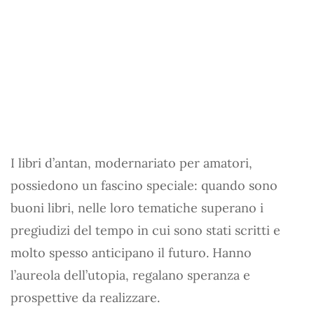
I libri d’antan, modernariato per amatori,
possiedono un fascino speciale: quando sono
buoni libri, nelle loro tematiche superano i
pregiudizi del tempo in cui sono stati scritti e
molto spesso anticipano il futuro. Hanno
l’aureola dell’utopia, regalano speranza e
prospettive da realizzare.