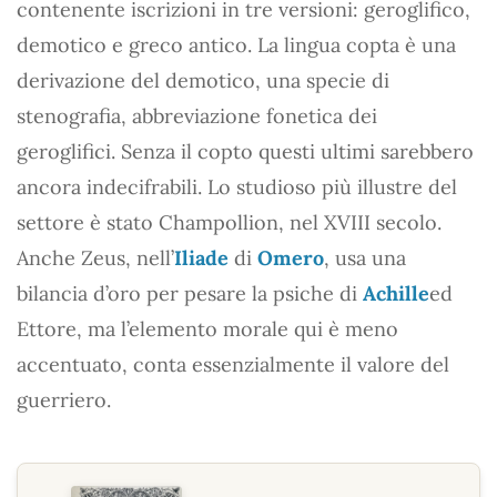
contenente iscrizioni in tre versioni: geroglifico,
demotico e greco antico. La lingua copta è una
derivazione del demotico, una specie di
stenografia, abbreviazione fonetica dei
geroglifici. Senza il copto questi ultimi sarebbero
ancora indecifrabili. Lo studioso più illustre del
settore è stato Champollion, nel XVIII secolo.
Anche Zeus, nell’
Iliade
di
Omero
, usa una
bilancia d’oro per pesare la psiche di
Achille
ed
Ettore, ma l’elemento morale qui è meno
accentuato, conta essenzialmente il valore del
guerriero.