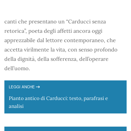
canti che presentano un “Carducci senza
retorica”, poeta degli affetti ancora oggi
apprezzabile dal lettore contemporaneo, che
accetta virilmente la vita, con senso profondo
della dignità, della sofferenza, dell’operare
dell’uomo.
LEGGI ANCHE
Pianto antico di Carducci: testo, parafrasi e
analisi