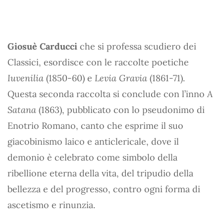
Giosuè Carducci
che si professa scudiero dei
Classici, esordisce con le raccolte poetiche
Iuvenilia
(1850-60) e
Levia Gravia
(1861-71).
Questa seconda raccolta si conclude con l’inno
A
Satana
(1863), pubblicato con lo pseudonimo di
Enotrio Romano, canto che esprime il suo
giacobinismo laico e anticlericale, dove il
demonio è celebrato come simbolo della
ribellione eterna della vita, del tripudio della
bellezza e del progresso, contro ogni forma di
ascetismo e rinunzia.