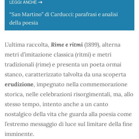
LEGGI ANCHE
“San Martino” di Carducci: parafrasi e analisi
della poesia
L’ultima raccolta,
Rime e ritmi
(1899), alterna
metri d’imitazione classica (ritmi) e metri
tradizionali (rime) e presenta un poeta ormai
stanco, caratterizzato talvolta da una scoperta
erudizione
, impegnato nella commemorazione
storica, nelle celebrazioni risorgimentali, ma, allo
stesso tempo, intento anche a un canto
nostalgico della vita che guarda alla poesia come
l’estremo messaggio di luce sul limitare della fine
imminente.