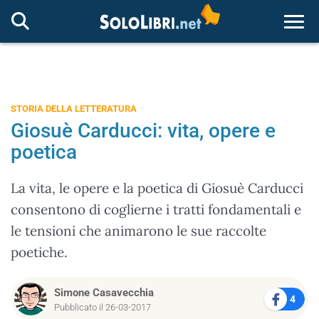
Togg
STORIA DELLA LETTERATURA
Giosuè Carducci: vita, opere e
poetica
La vita, le opere e la poetica di Giosuè Carducci
consentono di coglierne i tratti fondamentali e
le tensioni che animarono le sue raccolte
poetiche.
Simone Casavecchia
4
Pubblicato il 26-03-2017