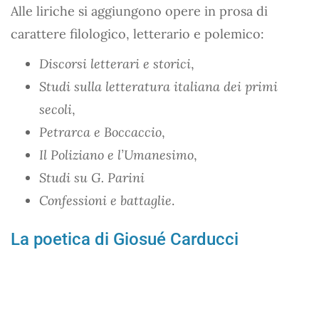
Alle liriche si aggiungono opere in prosa di
carattere filologico, letterario e polemico:
Discorsi letterari e storici
,
Studi sulla letteratura italiana dei primi
secoli
,
Petrarca e Boccaccio
,
Il Poliziano e l’Umanesimo
,
Studi su G. Parini
Confessioni e battaglie
.
La poetica di Giosué Carducci