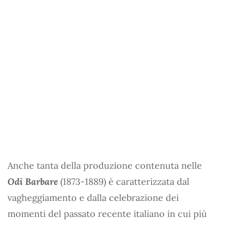
Anche tanta della produzione contenuta nelle
Odi Barbare
(1873-1889) è caratterizzata dal
vagheggiamento e dalla celebrazione dei
momenti del passato recente italiano in cui più