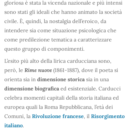
gloriosa è stata la vicenda nazionale e più intensi
sono stati gli ideali che hanno animato la società
civile. È, quindi, la nostalgia dell’eroico, da
intendere sia come situazione psicologica che
come predilezione tematica a caratterizzare
questo gruppo di componimenti.
L’esito più alto della lirica carducciana sono,
però, le
Rime nuove
(1861-1887), dove il poeta si
orienta sia in
dimensione storica
sia in una
dimensione biografica
ed esistenziale. Carducci
celebra momenti capitali della storia italiana ed
europea quali la Roma Repubblicana, l’età dei
Comuni, la
Rivoluzione francese
, il
Risorgimento
italiano
.