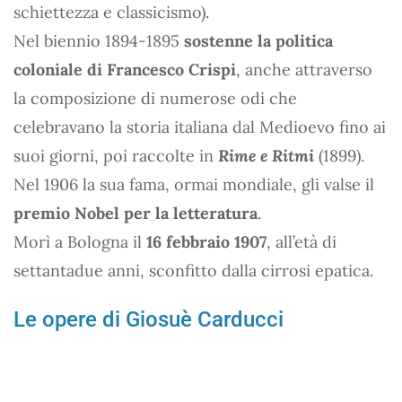
schiettezza e classicismo).
Nel biennio 1894-1895
sostenne la politica
coloniale di Francesco Crispi
, anche attraverso
la composizione di numerose odi che
celebravano la storia italiana dal Medioevo fino ai
suoi giorni, poi raccolte in
Rime e Ritmi
(1899).
Nel 1906 la sua fama, ormai mondiale, gli valse il
premio Nobel per la letteratura
.
Morì a Bologna il
16 febbraio 1907
, all’età di
settantadue anni, sconfitto dalla cirrosi epatica.
Le opere di Giosuè Carducci