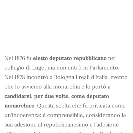
Nel 1876 fu
eletto deputato repubblicano
nel
collegio di Lugo, ma non entrò in Parlamento.
Nel 1878 incontrò a Bologna i reali d’Italia, evento
che lo avvicinò alla monarchia e lo portò a
candidarsi, per due volte, come deputato
monarchico
. Questa scelta che fu criticata come
un’incoerenza: è comprensibile, considerando la
sua adesione al repubblicanesimo e l’adesione