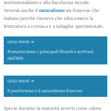
sentimentalismo e alla fiacchezza morale.
Avversò anche il
naturalismo
sia francese che
italiano perché riteneva che riducessero la
letteratura a cronaca e a indagine sperimentale.
LEGGI ANCHE
Romanticismo: i principali filosofi e scrittori
dell’800
LEGGI ANCHE
Il positivismo e il naturalismo francese
Specie durante la maturità avvertì come valore