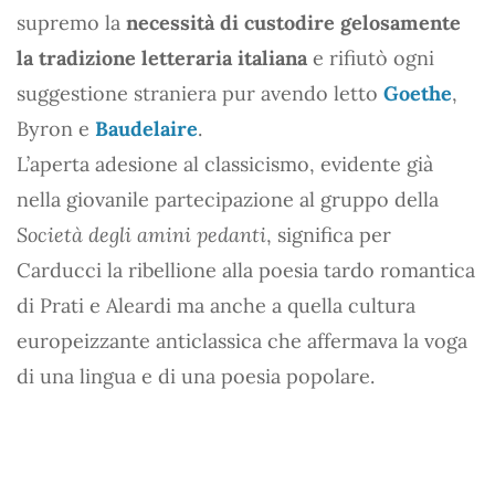
supremo la
necessità di custodire gelosamente
la tradizione letteraria italiana
e rifiutò ogni
suggestione straniera pur avendo letto
Goethe
,
Byron e
Baudelaire
.
L’aperta adesione al classicismo, evidente già
nella giovanile partecipazione al gruppo della
Società degli amini pedanti
, significa per
Carducci la ribellione alla poesia tardo romantica
di Prati e Aleardi ma anche a quella cultura
europeizzante anticlassica che affermava la voga
di una lingua e di una poesia popolare.