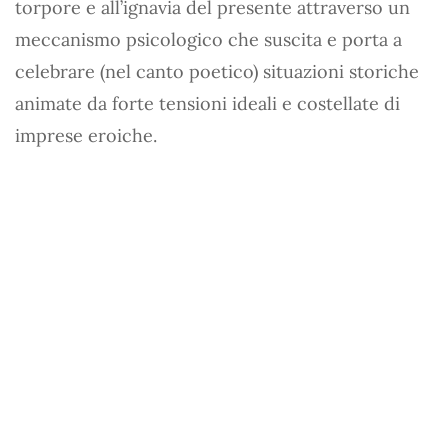
torpore e all’ignavia del presente attraverso un
meccanismo psicologico che suscita e porta a
celebrare (nel canto poetico) situazioni storiche
animate da forte tensioni ideali e costellate di
imprese eroiche.