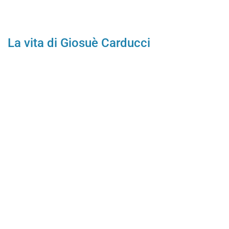
La vita di Giosuè Carducci