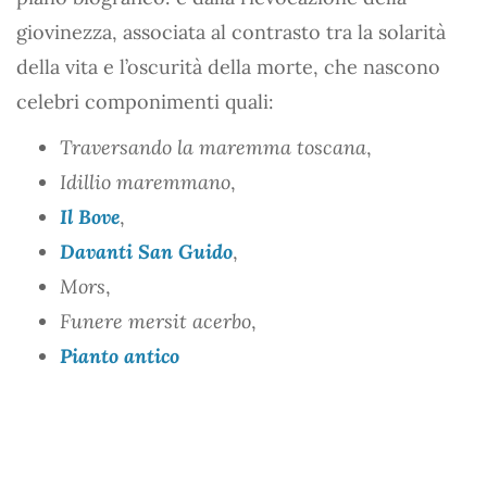
giovinezza, associata al contrasto tra la solarità
della vita e l’oscurità della morte, che nascono
celebri componimenti quali:
Traversando la maremma toscana
,
Idillio maremmano
,
Il Bove
,
Davanti San Guido
,
Mors
,
Funere mersit acerbo
,
Pianto antico