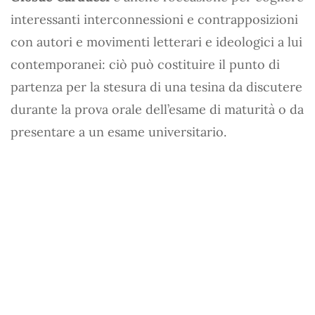
interessanti interconnessioni e contrapposizioni
con autori e movimenti letterari e ideologici a lui
contemporanei: ciò può costituire il punto di
partenza per la stesura di una tesina da discutere
durante la prova orale dell’esame di maturità o da
presentare a un esame universitario.