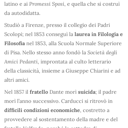
latino e ai
Promessi Sposi
, e quella che si costruì
da autodidatta.
Studiò a Firenze, presso il collegio dei Padri
Scolopi; nel 1853 conseguì la
laurea in Filologia e
Filosofia
nel 1853, alla Scuola Normale Superiore
di Pisa. Nello stesso anno fondò la
Società degli
Amici Pedanti
, improntata al culto letterario
della classicità, insieme a Giuseppe Chiarini e ad
altri amici.
Nel 1857 il
fratello
Dante morì
suicida
; il padre
morì l’anno successivo. Carducci si ritrovò in
difficili condizioni economiche
, costretto a
provvedere al sostentamento della madre e del