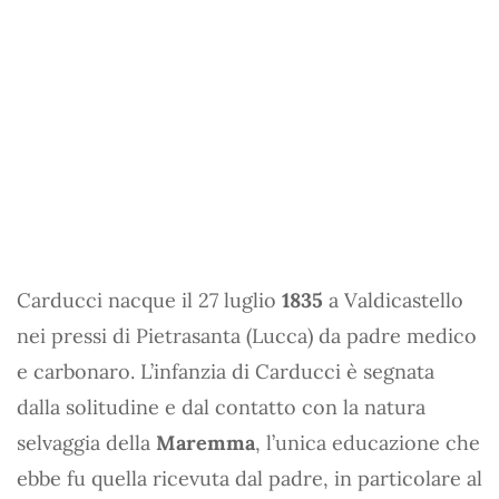
Carducci nacque il 27 luglio
1835
a Valdicastello
nei pressi di Pietrasanta (Lucca) da padre medico
e carbonaro. L’infanzia di Carducci è segnata
dalla solitudine e dal contatto con la natura
selvaggia della
Maremma
, l’unica educazione che
ebbe fu quella ricevuta dal padre, in particolare al