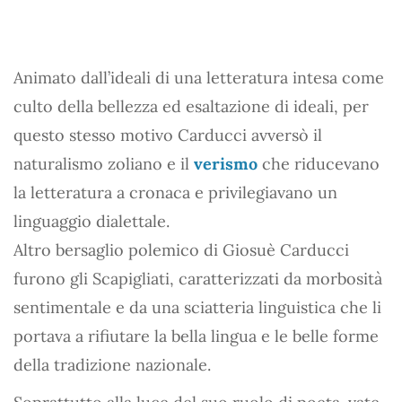
Animato dall’ideali di una letteratura intesa come
culto della bellezza ed esaltazione di ideali, per
questo stesso motivo Carducci avversò il
naturalismo zoliano e il
verismo
che riducevano
la letteratura a cronaca e privilegiavano un
linguaggio dialettale.
Altro bersaglio polemico di Giosuè Carducci
furono gli Scapigliati, caratterizzati da morbosità
sentimentale e da una sciatteria linguistica che li
portava a rifiutare la bella lingua e le belle forme
della tradizione nazionale.