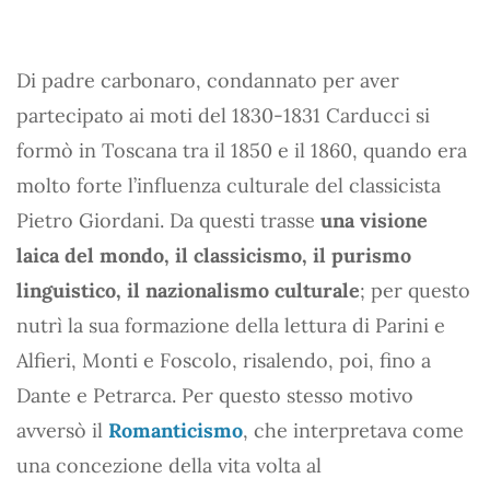
Di padre carbonaro, condannato per aver
partecipato ai moti del 1830-1831 Carducci si
formò in Toscana tra il 1850 e il 1860, quando era
molto forte l’influenza culturale del classicista
Pietro Giordani. Da questi trasse
una visione
laica del mondo, il classicismo, il purismo
linguistico, il nazionalismo culturale
; per questo
nutrì la sua formazione della lettura di Parini e
Alfieri, Monti e Foscolo, risalendo, poi, fino a
Dante e Petrarca. Per questo stesso motivo
avversò il
Romanticismo
, che interpretava come
una concezione della vita volta al