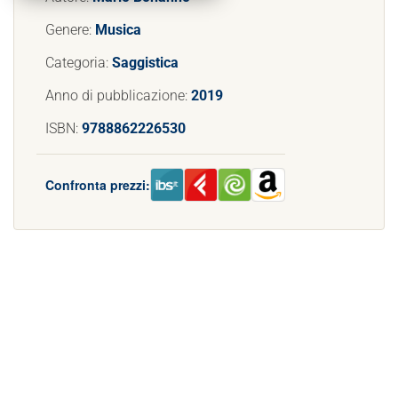
Genere:
Musica
Categoria:
Saggistica
Anno di pubblicazione:
2019
ISBN:
9788862226530
Confronta prezzi: