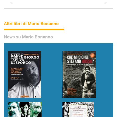
Altri libri di Mario Bonanno
News su Mario Bonanno