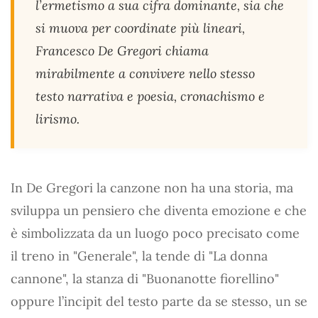
l’ermetismo a sua cifra dominante, sia che
si muova per coordinate più lineari,
Francesco De Gregori chiama
mirabilmente a convivere nello stesso
testo narrativa e poesia, cronachismo e
lirismo.
In De Gregori la canzone non ha una storia, ma
sviluppa un pensiero che diventa emozione e che
è simbolizzata da un luogo poco precisato come
il treno in "Generale", la tende di "La donna
cannone", la stanza di "Buonanotte fiorellino"
oppure l’incipit del testo parte da se stesso, un se