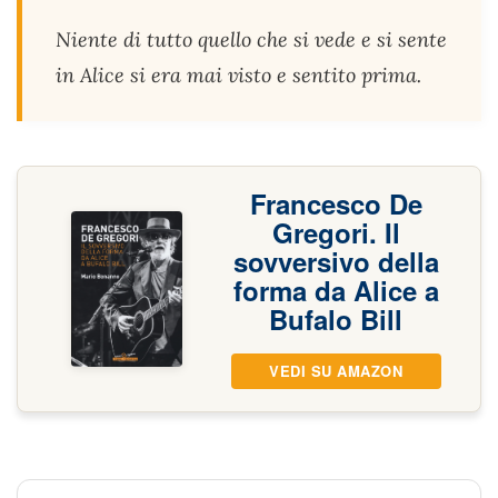
Niente di tutto quello che si vede e si sente
in Alice si era mai visto e sentito prima.
Francesco De
Gregori. Il
sovversivo della
forma da Alice a
Bufalo Bill
VEDI SU AMAZON