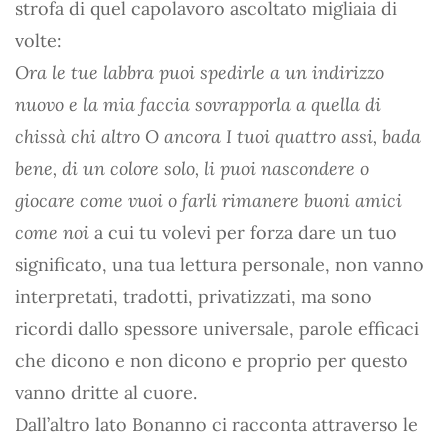
strofa di quel capolavoro ascoltato migliaia di
volte:
Ora le tue labbra puoi spedirle a un indirizzo
nuovo e la mia faccia sovrapporla a quella di
chissà chi altro O ancora I tuoi quattro assi, bada
bene, di un colore solo, li puoi nascondere o
giocare come vuoi o farli rimanere buoni amici
come noi
a cui tu volevi per forza dare un tuo
significato, una tua lettura personale, non vanno
interpretati, tradotti, privatizzati, ma sono
ricordi dallo spessore universale, parole efficaci
che dicono e non dicono e proprio per questo
vanno dritte al cuore.
Dall’altro lato Bonanno ci racconta attraverso le