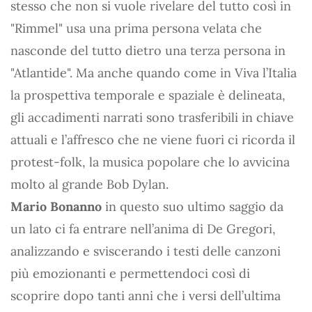
stesso che non si vuole rivelare del tutto così in
"Rimmel" usa una prima persona velata che
nasconde del tutto dietro una terza persona in
"Atlantide". Ma anche quando come in Viva l’Italia
la prospettiva temporale e spaziale è delineata,
gli accadimenti narrati sono trasferibili in chiave
attuali e l’affresco che ne viene fuori ci ricorda il
protest-folk, la musica popolare che lo avvicina
molto al grande Bob Dylan.
Mario Bonanno
in questo suo ultimo saggio da
un lato ci fa entrare nell’anima di De Gregori,
analizzando e sviscerando i testi delle canzoni
più emozionanti e permettendoci così di
scoprire dopo tanti anni che i versi dell’ultima