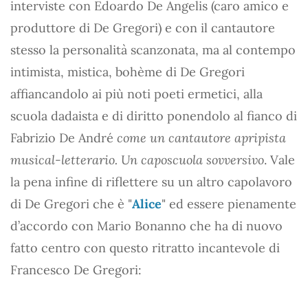
interviste con Edoardo De Angelis (caro amico e
produttore di De Gregori) e con il cantautore
stesso la personalità scanzonata, ma al contempo
intimista, mistica, bohème di De Gregori
affiancandolo ai più noti poeti ermetici, alla
scuola dadaista e di diritto ponendolo al fianco di
Fabrizio De André
come un cantautore apripista
musical-letterario. Un caposcuola sovversivo
. Vale
la pena infine di riflettere su un altro capolavoro
di De Gregori che è "
Alice
" ed essere pienamente
d’accordo con Mario Bonanno che ha di nuovo
fatto centro con questo ritratto incantevole di
Francesco De Gregori: