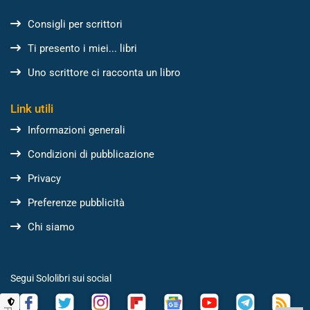
Consigli per scrittori
Ti presento i miei... libri
Uno scrittore ci racconta un libro
Link utili
Informazioni generali
Condizioni di pubblicazione
Privacy
Preferenze pubblicità
Chi siamo
Segui Sololibri sui social