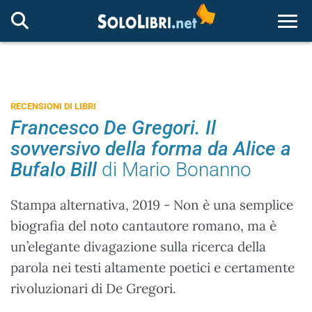
Togg
RECENSIONI DI LIBRI
Francesco De Gregori. Il
sovversivo della forma da Alice a
Bufalo Bill
di Mario Bonanno
Stampa alternativa, 2019 - Non è una semplice
biografia del noto cantautore romano, ma è
un’elegante divagazione sulla ricerca della
parola nei testi altamente poetici e certamente
rivoluzionari di De Gregori.