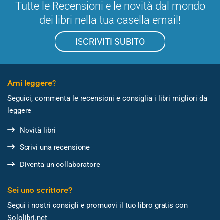
Tutte le Recensioni e le novità dal mondo
dei libri nella tua casella email!
ISCRIVITI SUBITO
Ami leggere?
Seguici, commenta le recensioni e consiglia i libri migliori da
leggere
Novità libri
Scrivi una recensione
Diventa un collaboratore
Sei uno scrittore?
Segui i nostri consigli e promuovi il tuo libro gratis con
Sololibri.net