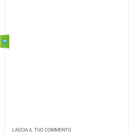
LASCIA IL TUO COMMENTO