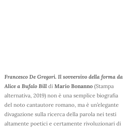
Francesco De Gregori. Il sovversivo della forma da
Alice a Bufalo Bill
di
Mario Bonanno
(Stampa
alternativa, 2019) non è una semplice biografia
del noto cantautore romano, ma è un’elegante
divagazione sulla ricerca della parola nei testi
altamente poetici e certamente rivoluzionari di