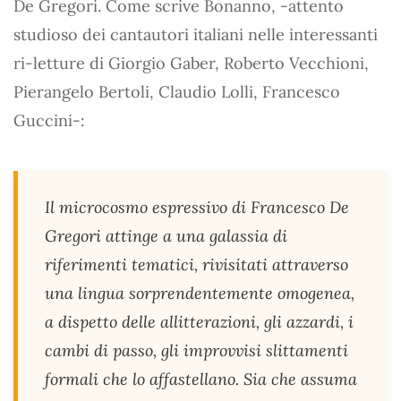
De Gregori. Come scrive Bonanno, -attento
studioso dei cantautori italiani nelle interessanti
ri-letture di Giorgio Gaber, Roberto Vecchioni,
Pierangelo Bertoli, Claudio Lolli, Francesco
Guccini-:
Il microcosmo espressivo di Francesco De
Gregori attinge a una galassia di
riferimenti tematici, rivisitati attraverso
una lingua sorprendentemente omogenea,
a dispetto delle allitterazioni, gli azzardi, i
cambi di passo, gli improvvisi slittamenti
formali che lo affastellano. Sia che assuma