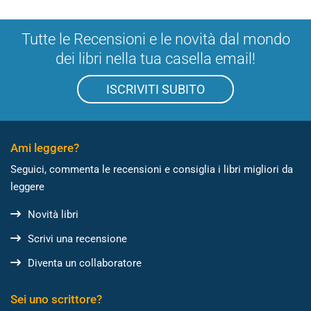
Tutte le Recensioni e le novità dal mondo
dei libri nella tua casella email!
ISCRIVITI SUBITO
Ami leggere?
Seguici, commenta le recensioni e consiglia i libri migliori da
leggere
Novità libri
Scrivi una recensione
Diventa un collaboratore
Sei uno scrittore?