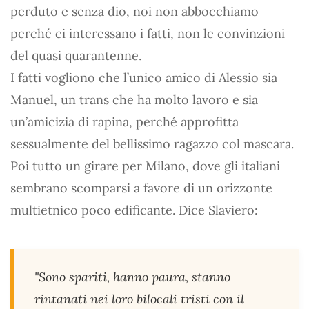
perduto e senza dio, noi non abbocchiamo
perché ci interessano i fatti, non le convinzioni
del quasi quarantenne.
I fatti vogliono che l’unico amico di Alessio sia
Manuel, un trans che ha molto lavoro e sia
un’amicizia di rapina, perché approfitta
sessualmente del bellissimo ragazzo col mascara.
Poi tutto un girare per Milano, dove gli italiani
sembrano scomparsi a favore di un orizzonte
multietnico poco edificante. Dice Slaviero:
"Sono spariti, hanno paura, stanno
rintanati nei loro bilocali tristi con il