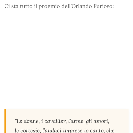
Ci sta tutto il proemio dell’Orlando Furioso:
"
Le donne, i cavallier, l’arme, gli amori,
le cortesie, l’audaci imprese io canto, che