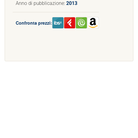
Anno di pubblicazione:
2013
Confronta prezzi: