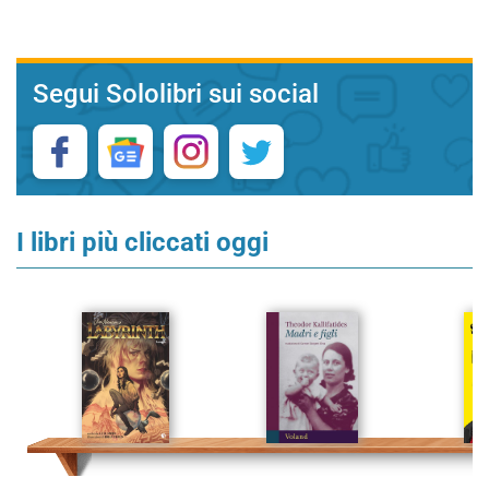
Segui Sololibri sui social
I libri più cliccati oggi