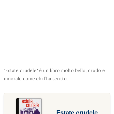
"Estate crudele" è un libro molto bello, crudo e
umorale come chi l’ha scritto.
Estate crudele