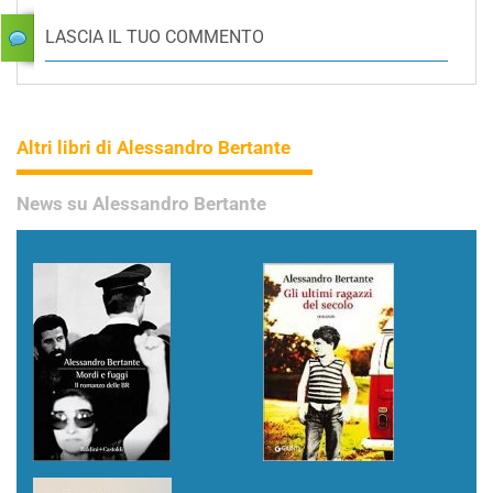
LASCIA IL TUO COMMENTO
Altri libri di Alessandro Bertante
News su Alessandro Bertante