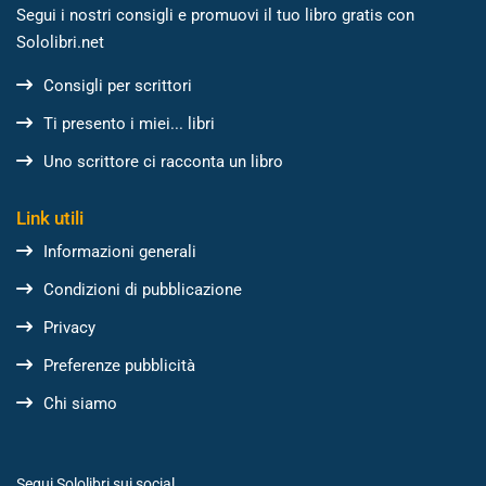
Segui i nostri consigli e promuovi il tuo libro gratis con
Sololibri.net
Consigli per scrittori
Ti presento i miei... libri
Uno scrittore ci racconta un libro
Link utili
Informazioni generali
Condizioni di pubblicazione
Privacy
Preferenze pubblicità
Chi siamo
Segui Sololibri sui social