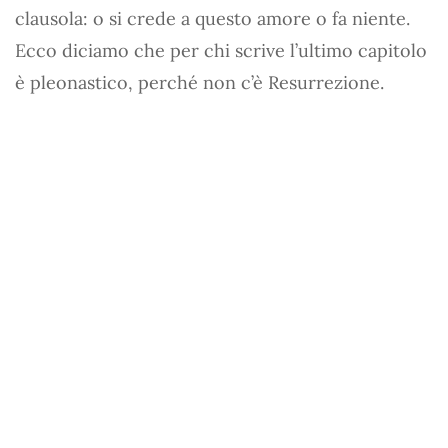
clausola: o si crede a questo amore o fa niente.
Ecco diciamo che per chi scrive l’ultimo capitolo
è pleonastico, perché non c’è Resurrezione.