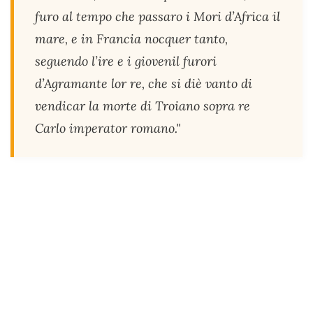
furo al tempo che passaro i Mori d’Africa il
mare, e in Francia nocquer tanto,
seguendo l’ire e i giovenil furori
d’Agramante lor re, che si diè vanto di
vendicar la morte di Troiano sopra re
Carlo imperator romano.
"