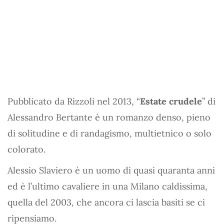
Pubblicato da Rizzoli nel 2013, “
Estate crudele
” di
Alessandro Bertante è un romanzo denso, pieno
di solitudine e di randagismo, multietnico o solo
colorato.
Alessio Slaviero è un uomo di quasi quaranta anni
ed è l’ultimo cavaliere in una Milano caldissima,
quella del 2003, che ancora ci lascia basiti se ci
ripensiamo.