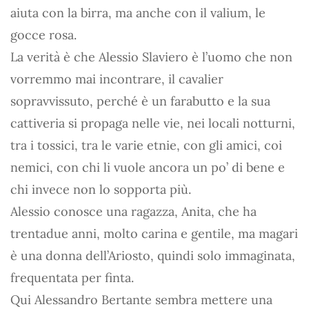
aiuta con la birra, ma anche con il valium, le
gocce rosa.
La verità è che Alessio Slaviero è l’uomo che non
vorremmo mai incontrare, il cavalier
sopravvissuto, perché è un farabutto e la sua
cattiveria si propaga nelle vie, nei locali notturni,
tra i tossici, tra le varie etnie, con gli amici, coi
nemici, con chi li vuole ancora un po’ di bene e
chi invece non lo sopporta più.
Alessio conosce una ragazza, Anita, che ha
trentadue anni, molto carina e gentile, ma magari
è una donna dell’Ariosto, quindi solo immaginata,
frequentata per finta.
Qui Alessandro Bertante sembra mettere una