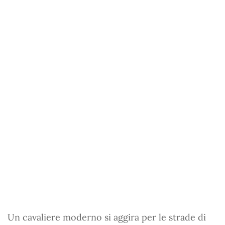
Un cavaliere moderno si aggira per le strade di