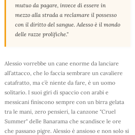
mutuo da pagare, invece di essere in
mezzo alla strada a reclamare il possesso
con il diritto del sangue. Adesso è il mondo
delle razze prolifiche."
Alessio vorrebbe un cane enorme da lanciare
all’attacco, che lo faccia sembrare un cavaliere
catafratto, ma c’è niente da fare, è un uomo
solitario. I suoi giri di spaccio con arabi e
messicani finiscono sempre con un birra gelata
tra le mani, zero pensieri, la canzone "Cruel
Summer" delle Banarama che scandisce le ore
che passano pigre. Alessio è ansioso e non solo si