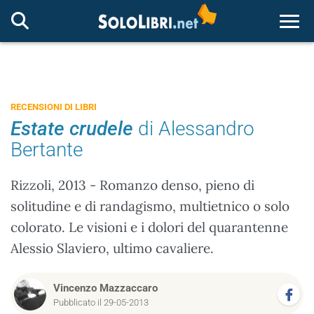
Togg
RECENSIONI DI LIBRI
Estate crudele
di Alessandro
Bertante
Rizzoli, 2013 - Romanzo denso, pieno di
solitudine e di randagismo, multietnico o solo
colorato. Le visioni e i dolori del quarantenne
Alessio Slaviero, ultimo cavaliere.
Vincenzo Mazzaccaro
Pubblicato il 29-05-2013