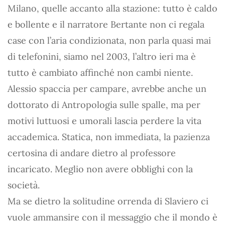
Milano, quelle accanto alla stazione: tutto è caldo
e bollente e il narratore Bertante non ci regala
case con l’aria condizionata, non parla quasi mai
di telefonini, siamo nel 2003, l’altro ieri ma è
tutto è cambiato affinché non cambi niente.
Alessio spaccia per campare, avrebbe anche un
dottorato di Antropologia sulle spalle, ma per
motivi luttuosi e umorali lascia perdere la vita
accademica. Statica, non immediata, la pazienza
certosina di andare dietro al professore
incaricato. Meglio non avere obblighi con la
società.
Ma se dietro la solitudine orrenda di Slaviero ci
vuole ammansire con il messaggio che il mondo è