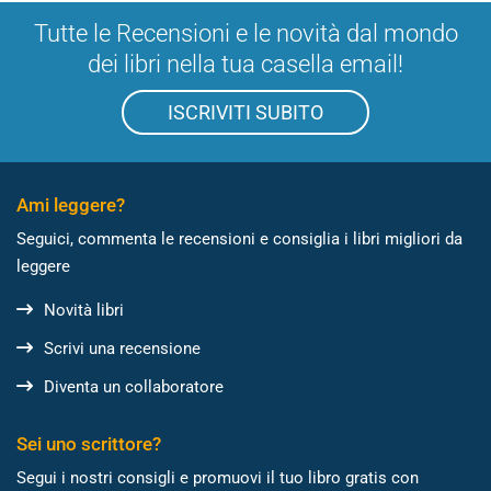
Tutte le Recensioni e le novità dal mondo
dei libri nella tua casella email!
ISCRIVITI SUBITO
Ami leggere?
Seguici, commenta le recensioni e consiglia i libri migliori da
leggere
Novità libri
Scrivi una recensione
Diventa un collaboratore
Sei uno scrittore?
Segui i nostri consigli e promuovi il tuo libro gratis con