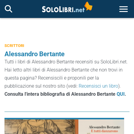
Togg
SCRITTORI
Alessandro Bertante
Tutti i libri di Alessandro Bertante recensiti su SoloLibri.net.
Hai letto altri libri di Alessandro Bertante che non trovi in
questa pagina? Recensiscili e proponili per la
pubblicazione sul nostro sito (vedi:
Recensisci un libro
).
Consulta l'intera bibliografia di Alessandro Bertante
QUI
.