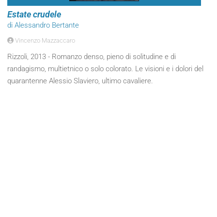
Estate crudele
di Alessandro Bertante
Vincenzo Mazzaccaro
Rizzoli, 2013 - Romanzo denso, pieno di solitudine e di
randagismo, multietnico o solo colorato. Le visioni e i dolori del
quarantenne Alessio Slaviero, ultimo cavaliere.