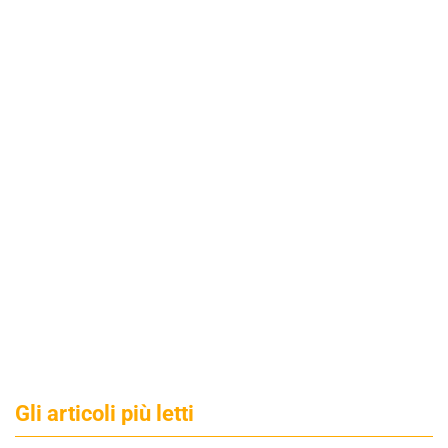
Gli articoli più letti