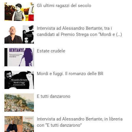
Gli ultimi ragazzi del secolo
Intervista ad Alessandro Bertante, tra i
candidati al Premio Strega con “Mordi e (…)
Estate crudele
Mordi e fuggi. Il romanzo delle BR
E tutti danzarono
Intervista ad Alessandro Bertante, in libreria
con “E tutti danzarono”