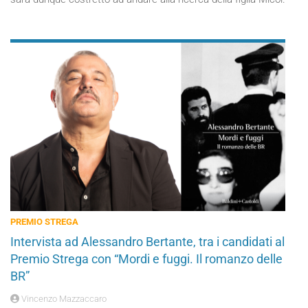
PREMIO STREGA
Intervista ad Alessandro Bertante, tra i candidati al
Premio Strega con “Mordi e fuggi. Il romanzo delle
BR”
Vincenzo Mazzaccaro