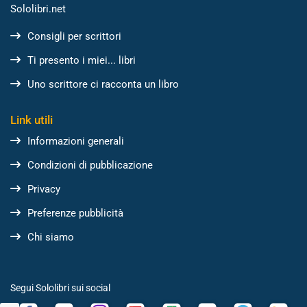
Sololibri.net
Consigli per scrittori
Ti presento i miei... libri
Uno scrittore ci racconta un libro
Link utili
Informazioni generali
Condizioni di pubblicazione
Privacy
Preferenze pubblicità
Chi siamo
Segui Sololibri sui social