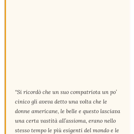
“Si ricordò che un suo compatriota un po’
cinico gli aveva detto una volta che le
donne americane, le belle e questo lasciava
una certa vastità all’assioma, erano nello
stesso tempo le più esigenti del mondo e le