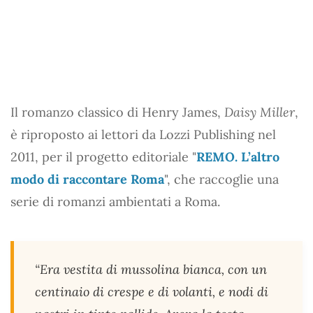
Il romanzo classico di Henry James,
Daisy Miller
,
è riproposto ai lettori da Lozzi Publishing nel
2011, per il progetto editoriale "
REMO. L’altro
modo di raccontare Roma
", che raccoglie una
serie di romanzi ambientati a Roma.
“Era vestita di mussolina bianca, con un
centinaio di crespe e di volanti, e nodi di