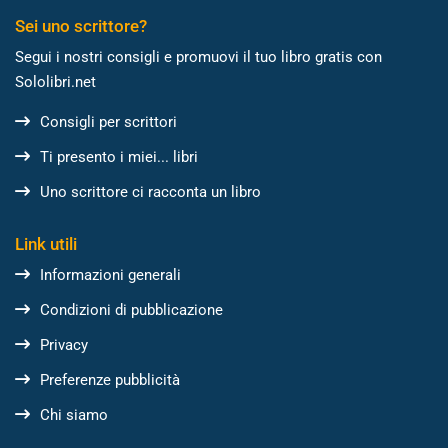
Sei uno scrittore?
Segui i nostri consigli e promuovi il tuo libro gratis con
Sololibri.net
Consigli per scrittori
Ti presento i miei... libri
Uno scrittore ci racconta un libro
Link utili
Informazioni generali
Condizioni di pubblicazione
Privacy
Preferenze pubblicità
Chi siamo