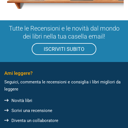
Tutte le Recensioni e le novità dal mondo
dei libri nella tua casella email!
ISCRIVITI SUBITO
Ami leggere?
Seguici, commenta le recensioni e consiglia i libri migliori da
leggere
Novità libri
Scrivi una recensione
Diventa un collaboratore