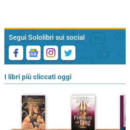
Segui Sololibri sui social
I libri più cliccati oggi