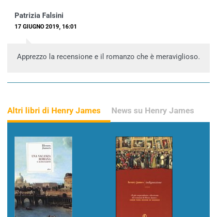
Patrizia Falsini
17 GIUGNO 2019, 16:01
Apprezzo la recensione e il romanzo che è meraviglioso.
Altri libri di Henry James
News su Henry James