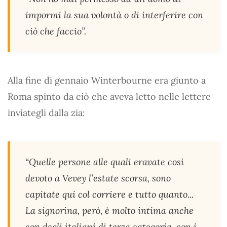
impormi la sua volontà o di interferire con
ciò che faccio”.
Alla fine di gennaio Winterbourne era giunto a
Roma spinto da ciò che aveva letto nelle lettere
inviategli dalla zia:
“Quelle persone alle quali eravate così
devoto a Vevey l’estate scorsa, sono
capitate qui col corriere e tutto quanto...
La signorina, però, è molto intima anche
con degli italiani di terza categoria, con i