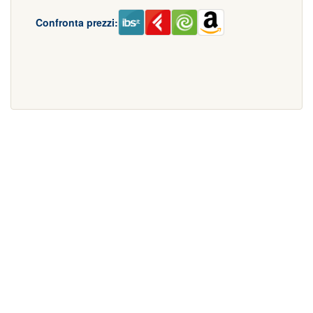
Confronta prezzi: