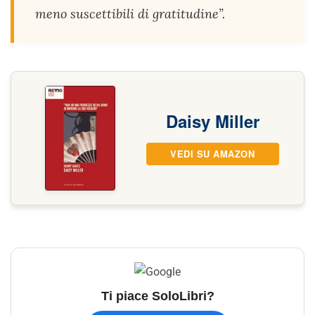
meno suscettibili di gratitudine”.
Daisy Miller
VEDI SU AMAZON
Ti piace SoloLibri?