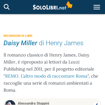
Togg
RECENSIONI DI LIBRI
Daisy Miller
di Henry James
Il romanzo classico di Henry James,
Daisy
Miller
, è riproposto ai lettori da Lozzi
Publishing nel 2011, per il progetto editoriale
"
REMO. L’altro modo di raccontare Roma
", che
raccoglie una serie di romanzi ambientati a
Roma.
Alessandra Stoppini