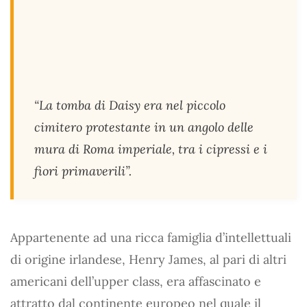
“La tomba di Daisy era nel piccolo
cimitero protestante in un angolo delle
mura di Roma imperiale, tra i cipressi e i
fiori primaverili”.
Appartenente ad una ricca famiglia d’intellettuali
di origine irlandese, Henry James, al pari di altri
americani dell’upper class, era affascinato e
attratto dal continente europeo nel quale il