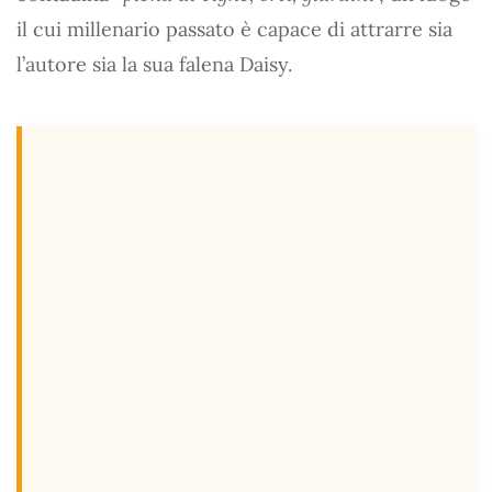
il cui millenario passato è capace di attrarre sia
l’autore sia la sua falena Daisy.