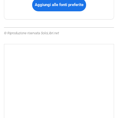
Aggiungi alle fonti preferite
© Riproduzione riservata SoloLibri.net