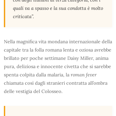
quali va a spasso e la sua condotta è molto
criticata”.
Nella magnifica vita mondana internazionale della
capitale tra la folla romana lenta e oziosa avrebbe
brillato per poche settimane Daisy Miller, anima
pura, deliziosa e innocente civetta che si sarebbe
spenta colpita dalla malaria, la
roman fever
chiamata così dagli stranieri contratta all’ombra
delle vestigia del Colosseo.