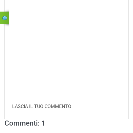
LASCIA IL TUO COMMENTO
Commenti: 1