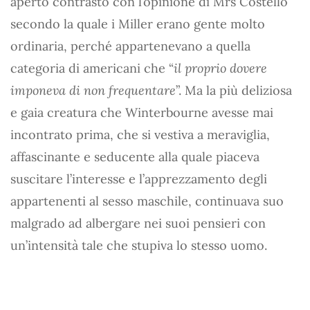
aperto contrasto con l’opinione di Mrs Costello
secondo la quale i Miller erano gente molto
ordinaria, perché appartenevano a quella
categoria di americani che “
il proprio dovere
imponeva di non frequentare
”. Ma la più deliziosa
e gaia creatura che Winterbourne avesse mai
incontrato prima, che si vestiva a meraviglia,
affascinante e seducente alla quale piaceva
suscitare l’interesse e l’apprezzamento degli
appartenenti al sesso maschile, continuava suo
malgrado ad albergare nei suoi pensieri con
un’intensità tale che stupiva lo stesso uomo.