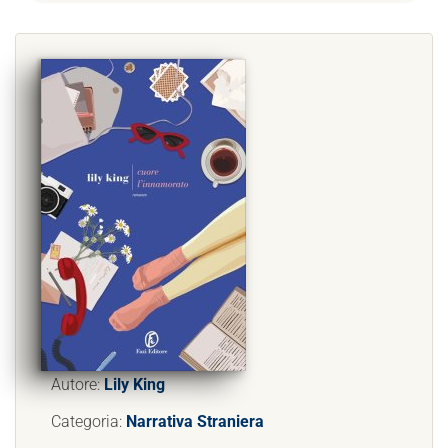
Autore:
Lily King
Categoria:
Narrativa Straniera