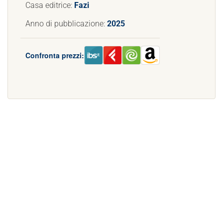
Casa editrice:
Fazi
Anno di pubblicazione:
2025
Confronta prezzi: