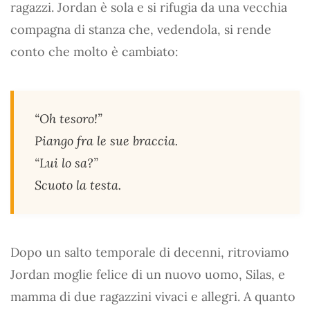
ragazzi. Jordan è sola e si rifugia da una vecchia
compagna di stanza che, vedendola, si rende
conto che molto è cambiato:
“Oh tesoro!”
Piango fra le sue braccia.
“Lui lo sa?”
Scuoto la testa.
Dopo un salto temporale di decenni, ritroviamo
Jordan moglie felice di un nuovo uomo, Silas, e
mamma di due ragazzini vivaci e allegri. A quanto