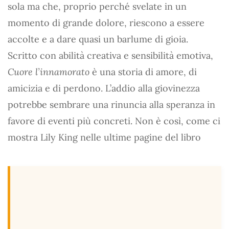
sola ma che, proprio perché svelate in un
momento di grande dolore, riescono a essere
accolte e a dare quasi un barlume di gioia.
Scritto con abilità creativa e sensibilità emotiva,
Cuore l’innamorato
è una storia di amore, di
amicizia e di perdono. L’addio alla giovinezza
potrebbe sembrare una rinuncia alla speranza in
favore di eventi più concreti. Non è così, come ci
mostra Lily King nelle ultime pagine del libro