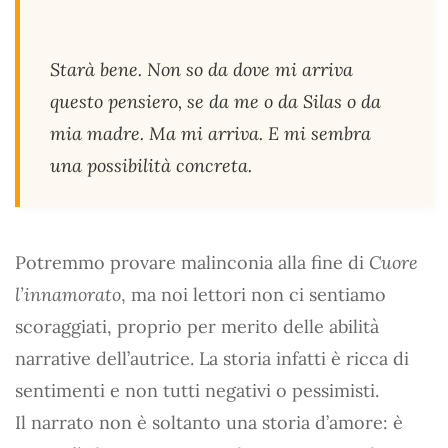
Starà bene. Non so da dove mi arriva
questo pensiero, se da me o da Silas o da
mia madre. Ma mi arriva. E mi sembra
una possibilità concreta.
Potremmo provare malinconia alla fine di
Cuore
l’innamorato
, ma noi lettori non ci sentiamo
scoraggiati, proprio per merito delle abilità
narrative dell’autrice. La storia infatti è ricca di
sentimenti e non tutti negativi o pessimisti.
Il narrato non è soltanto una storia d’amore: è