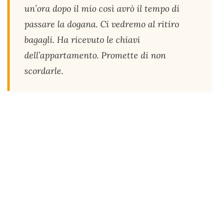
un’ora dopo il mio così avrò il tempo di
passare la dogana. Ci vedremo al ritiro
bagagli. Ha ricevuto le chiavi
dell’appartamento. Promette di non
scordarle.