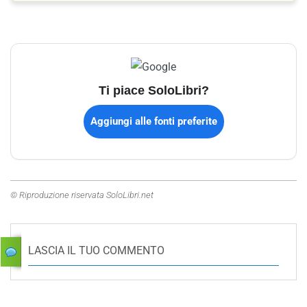
Ti piace SoloLibri?
Aggiungi alle fonti preferite
© Riproduzione riservata SoloLibri.net
LASCIA IL TUO COMMENTO