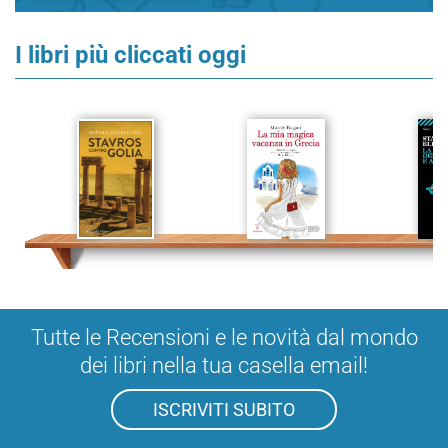
I libri più cliccati oggi
Tutte le Recensioni e le novità dal mondo
dei libri nella tua casella email!
ISCRIVITI SUBITO