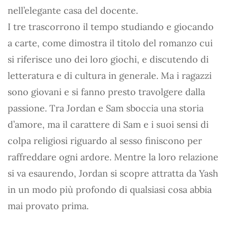
nell’elegante casa del docente.
I tre trascorrono il tempo studiando e giocando
a carte, come dimostra il titolo del romanzo cui
si riferisce uno dei loro giochi, e discutendo di
letteratura e di cultura in generale. Ma i ragazzi
sono giovani e si fanno presto travolgere dalla
passione. Tra Jordan e Sam sboccia una storia
d’amore, ma il carattere di Sam e i suoi sensi di
colpa religiosi riguardo al sesso finiscono per
raffreddare ogni ardore. Mentre la loro relazione
si va esaurendo, Jordan si scopre attratta da Yash
in un modo più profondo di qualsiasi cosa abbia
mai provato prima.