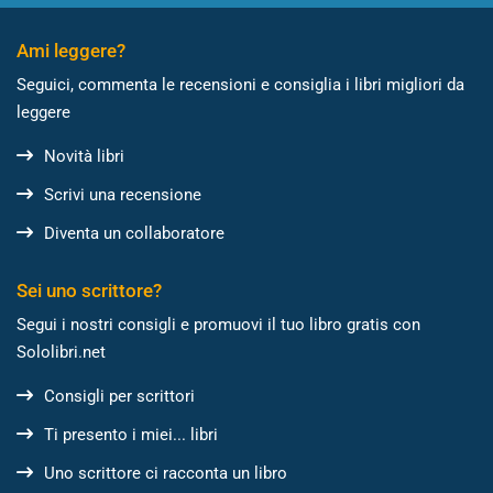
Ami leggere?
Seguici, commenta le recensioni e consiglia i libri migliori da
leggere
Novità libri
Scrivi una recensione
Diventa un collaboratore
Sei uno scrittore?
Segui i nostri consigli e promuovi il tuo libro gratis con
Sololibri.net
Consigli per scrittori
Ti presento i miei... libri
Uno scrittore ci racconta un libro