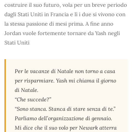
costruire il suo futuro, vola per un breve periodo
dagli Stati Uniti in Francia e lì i due si vivono con
la stessa passione di mesi prima. A fine anno
Jordan vuole fortemente tornare da Yash negli
Stati Uniti
Per le vacanze di Natale non torno a casa
per risparmiare. Yash mi chiama il giorno
di Natale.
“Che succede?”
“Sono stanca. Stanca di stare senza di te.”
Parliamo dell’organizzazione di gennaio.
Mi dice che il suo volo per Newark atterra