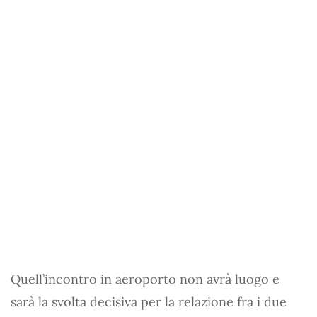
Quell’incontro in aeroporto non avrà luogo e
sarà la svolta decisiva per la relazione fra i due