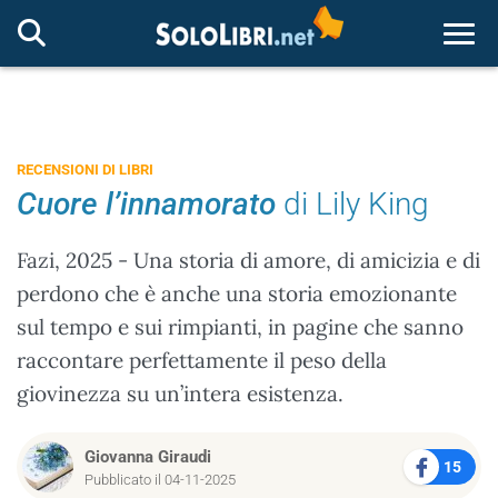
Togg
RECENSIONI DI LIBRI
Cuore l’innamorato
di Lily King
Fazi, 2025 - Una storia di amore, di amicizia e di
perdono che è anche una storia emozionante
sul tempo e sui rimpianti, in pagine che sanno
raccontare perfettamente il peso della
giovinezza su un’intera esistenza.
Giovanna Giraudi
15
Pubblicato il 04-11-2025