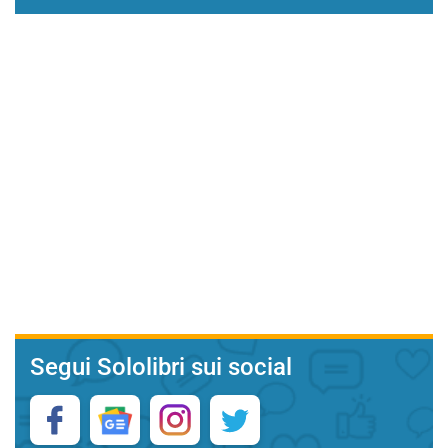
Segui Sololibri sui social