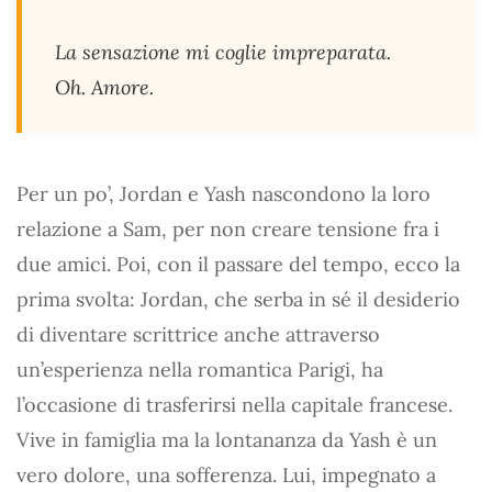
La sensazione mi coglie impreparata.
Oh. Amore.
Per un po’, Jordan e Yash nascondono la loro
relazione a Sam, per non creare tensione fra i
due amici. Poi, con il passare del tempo, ecco la
prima svolta: Jordan, che serba in sé il desiderio
di diventare scrittrice anche attraverso
un’esperienza nella romantica Parigi, ha
l’occasione di trasferirsi nella capitale francese.
Vive in famiglia ma la lontananza da Yash è un
vero dolore, una sofferenza. Lui, impegnato a