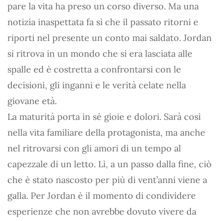
pare la vita ha preso un corso diverso. Ma una
notizia inaspettata fa sì che il passato ritorni e
riporti nel presente un conto mai saldato. Jordan
si ritrova in un mondo che si era lasciata alle
spalle ed è costretta a confrontarsi con le
decisioni, gli inganni e le verità celate nella
giovane età.
La maturità porta in sé gioie e dolori. Sarà così
nella vita familiare della protagonista, ma anche
nel ritrovarsi con gli amori di un tempo al
capezzale di un letto. Lì, a un passo dalla fine, ciò
che è stato nascosto per più di vent’anni viene a
galla. Per Jordan è il momento di condividere
esperienze che non avrebbe dovuto vivere da