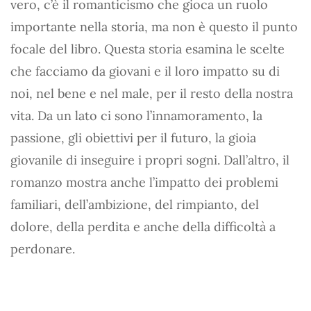
vero, c’è il romanticismo che gioca un ruolo
importante nella storia, ma non è questo il punto
focale del libro. Questa storia esamina le scelte
che facciamo da giovani e il loro impatto su di
noi, nel bene e nel male, per il resto della nostra
vita. Da un lato ci sono l’innamoramento, la
passione, gli obiettivi per il futuro, la gioia
giovanile di inseguire i propri sogni. Dall’altro, il
romanzo mostra anche l’impatto dei problemi
familiari, dell’ambizione, del rimpianto, del
dolore, della perdita e anche della difficoltà a
perdonare.