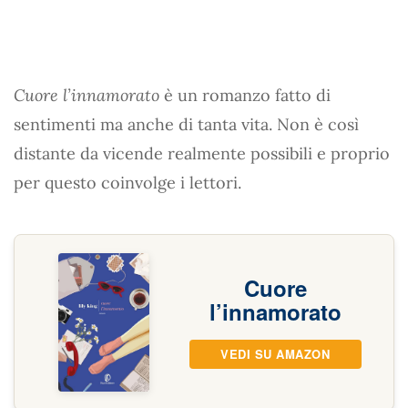
Cuore l’innamorato
è un romanzo fatto di
sentimenti ma anche di tanta vita. Non è così
distante da vicende realmente possibili e proprio
per questo coinvolge i lettori.
Cuore
l’innamorato
VEDI SU AMAZON