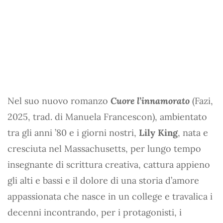
Nel suo nuovo romanzo
Cuore l’innamorato
(Fazi,
2025, trad. di Manuela Francescon), ambientato
tra gli anni ’80 e i giorni nostri,
Lily King
, nata e
cresciuta nel Massachusetts, per lungo tempo
insegnante di scrittura creativa, cattura appieno
gli alti e bassi e il dolore di una storia d’amore
appassionata che nasce in un college e travalica i
decenni incontrando, per i protagonisti, i