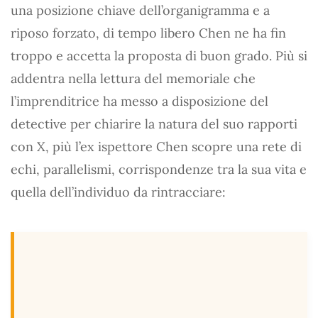
una posizione chiave dell’organigramma e a
riposo forzato, di tempo libero Chen ne ha fin
troppo e accetta la proposta di buon grado. Più si
addentra nella lettura del memoriale che
l’imprenditrice ha messo a disposizione del
detective per chiarire la natura del suo rapporti
con X, più l’ex ispettore Chen scopre una rete di
echi, parallelismi, corrispondenze tra la sua vita e
quella dell’individuo da rintracciare: