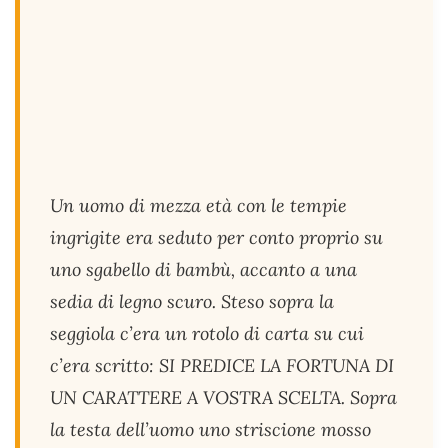
Un uomo di mezza età con le tempie
ingrigite era seduto per conto proprio su
uno sgabello di bambù, accanto a una
sedia di legno scuro. Steso sopra la
seggiola c’era un rotolo di carta su cui
c’era scritto: SI PREDICE LA FORTUNA DI
UN CARATTERE A VOSTRA SCELTA. Sopra
la testa dell’uomo uno striscione mosso