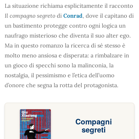
La situazione richiama esplicitamente il racconto
Il compagno segreto
di
Conrad
, dove il capitano di
un bastimento protegge contro ogni logica un
naufrago misterioso che diventa il suo alter ego.
Ma in questo romanzo la ricerca di sé stesso è
molto meno ansiosa e disperata: a rimbalzare in
un gioco di specchi sono la malinconia, la
nostalgia, il pessimismo e l’etica dell’uomo
d’onore che segna la rotta del protagonista.
Compagni
segreti