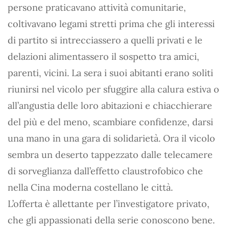
persone praticavano attività comunitarie,
coltivavano legami stretti prima che gli interessi
di partito si intrecciassero a quelli privati e le
delazioni alimentassero il sospetto tra amici,
parenti, vicini. La sera i suoi abitanti erano soliti
riunirsi nel vicolo per sfuggire alla calura estiva o
all’angustia delle loro abitazioni e chiacchierare
del più e del meno, scambiare confidenze, darsi
una mano in una gara di solidarietà. Ora il vicolo
sembra un deserto tappezzato dalle telecamere
di sorveglianza dall’effetto claustrofobico che
nella Cina moderna costellano le città.
L’offerta è allettante per l’investigatore privato,
che gli appassionati della serie conoscono bene.