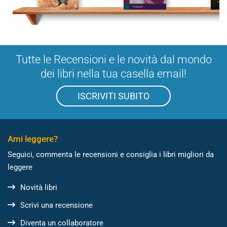
Tutte le Recensioni e le novità dal mondo
dei libri nella tua casella email!
ISCRIVITI SUBITO
Ami leggere?
Seguici, commenta le recensioni e consiglia i libri migliori da
leggere
Novità libri
Scrivi una recensione
Diventa un collaboratore