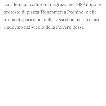
accademico, caduto in disgrazia nel 1989 dopo le
proteste di piazza Tienanmen a Pechino, e che
prima di sparire nel nulla si sarebbe messo a fare
l’indovino nel Vicolo della Polvere Rossa: