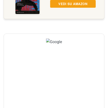
VEDI SU AMAZON