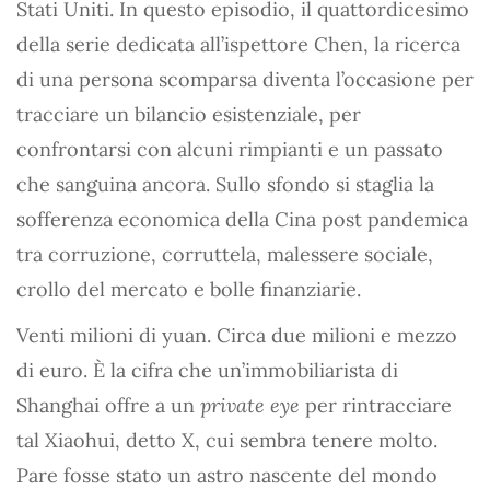
Stati Uniti. In questo episodio, il quattordicesimo
della serie dedicata all’ispettore Chen, la ricerca
di una persona scomparsa diventa l’occasione per
tracciare un bilancio esistenziale, per
confrontarsi con alcuni rimpianti e un passato
che sanguina ancora. Sullo sfondo si staglia la
sofferenza economica della Cina post pandemica
tra corruzione, corruttela, malessere sociale,
crollo del mercato e bolle finanziarie.
Venti milioni di yuan. Circa due milioni e mezzo
di euro. È la cifra che un’immobiliarista di
Shanghai offre a un
private eye
per rintracciare
tal Xiaohui, detto X, cui sembra tenere molto.
Pare fosse stato un astro nascente del mondo