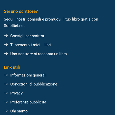
Sei uno scrittore?
Segui i nostri consigli e promuovi il tuo libro gratis con
Sololibri.net
Consigli per scrittori
Ti presento i miei... libri
Uno scrittore ci racconta un libro
Link utili
Informazioni generali
Condizioni di pubblicazione
Privacy
Preferenze pubblicità
Chi siamo