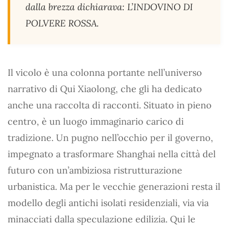
dalla brezza dichiarava: L’INDOVINO DI
POLVERE ROSSA.
Il vicolo è una colonna portante nell’universo
narrativo di Qui Xiaolong, che gli ha dedicato
anche una raccolta di racconti. Situato in pieno
centro, è un luogo immaginario carico di
tradizione. Un pugno nell’occhio per il governo,
impegnato a trasformare Shanghai nella città del
futuro con un’ambiziosa ristrutturazione
urbanistica. Ma per le vecchie generazioni resta il
modello degli antichi isolati residenziali, via via
minacciati dalla speculazione edilizia. Qui le