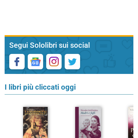
Segui Sololibri sui social
I libri più cliccati oggi