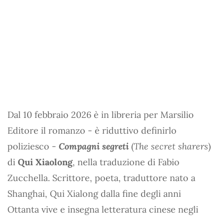
Dal 10 febbraio 2026 è in libreria per Marsilio
Editore il romanzo - è riduttivo definirlo
poliziesco -
Compagni segreti
(
The secret sharers
)
di
Qui Xiaolong
, nella traduzione di Fabio
Zucchella. Scrittore, poeta, traduttore nato a
Shanghai, Qui Xialong dalla fine degli anni
Ottanta vive e insegna letteratura cinese negli