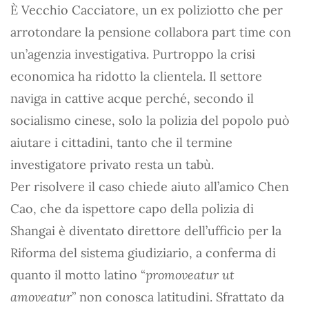
È Vecchio Cacciatore, un ex poliziotto che per
arrotondare la pensione collabora part time con
un’agenzia investigativa. Purtroppo la crisi
economica ha ridotto la clientela. Il settore
naviga in cattive acque perché, secondo il
socialismo cinese, solo la polizia del popolo può
aiutare i cittadini, tanto che il termine
investigatore privato resta un tabù.
Per risolvere il caso chiede aiuto all’amico Chen
Cao, che da ispettore capo della polizia di
Shangai è diventato direttore dell’ufficio per la
Riforma del sistema giudiziario, a conferma di
quanto il motto latino “
promoveatur ut
amoveatur
” non conosca latitudini. Sfrattato da