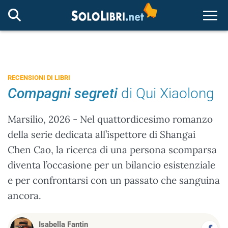
Togg
RECENSIONI DI LIBRI
Compagni segreti
di Qui Xiaolong
Marsilio, 2026 - Nel quattordicesimo romanzo
della serie dedicata all’ispettore di Shangai
Chen Cao, la ricerca di una persona scomparsa
diventa l’occasione per un bilancio esistenziale
e per confrontarsi con un passato che sanguina
ancora.
Isabella Fantin