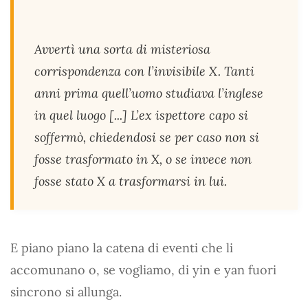
Avvertì una sorta di misteriosa
corrispondenza con l’invisibile X. Tanti
anni prima quell’uomo studiava l’inglese
in quel luogo [...] L’ex ispettore capo si
soffermò, chiedendosi se per caso non si
fosse trasformato in X, o se invece non
fosse stato X a trasformarsi in lui.
E piano piano la catena di eventi che li
accomunano o, se vogliamo, di yin e yan fuori
sincrono si allunga.