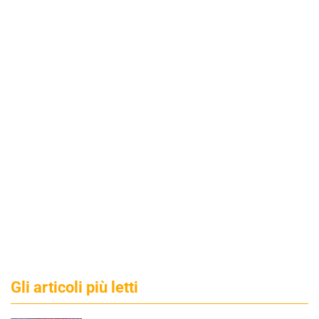
Gli articoli più letti