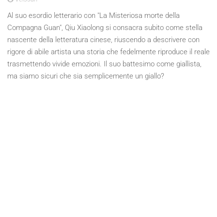
Al suo esordio letterario con "La Misteriosa morte della
Compagna Guan", Qiu Xiaolong si consacra subito come stella
nascente della letteratura cinese, riuscendo a descrivere con
rigore di abile artista una storia che fedelmente riproduce il reale
trasmettendo vivide emozioni. Il suo battesimo come giallista,
ma siamo sicuri che sia semplicemente un giallo?