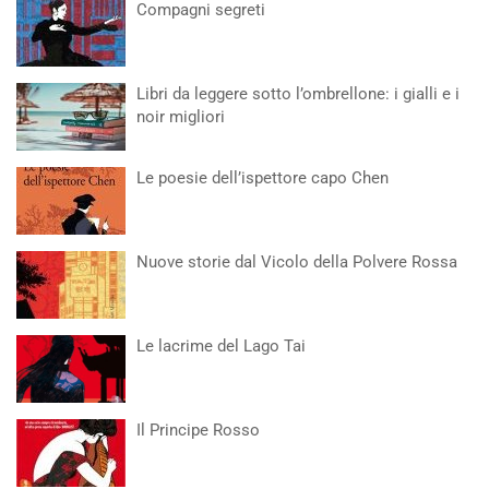
Compagni segreti
Libri da leggere sotto l’ombrellone: i gialli e i
noir migliori
Le poesie dell’ispettore capo Chen
Nuove storie dal Vicolo della Polvere Rossa
Le lacrime del Lago Tai
Il Principe Rosso