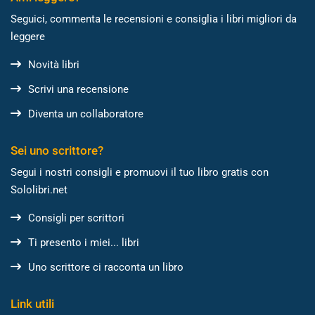
Seguici, commenta le recensioni e consiglia i libri migliori da
leggere
Novità libri
Scrivi una recensione
Diventa un collaboratore
Sei uno scrittore?
Segui i nostri consigli e promuovi il tuo libro gratis con
Sololibri.net
Consigli per scrittori
Ti presento i miei... libri
Uno scrittore ci racconta un libro
Link utili