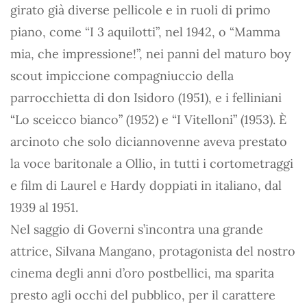
girato già diverse pellicole e in ruoli di primo
piano, come “I 3 aquilotti”, nel 1942, o “Mamma
mia, che impressione!”, nei panni del maturo boy
scout impiccione compagniuccio della
parrocchietta di don Isidoro (1951), e i felliniani
“Lo sceicco bianco” (1952) e “I Vitelloni” (1953). È
arcinoto che solo diciannovenne aveva prestato
la voce baritonale a Ollio, in tutti i cortometraggi
e film di Laurel e Hardy doppiati in italiano, dal
1939 al 1951.
Nel saggio di Governi s’incontra una grande
attrice, Silvana Mangano, protagonista del nostro
cinema degli anni d’oro postbellici, ma sparita
presto agli occhi del pubblico, per il carattere