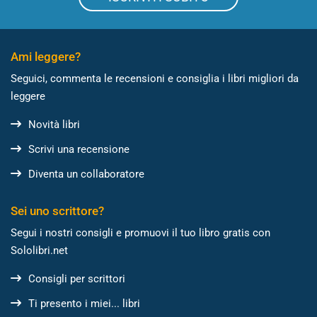
Ami leggere?
Seguici, commenta le recensioni e consiglia i libri migliori da
leggere
Novità libri
Scrivi una recensione
Diventa un collaboratore
Sei uno scrittore?
Segui i nostri consigli e promuovi il tuo libro gratis con
Sololibri.net
Consigli per scrittori
Ti presento i miei... libri