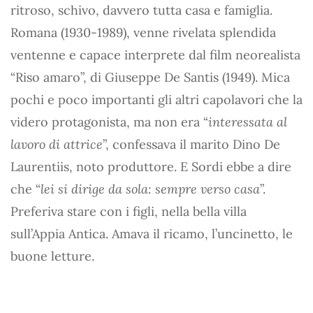
ritroso, schivo, davvero tutta casa e famiglia.
Romana (1930-1989), venne rivelata splendida
ventenne e capace interprete dal film neorealista
“Riso amaro”, di Giuseppe De Santis (1949). Mica
pochi e poco importanti gli altri capolavori che la
videro protagonista, ma non era “
interessata al
lavoro di attrice
”, confessava il marito Dino De
Laurentiis, noto produttore. E Sordi ebbe a dire
che “
lei si dirige da sola: sempre verso casa
”.
Preferiva stare con i figli, nella bella villa
sull’Appia Antica. Amava il ricamo, l’uncinetto, le
buone letture.