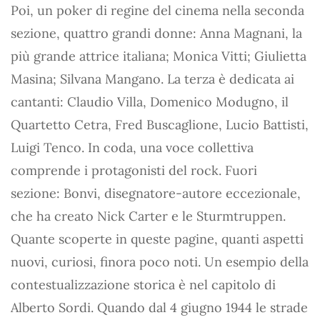
Poi, un poker di regine del cinema nella seconda
sezione, quattro grandi donne: Anna Magnani, la
più grande attrice italiana; Monica Vitti; Giulietta
Masina; Silvana Mangano. La terza è dedicata ai
cantanti: Claudio Villa, Domenico Modugno, il
Quartetto Cetra, Fred Buscaglione, Lucio Battisti,
Luigi Tenco. In coda, una voce collettiva
comprende i protagonisti del rock. Fuori
sezione: Bonvi, disegnatore-autore eccezionale,
che ha creato Nick Carter e le Sturmtruppen.
Quante scoperte in queste pagine, quanti aspetti
nuovi, curiosi, finora poco noti. Un esempio della
contestualizzazione storica è nel capitolo di
Alberto Sordi. Quando dal 4 giugno 1944 le strade