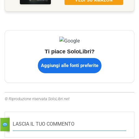
Ti piace SoloLibri?
Aggiungi alle fonti preferite
© Riproduzione riservata SoloLibri.net
LASCIA IL TUO COMMENTO