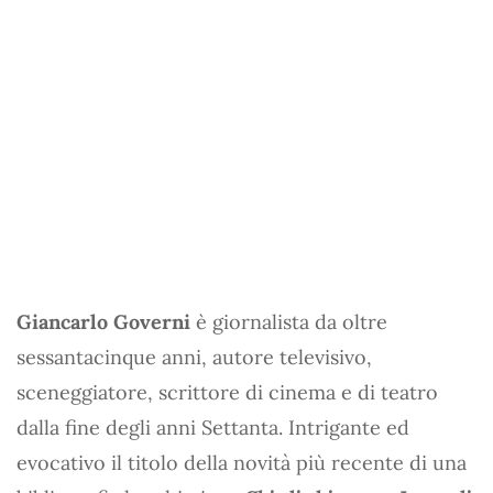
Giancarlo Governi
è giornalista da oltre
sessantacinque anni, autore televisivo,
sceneggiatore, scrittore di cinema e di teatro
dalla fine degli anni Settanta. Intrigante ed
evocativo il titolo della novità più recente di una