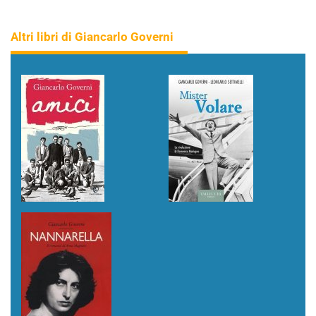
Altri libri di Giancarlo Governi