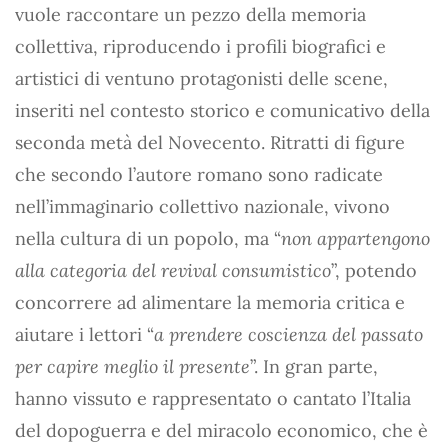
vuole raccontare un pezzo della memoria
collettiva, riproducendo i profili biografici e
artistici di ventuno protagonisti delle scene,
inseriti nel contesto storico e comunicativo della
seconda metà del Novecento. Ritratti di figure
che secondo l’autore romano sono radicate
nell’immaginario collettivo nazionale, vivono
nella cultura di un popolo, ma “
non appartengono
alla categoria del revival consumistico
”, potendo
concorrere ad alimentare la memoria critica e
aiutare i lettori “
a prendere coscienza del passato
per capire meglio il presente
”. In gran parte,
hanno vissuto e rappresentato o cantato l’Italia
del dopoguerra e del miracolo economico, che è