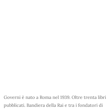
Governi è nato a Roma nel 1939. Oltre trenta libri
pubblicati. Bandiera della Rai e tra i fondatori di