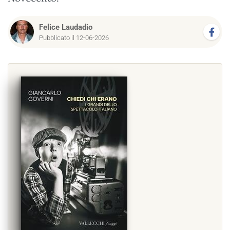
Felice Laudadio
Pubblicato il 12-06-2026