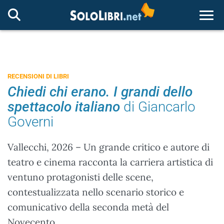
Togg
RECENSIONI DI LIBRI
Chiedi chi erano. I grandi dello
spettacolo italiano
di Giancarlo
Governi
Vallecchi, 2026 – Un grande critico e autore di
teatro e cinema racconta la carriera artistica di
ventuno protagonisti delle scene,
contestualizzata nello scenario storico e
comunicativo della seconda metà del
Novecento.