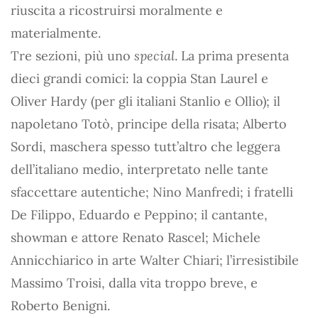
riuscita a ricostruirsi moralmente e
materialmente.
Tre sezioni, più uno
special
. La prima presenta
dieci grandi comici: la coppia Stan Laurel e
Oliver Hardy (per gli italiani Stanlio e Ollio); il
napoletano Totò, principe della risata; Alberto
Sordi, maschera spesso tutt’altro che leggera
dell’italiano medio, interpretato nelle tante
sfaccettare autentiche; Nino Manfredi; i fratelli
De Filippo, Eduardo e Peppino; il cantante,
showman e attore Renato Rascel; Michele
Annicchiarico in arte Walter Chiari; l’irresistibile
Massimo Troisi, dalla vita troppo breve, e
Roberto Benigni.