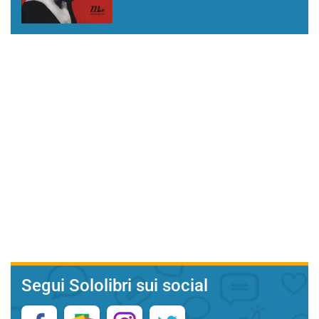
Segui Sololibri sui social