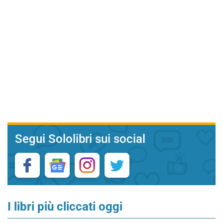
Segui Sololibri sui social
I libri più cliccati oggi