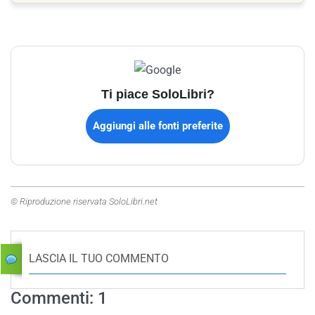
Ti piace SoloLibri?
Aggiungi alle fonti preferite
© Riproduzione riservata SoloLibri.net
LASCIA IL TUO COMMENTO
Commenti: 1