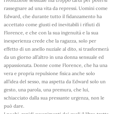
rivoluzione sessuale ma troppo tardi per potersi
rassegnare ad una vita da repressi. Uomini come
Edward, che durante tutto il fidanzamento ha
accettato come giusti ed inevitabili i rifiuti di
Florence, e che con la sua ingenuità e la sua
inesperienza crede che la ragazza, solo per
effetto di un anello nuziale al dito, si trasformerà
da un giorno all’altro in una donna sensuale ed
appassionata. Donne come Florence, che ha una
vera e propria repulsione fisica anche solo
all’idea del sesso, ma aspetta da Edward solo un
gesto, una parola, una premura, che lui,
schiacciato dalla sua pressante urgenza, non le
può dare.