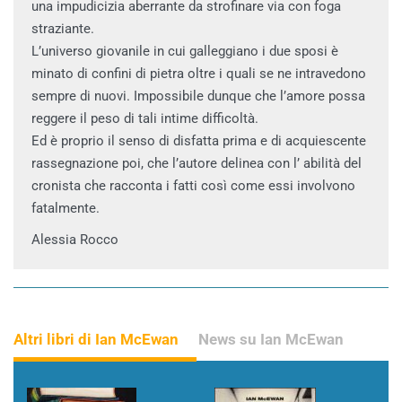
una impudicizia aberrante da strofinare via con foga
straziante.
L’universo giovanile in cui galleggiano i due sposi è
minato di confini di pietra oltre i quali se ne intravedono
sempre di nuovi. Impossibile dunque che l’amore possa
reggere il peso di tali intime difficoltà.
Ed è proprio il senso di disfatta prima e di acquiescente
rassegnazione poi, che l’autore delinea con l’ abilità del
cronista che racconta i fatti così come essi involvono
fatalmente.
Alessia Rocco
Altri libri di Ian McEwan
News su Ian McEwan