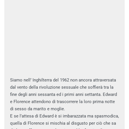
Siamo nell’ Inghilterra del 1962 non ancora attraversata
dal vento della rivoluzione sessuale che soffierà tra la
fine degli anni sessanta ed i primi anni settanta. Edward
e Florence attendono di trascorrere la loro prima notte
di sesso da marito e moglie.
E se l’attesa di Edward è si imbarazzata ma spasmodica,
quella di Florence si mischia al disgusto per ciò che sa