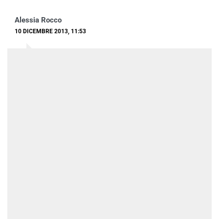
Alessia Rocco
10 DICEMBRE 2013, 11:53