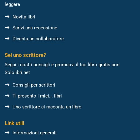
leggere
Novità libri
Scrivi una recensione
Diventa un collaboratore
Sei uno scrittore?
Segui i nostri consigli e promuovi il tuo libro gratis con
Sololibri.net
Consigli per scrittori
Ti presento i miei... libri
Uno scrittore ci racconta un libro
Link utili
Informazioni generali