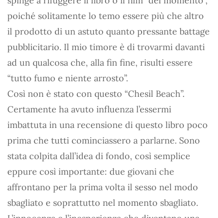
spinge a rifuggere il libro o il film “del momento”,
poiché solitamente lo temo essere più che altro
il prodotto di un astuto quanto pressante battage
pubblicitario. Il mio timore è di trovarmi davanti
ad un qualcosa che, alla fin fine, risulti essere
“tutto fumo e niente arrosto”.
Così non è stato con questo “Chesil Beach”.
Certamente ha avuto influenza l’essermi
imbattuta in una recensione di questo libro poco
prima che tutti cominciassero a parlarne. Sono
stata colpita dall’idea di fondo, così semplice
eppure così importante: due giovani che
affrontano per la prima volta il sesso nel modo
sbagliato e soprattutto nel momento sbagliato.