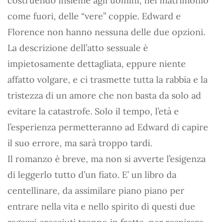
costruendo insieme agli uomini, nel matrimonio
come fuori, delle “vere” coppie. Edward e
Florence non hanno nessuna delle due opzioni.
La descrizione dell’atto sessuale è
impietosamente dettagliata, eppure niente
affatto volgare, e ci trasmette tutta la rabbia e la
tristezza di un amore che non basta da solo ad
evitare la catastrofe. Solo il tempo, l’età e
l’esperienza permetteranno ad Edward di capire
il suo errore, ma sarà troppo tardi.
Il romanzo è breve, ma non si avverte l’esigenza
di leggerlo tutto d’un fiato. E’ un libro da
centellinare, da assimilare piano piano per
entrare nella vita e nello spirito di questi due