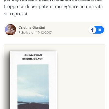
troppo tardi per potersi rassegnare ad una vita
da repressi.
Cristina Giuntini
10
Pubblicato il 17-12-2007