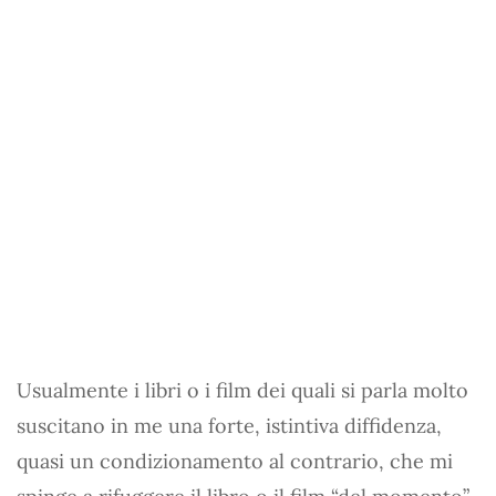
Usualmente i libri o i film dei quali si parla molto
suscitano in me una forte, istintiva diffidenza,
quasi un condizionamento al contrario, che mi