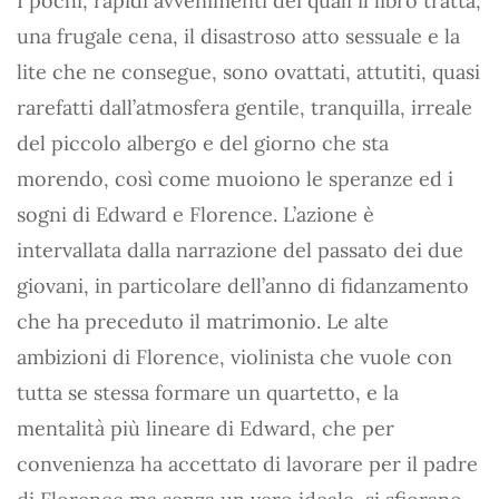
I pochi, rapidi avvenimenti dei quali il libro tratta,
una frugale cena, il disastroso atto sessuale e la
lite che ne consegue, sono ovattati, attutiti, quasi
rarefatti dall’atmosfera gentile, tranquilla, irreale
del piccolo albergo e del giorno che sta
morendo, così come muoiono le speranze ed i
sogni di Edward e Florence. L’azione è
intervallata dalla narrazione del passato dei due
giovani, in particolare dell’anno di fidanzamento
che ha preceduto il matrimonio. Le alte
ambizioni di Florence, violinista che vuole con
tutta se stessa formare un quartetto, e la
mentalità più lineare di Edward, che per
convenienza ha accettato di lavorare per il padre