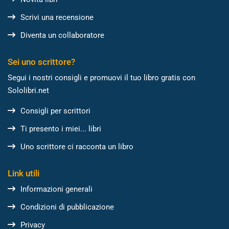
Scrivi una recensione
Diventa un collaboratore
Sei uno scrittore?
Segui i nostri consigli e promuovi il tuo libro gratis con
Sololibri.net
Consigli per scrittori
Ti presento i miei... libri
Uno scrittore ci racconta un libro
Link utili
Informazioni generali
Condizioni di pubblicazione
Privacy