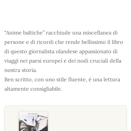
“Anime baltiche” racchiude una miscellanea di
persone e di ricordi che rende bellissimo il libro
di questo giornalista olandese appassionato di
viaggi nei paesi europei e dei nodi cruciali della
nostra storia.
Ben scritto, con uno stile fluente, è una lettura
altamente consigliabile.