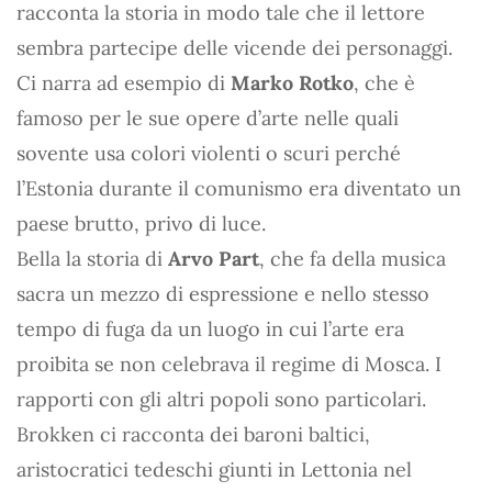
racconta la storia in modo tale che il lettore
sembra partecipe delle vicende dei personaggi.
Ci narra ad esempio di
Marko Rotko
, che è
famoso per le sue opere d’arte nelle quali
sovente usa colori violenti o scuri perché
l’Estonia durante il comunismo era diventato un
paese brutto, privo di luce.
Bella la storia di
Arvo Part
, che fa della musica
sacra un mezzo di espressione e nello stesso
tempo di fuga da un luogo in cui l’arte era
proibita se non celebrava il regime di Mosca. I
rapporti con gli altri popoli sono particolari.
Brokken ci racconta dei baroni baltici,
aristocratici tedeschi giunti in Lettonia nel