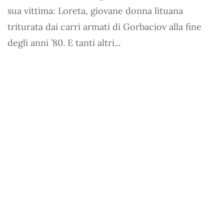
sua vittima: Loreta, giovane donna lituana
triturata dai carri armati di Gorbaciov alla fine
degli anni ’80. E tanti altri...