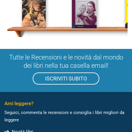
Tutte le Recensioni e le novità dal mondo
dei libri nella tua casella email!
ISCRIVITI SUBITO
Ami leggere?
Seguici, commenta le recensioni e consiglia i libri migliori da
leggere
Novità libri