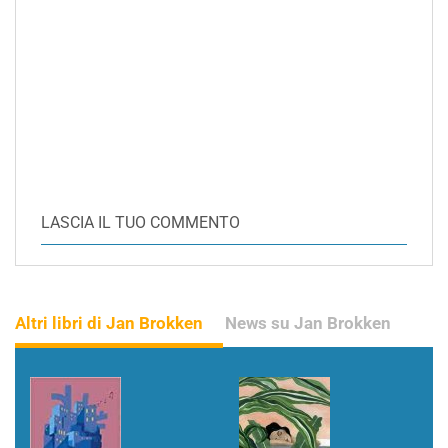
LASCIA IL TUO COMMENTO
Altri libri di Jan Brokken
News su Jan Brokken