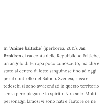
In “
Anime baltiche
” (iperborea, 2015),
Jan
Brokken
ci racconta delle Repubbliche Baltiche,
un angolo di Europa poco conosciuto, ma che è
stato al centro di lotte sanguinose fino ad oggi
per il controllo del Baltico. Svedesi, russi e
tedeschi si sono avvicendati in questo territorio
senza però piegarne lo spirito. Non solo. Molti
personaggi famosi vi sono nati e l’autore ce ne