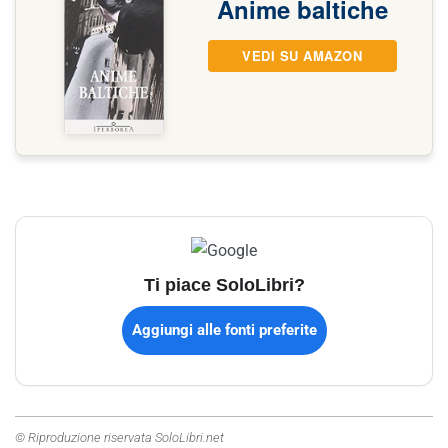
Anime baltiche
VEDI SU AMAZON
Ti piace SoloLibri?
Aggiungi alle fonti preferite
© Riproduzione riservata SoloLibri.net