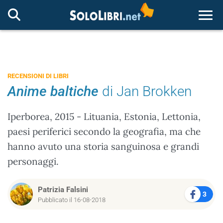
Togg
RECENSIONI DI LIBRI
Anime baltiche
di Jan Brokken
Iperborea, 2015 - Lituania, Estonia, Lettonia,
paesi periferici secondo la geografia, ma che
hanno avuto una storia sanguinosa e grandi
personaggi.
Patrizia Falsini
3
Pubblicato il 16-08-2018