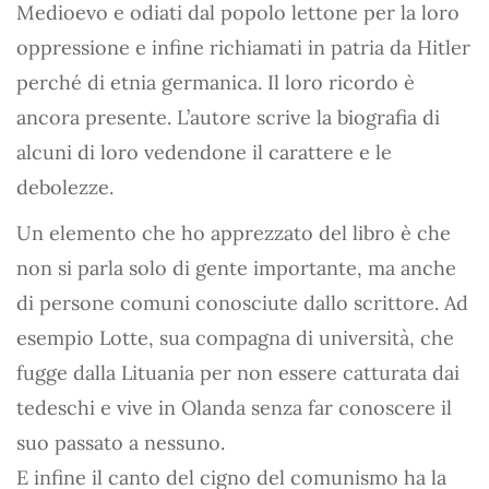
Medioevo e odiati dal popolo lettone per la loro
oppressione e infine richiamati in patria da Hitler
perché di etnia germanica. Il loro ricordo è
ancora presente. L’autore scrive la biografia di
alcuni di loro vedendone il carattere e le
debolezze.
Un elemento che ho apprezzato del libro è che
non si parla solo di gente importante, ma anche
di persone comuni conosciute dallo scrittore. Ad
esempio Lotte, sua compagna di università, che
fugge dalla Lituania per non essere catturata dai
tedeschi e vive in Olanda senza far conoscere il
suo passato a nessuno.
E infine il canto del cigno del comunismo ha la