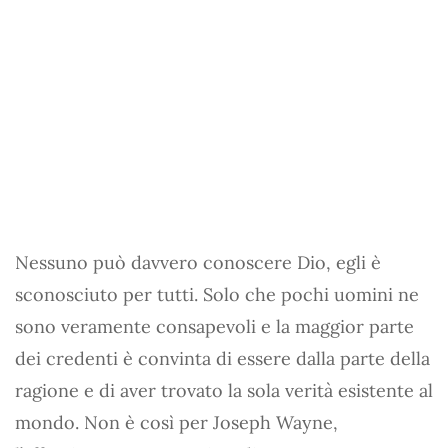
Nessuno può davvero conoscere Dio, egli è
sconosciuto per tutti. Solo che pochi uomini ne
sono veramente consapevoli e la maggior parte
dei credenti è convinta di essere dalla parte della
ragione e di aver trovato la sola verità esistente al
mondo. Non è così per Joseph Wayne,