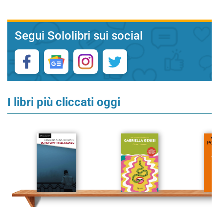
Segui Sololibri sui social
I libri più cliccati oggi