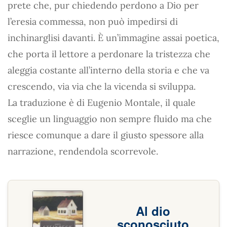
prete che, pur chiedendo perdono a Dio per
l’eresia commessa, non può impedirsi di
inchinarglisi davanti. È un’immagine assai poetica,
che porta il lettore a perdonare la tristezza che
aleggia costante all’interno della storia e che va
crescendo, via via che la vicenda si sviluppa.
La traduzione è di Eugenio Montale, il quale
sceglie un linguaggio non sempre fluido ma che
riesce comunque a dare il giusto spessore alla
narrazione, rendendola scorrevole.
Al dio
sconosciuto