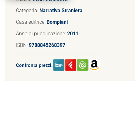
Categoria:
Narrativa Straniera
Casa editrice:
Bompiani
Anno di pubblicazione:
2011
ISBN:
9788845268397
Confronta prezzi: