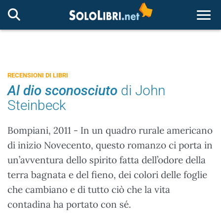
Togg
RECENSIONI DI LIBRI
Al dio sconosciuto
di John
Steinbeck
Bompiani, 2011 - In un quadro rurale americano
di inizio Novecento, questo romanzo ci porta in
un’avventura dello spirito fatta dell’odore della
terra bagnata e del fieno, dei colori delle foglie
che cambiano e di tutto ciò che la vita
contadina ha portato con sé.