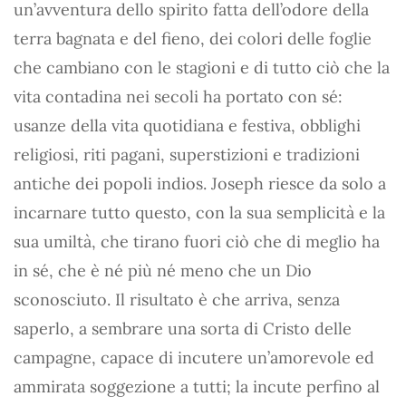
un’avventura dello spirito fatta dell’odore della
terra bagnata e del fieno, dei colori delle foglie
che cambiano con le stagioni e di tutto ciò che la
vita contadina nei secoli ha portato con sé:
usanze della vita quotidiana e festiva, obblighi
religiosi, riti pagani, superstizioni e tradizioni
antiche dei popoli indios. Joseph riesce da solo a
incarnare tutto questo, con la sua semplicità e la
sua umiltà, che tirano fuori ciò che di meglio ha
in sé, che è né più né meno che un Dio
sconosciuto. Il risultato è che arriva, senza
saperlo, a sembrare una sorta di Cristo delle
campagne, capace di incutere un’amorevole ed
ammirata soggezione a tutti; la incute perfino al