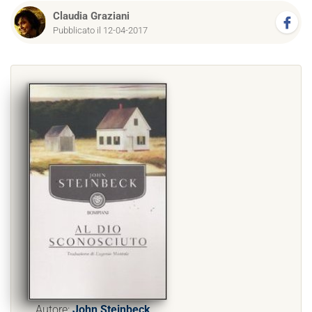
Claudia Graziani
Pubblicato il 12-04-2017
Autore:
John Steinbeck