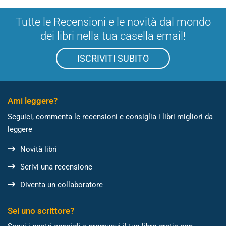
Tutte le Recensioni e le novità dal mondo
dei libri nella tua casella email!
ISCRIVITI SUBITO
Ami leggere?
Seguici, commenta le recensioni e consiglia i libri migliori da
leggere
Novità libri
Scrivi una recensione
Diventa un collaboratore
Sei uno scrittore?