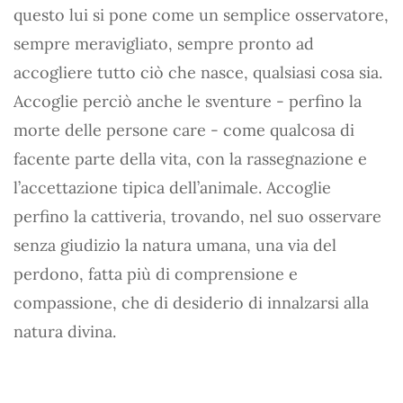
questo lui si pone come un semplice osservatore,
sempre meravigliato, sempre pronto ad
accogliere tutto ciò che nasce, qualsiasi cosa sia.
Accoglie perciò anche le sventure - perfino la
morte delle persone care - come qualcosa di
facente parte della vita, con la rassegnazione e
l’accettazione tipica dell’animale. Accoglie
perfino la cattiveria, trovando, nel suo osservare
senza giudizio la natura umana, una via del
perdono, fatta più di comprensione e
compassione, che di desiderio di innalzarsi alla
natura divina.