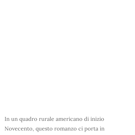
In un quadro rurale americano di inizio
Novecento, questo romanzo ci porta in