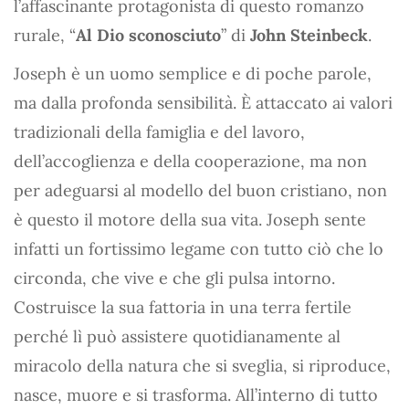
l’affascinante protagonista di questo romanzo
rurale, “
Al Dio sconosciuto
” di
John Steinbeck
.
Joseph è un uomo semplice e di poche parole,
ma dalla profonda sensibilità. È attaccato ai valori
tradizionali della famiglia e del lavoro,
dell’accoglienza e della cooperazione, ma non
per adeguarsi al modello del buon cristiano, non
è questo il motore della sua vita. Joseph sente
infatti un fortissimo legame con tutto ciò che lo
circonda, che vive e che gli pulsa intorno.
Costruisce la sua fattoria in una terra fertile
perché lì può assistere quotidianamente al
miracolo della natura che si sveglia, si riproduce,
nasce, muore e si trasforma. All’interno di tutto