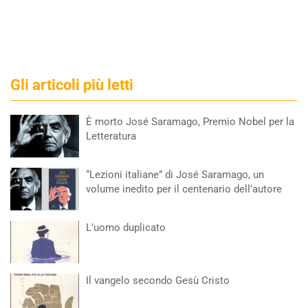
Gli articoli più letti
È morto José Saramago, Premio Nobel per la
Letteratura
“Lezioni italiane” di José Saramago, un
volume inedito per il centenario dell’autore
L’uomo duplicato
Il vangelo secondo Gesù Cristo