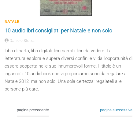
NATALE
10 audiolibri consigliati per Natale e non solo
Daniele Sforza
Libri di carta, libri digitali, libri narrati, libri da vedere. La
letteratura esplora e supera diversi confini e vi dà l’opportunità di
essere scoperta nelle sue innumerevoli forme. Il titolo è un
inganno: i 10 audiobook che vi proponiamo sono da regalare a
Natale 2012, ma non solo. Una sola certezza: regalateli alle
persone più care.
pagina precedente
pagina successiva