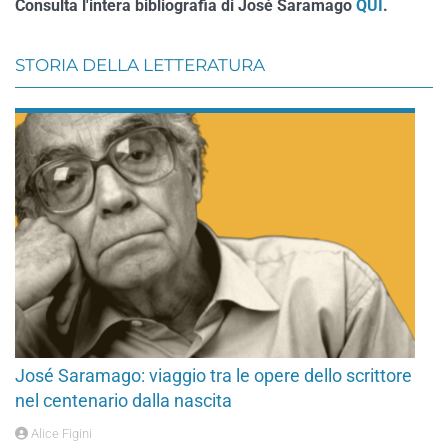
Consulta l'intera bibliografia di José Saramago
QUI
.
STORIA DELLA LETTERATURA
José Saramago: viaggio tra le opere dello scrittore
nel centenario dalla nascita
Alice Figini