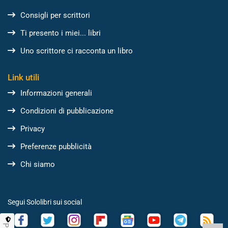
Consigli per scrittori
Ti presento i miei... libri
Uno scrittore ci racconta un libro
Link utili
Informazioni generali
Condizioni di pubblicazione
Privacy
Preferenze pubblicità
Chi siamo
Segui Sololibri sui social