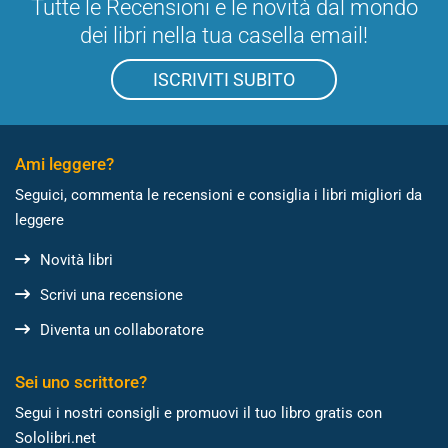
Tutte le Recensioni e le novità dal mondo
dei libri nella tua casella email!
ISCRIVITI SUBITO
Ami leggere?
Seguici, commenta le recensioni e consiglia i libri migliori da
leggere
Novità libri
Scrivi una recensione
Diventa un collaboratore
Sei uno scrittore?
Segui i nostri consigli e promuovi il tuo libro gratis con
Sololibri.net