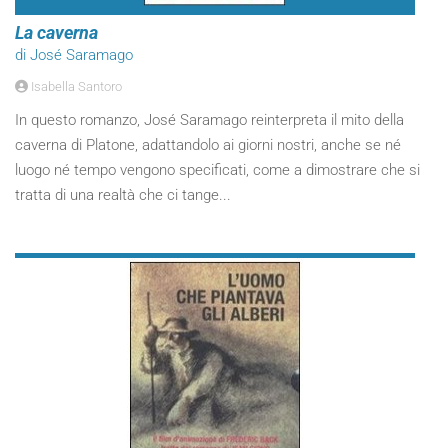
La caverna
di José Saramago
Isabella Santoro
In questo romanzo, José Saramago reinterpreta il mito della
caverna di Platone, adattandolo ai giorni nostri, anche se né
luogo né tempo vengono specificati, come a dimostrare che si
tratta di una realtà che ci tange...