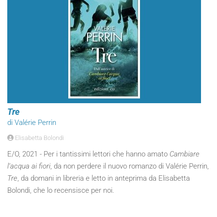
Tre
di Valérie Perrin
Elisabetta Bolondi
E/O, 2021 - Per i tantissimi lettori che hanno amato
Cambiare
l’acqua ai fiori
, da non perdere il nuovo romanzo di Valérie Perrin,
Tre
, da domani in libreria e letto in anteprima da Elisabetta
Bolondi, che lo recensisce per noi.