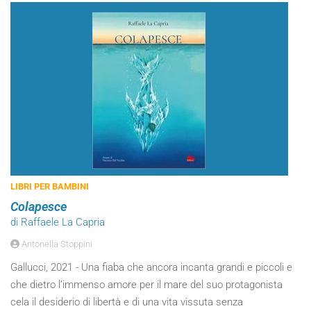
LIBRI PER BAMBINI
Colapesce
di Raffaele La Capria
Antonella Stoppini
Gallucci, 2021 - Una fiaba che ancora incanta grandi e piccoli e
che dietro l’immenso amore per il mare del suo protagonista
cela il desiderio di libertà e di una vita vissuta senza