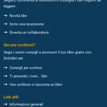
Seguici, commenta le recensioni e consiglia i libri migliori da
leggere
Novità libri
Scrivi una recensione
Diventa un collaboratore
Sei uno scrittore?
Segui i nostri consigli e promuovi il tuo libro gratis con
Sololibri.net
Consigli per scrittori
Ti presento i miei... libri
Uno scrittore ci racconta un libro
Link utili
Informazioni generali