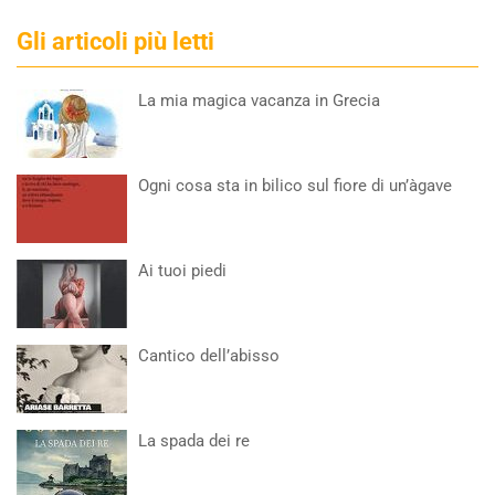
Gli articoli più letti
La mia magica vacanza in Grecia
Ogni cosa sta in bilico sul fiore di un’àgave
Ai tuoi piedi
Cantico dell’abisso
La spada dei re