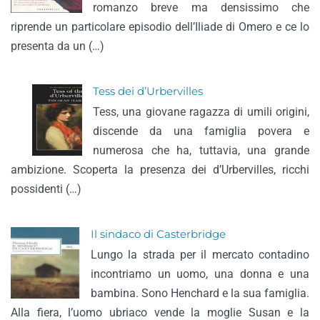
romanzo breve ma densissimo che
riprende un particolare episodio dell’Iliade di Omero e ce lo
presenta da un (…)
Tess dei d’Urbervilles
Tess, una giovane ragazza di umili origini,
discende da una famiglia povera e
numerosa che ha, tuttavia, una grande
ambizione. Scoperta la presenza dei d’Urbervilles, ricchi
possidenti (…)
Il sindaco di Casterbridge
Lungo la strada per il mercato contadino
incontriamo un uomo, una donna e una
bambina. Sono Henchard e la sua famiglia.
Alla fiera, l’uomo ubriaco vende la moglie Susan e la