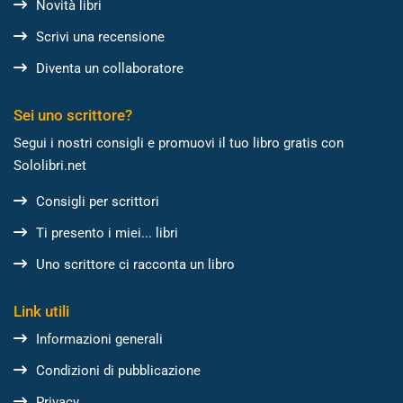
Novità libri
Scrivi una recensione
Diventa un collaboratore
Sei uno scrittore?
Segui i nostri consigli e promuovi il tuo libro gratis con
Sololibri.net
Consigli per scrittori
Ti presento i miei... libri
Uno scrittore ci racconta un libro
Link utili
Informazioni generali
Condizioni di pubblicazione
Privacy