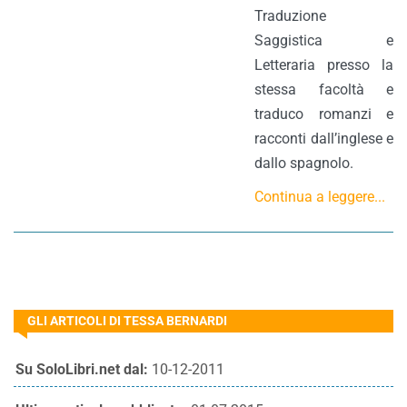
Traduzione
Saggistica e
Letteraria presso la
stessa facoltà e
traduco romanzi e
racconti dall’inglese e
dallo spagnolo.
Continua a leggere...
GLI ARTICOLI DI TESSA BERNARDI
Su SoloLibri.net dal:
10-12-2011