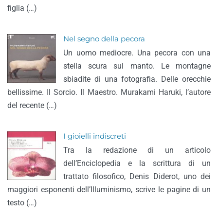
figlia (…)
Nel segno della pecora
Un uomo mediocre. Una pecora con una
stella scura sul manto. Le montagne
sbiadite di una fotografia. Delle orecchie
bellissime. Il Sorcio. Il Maestro. Murakami Haruki, l’autore
del recente (…)
I gioielli indiscreti
Tra la redazione di un articolo
dell’Enciclopedia e la scrittura di un
trattato filosofico, Denis Diderot, uno dei
maggiori esponenti dell’Illuminismo, scrive le pagine di un
testo (…)