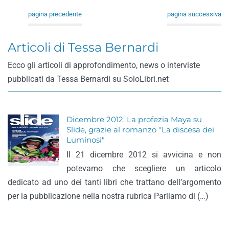
pagina precedente
pagina successiva
Articoli di Tessa Bernardi
Ecco gli articoli di approfondimento, news o interviste
pubblicati da Tessa Bernardi su SoloLibri.net
Dicembre 2012: La profezia Maya su
Slide, grazie al romanzo "La discesa dei
Luminosi"
Il 21 dicembre 2012 si avvicina e non
potevamo che scegliere un articolo
dedicato ad uno dei tanti libri che trattano dell’argomento
per la pubblicazione nella nostra rubrica Parliamo di (…)