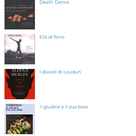
Death Dance
Età di ferro
I diavoli di Loudun
Il giudice e il suo boia