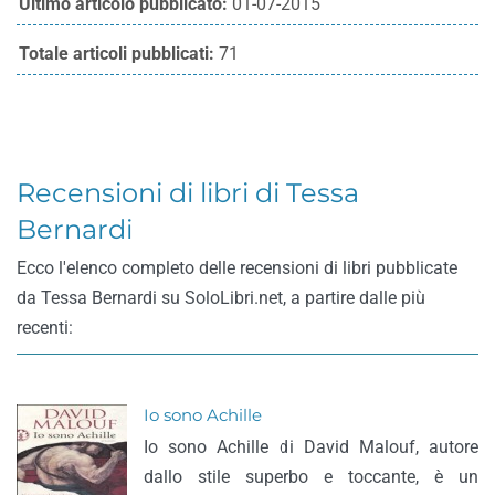
Ultimo articolo pubblicato:
01-07-2015
Totale articoli pubblicati:
71
Recensioni di libri di Tessa
Bernardi
Ecco l'elenco completo delle recensioni di libri pubblicate
da Tessa Bernardi su SoloLibri.net, a partire dalle più
recenti:
Io sono Achille
Io sono Achille di David Malouf, autore
dallo stile superbo e toccante, è un