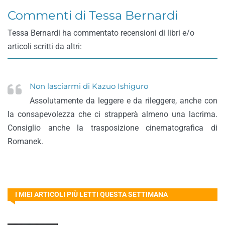
Commenti di Tessa Bernardi
Tessa Bernardi ha commentato recensioni di libri e/o
articoli scritti da altri:
Non lasciarmi di Kazuo Ishiguro
Assolutamente da leggere e da rileggere, anche con
la consapevolezza che ci strapperà almeno una lacrima.
Consiglio anche la trasposizione cinematografica di
Romanek.
I MIEI ARTICOLI PIÙ LETTI QUESTA SETTIMANA