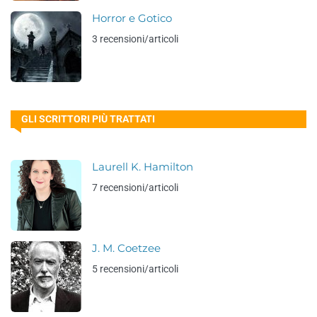
Horror e Gotico
3 recensioni/articoli
GLI SCRITTORI PIÙ TRATTATI
Laurell K. Hamilton
7 recensioni/articoli
J. M. Coetzee
5 recensioni/articoli