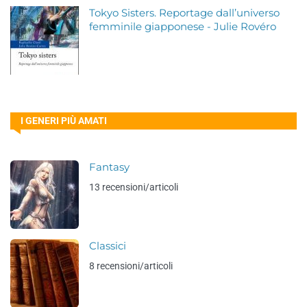
Tokyo Sisters. Reportage dall’universo
femminile giapponese - Julie Rovéro
I GENERI PIÙ AMATI
Fantasy
13 recensioni/articoli
Classici
8 recensioni/articoli