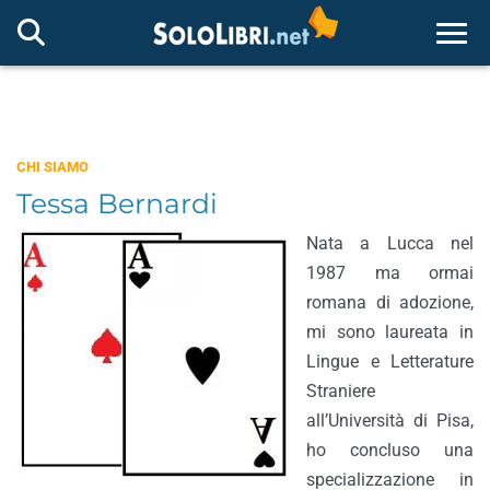
Togg
CHI SIAMO
Tessa Bernardi
Nata a Lucca nel
1987 ma ormai
romana di adozione,
mi sono laureata in
Lingue e Letterature
Straniere
all’Università di Pisa,
ho concluso una
specializzazione in