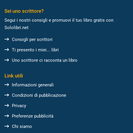
Sei uno scrittore?
Segui i nostri consigli e promuovi il tuo libro gratis con
Sololibri.net
Consigli per scrittori
Ti presento i miei... libri
Uno scrittore ci racconta un libro
Link utili
Informazioni generali
Condizioni di pubblicazione
Privacy
Preferenze pubblicità
Chi siamo