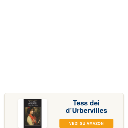
Tess dei
d’Urbervilles
VEDI SU AMAZON