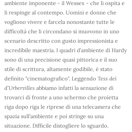
ambiente imponente - il Wessex - che li ospita e
li respinge al contempo. Uomini e donne che
vogliono vivere e farcela nonostante tutte le
difficoltà che li circondano si muovono in uno
scenario descritto con gusto impressionista e
incredibile maestria. I quadri d’ambiente di Hardy
sono di una precisione quasi pittorica e il suo
stile di scrittura, altamente godibile, è stato
definito "cinematografico". Leggendo
Tess dei
d’Urbervilles
abbiamo infatti la sensazione di
trovarci di fronte a uno schermo che proietta
riga dopo riga le riprese di una telecamera che
spazia sull’ambiente e poi stringe su una
situazione. Difficile distogliere lo sguardo.