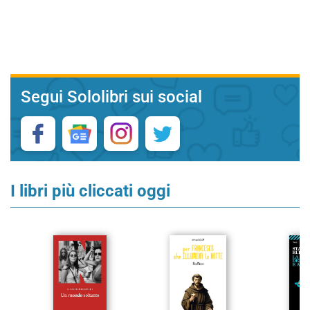
Segui Sololibri sui social
I libri più cliccati oggi