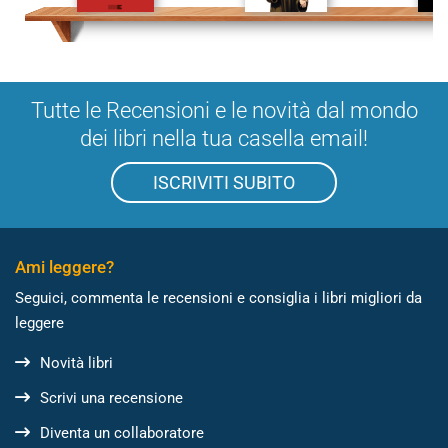
Tutte le Recensioni e le novità dal mondo
dei libri nella tua casella email!
ISCRIVITI SUBITO
Ami leggere?
Seguici, commenta le recensioni e consiglia i libri migliori da
leggere
Novità libri
Scrivi una recensione
Diventa un collaboratore