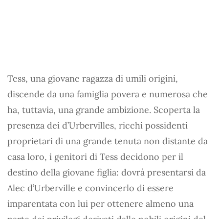
Tess, una giovane ragazza di umili origini,
discende da una famiglia povera e numerosa che
ha, tuttavia, una grande ambizione. Scoperta la
presenza dei d’Urbervilles, ricchi possidenti
proprietari di una grande tenuta non distante da
casa loro, i genitori di Tess decidono per il
destino della giovane figlia: dovrà presentarsi da
Alec d’Urberville e convincerlo di essere
imparentata con lui per ottenere almeno una