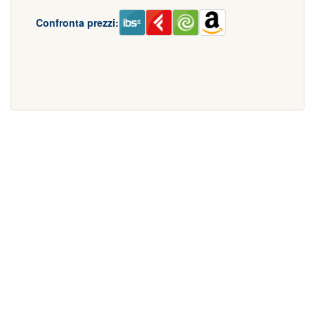
Confronta prezzi: