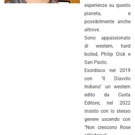
esperienze su questo
pianeta, e
possibilmente anche
altrove.
Sono appassionato
di western, hard
boiled, Philip Dick e
San Paolo.
Esordisco nel 2019
con "Il Diavolo
Indiano" un western
edito da Casta
Editore; nel 2022
insisto con lo stesso
genere uscendo con
"Non crescono Rose