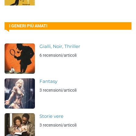
I GENERI PIÙ AMATI
Gialli, Noir, Thriller
6 recensioni/articoli
Fantasy
3 recensioni/articoli
Storie vere
3 recensioni/articoli