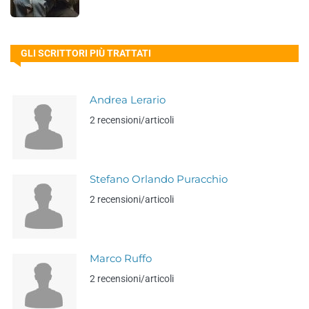
GLI SCRITTORI PIÙ TRATTATI
Andrea Lerario
2 recensioni/articoli
Stefano Orlando Puracchio
2 recensioni/articoli
Marco Ruffo
2 recensioni/articoli