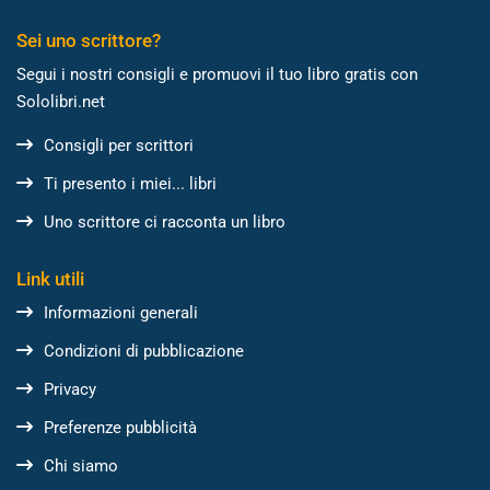
Sei uno scrittore?
Segui i nostri consigli e promuovi il tuo libro gratis con
Sololibri.net
Consigli per scrittori
Ti presento i miei... libri
Uno scrittore ci racconta un libro
Link utili
Informazioni generali
Condizioni di pubblicazione
Privacy
Preferenze pubblicità
Chi siamo