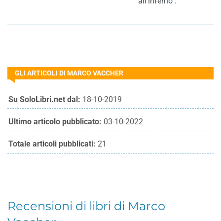
all’inferno".
GLI ARTICOLI DI MARCO VACCHER
Su SoloLibri.net dal:
18-10-2019
Ultimo articolo pubblicato:
03-10-2022
Totale articoli pubblicati:
21
Recensioni di libri di Marco