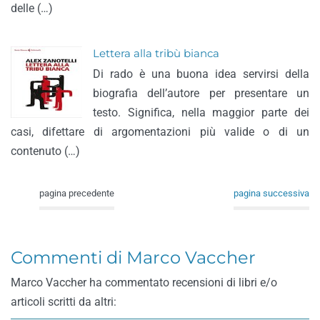
delle (…)
Lettera alla tribù bianca
Di rado è una buona idea servirsi della
biografia dell’autore per presentare un
testo. Significa, nella maggior parte dei
casi, difettare di argomentazioni più valide o di un
contenuto (…)
pagina precedente
pagina successiva
Commenti di Marco Vaccher
Marco Vaccher ha commentato recensioni di libri e/o
articoli scritti da altri: