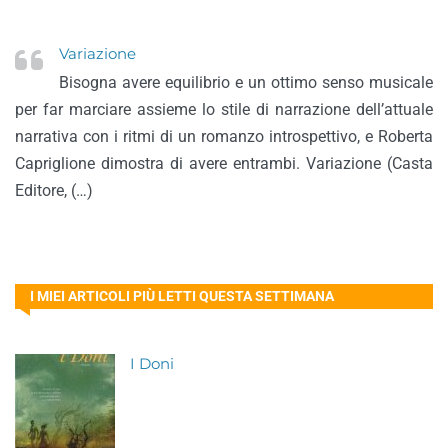
Variazione
Bisogna avere equilibrio e un ottimo senso musicale
per far marciare assieme lo stile di narrazione dell’attuale
narrativa con i ritmi di un romanzo introspettivo, e Roberta
Capriglione dimostra di avere entrambi. Variazione (Casta
Editore, (…)
I MIEI ARTICOLI PIÙ LETTI QUESTA SETTIMANA
I Doni