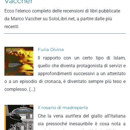
Vaccher
Ecco l'elenco completo delle recensioni di libri pubblicate
da Marco Vaccher su SoloLibri.net, a partire dalle più
recenti:
Furia Divina
Il rapporto con un certo tipo di Islam,
quello che diventa protagonista di servizi e
approfondimenti successivi a un attentato
o a un episodio di cronaca, è diventato sempre più teso e
complesso. (…)
Il rosario di madreperla
Che la vena aurifera del giallo all’italiana
sia pressoché inesauribile è cosa nota a