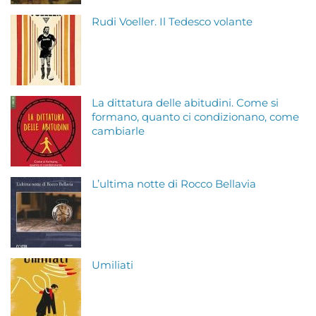
Rudi Voeller. Il Tedesco volante
La dittatura delle abitudini. Come si
formano, quanto ci condizionano, come
cambiarle
L’ultima notte di Rocco Bellavia
Umiliati