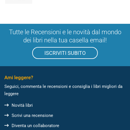
Tutte le Recensioni e le novità dal mondo
dei libri nella tua casella email!
ISCRIVITI SUBITO
Ami leggere?
Seguici, commenta le recensioni e consiglia i libri migliori da
leggere
Novità libri
Scrivi una recensione
Diventa un collaboratore