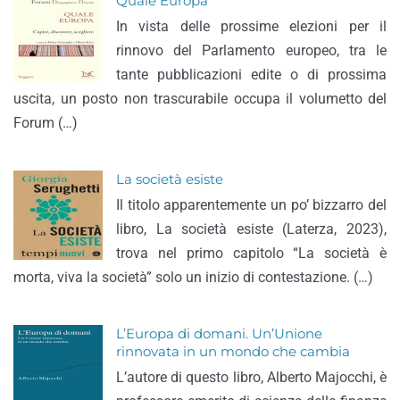
Quale Europa
In vista delle prossime elezioni per il
rinnovo del Parlamento europeo, tra le
tante pubblicazioni edite o di prossima
uscita, un posto non trascurabile occupa il volumetto del
Forum (…)
La società esiste
Il titolo apparentemente un po’ bizzarro del
libro, La società esiste (Laterza, 2023),
trova nel primo capitolo “La società è
morta, viva la società” solo un inizio di contestazione. (…)
L’Europa di domani. Un’Unione
rinnovata in un mondo che cambia
L’autore di questo libro, Alberto Majocchi, è