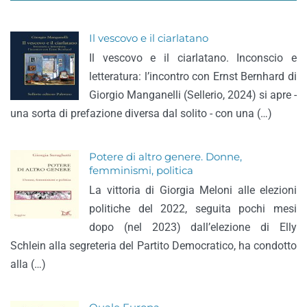
Il vescovo e il ciarlatano
Il vescovo e il ciarlatano. Inconscio e
letteratura: l’incontro con Ernst Bernhard di
Giorgio Manganelli (Sellerio, 2024) si apre -
una sorta di prefazione diversa dal solito - con una (…)
Potere di altro genere. Donne,
femminismi, politica
La vittoria di Giorgia Meloni alle elezioni
politiche del 2022, seguita pochi mesi
dopo (nel 2023) dall’elezione di Elly
Schlein alla segreteria del Partito Democratico, ha condotto
alla (…)