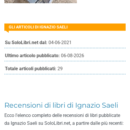
GLI ARTICOLI DI IGNAZIO SAELI
Su SoloLibri.net dal:
04-06-2021
Ultimo articolo pubblicato:
06-08-2026
Totale articoli pubblicati:
29
Recensioni di libri di Ignazio Saeli
Ecco l'elenco completo delle recensioni di libri pubblicate
da Ignazio Saeli su SoloLibri.net, a partire dalle più recenti: