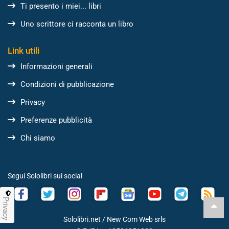
Ti presento i miei... libri
Uno scrittore ci racconta un libro
Link utili
Informazioni generali
Condizioni di pubblicazione
Privacy
Preferenze pubblicità
Chi siamo
Segui Sololibri sui social
Privacy
Sololibri.net /
New Com Web srls