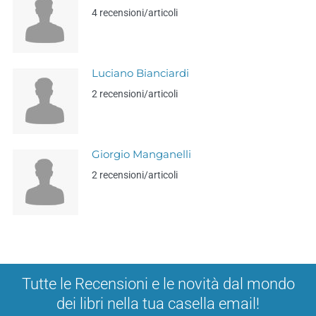
4 recensioni/articoli
Luciano Bianciardi
2 recensioni/articoli
Giorgio Manganelli
2 recensioni/articoli
Tutte le Recensioni e le novità dal mondo
dei libri nella tua casella email!