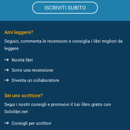
ISCRIVITI SUBITO
Ami leggere?
Seguici, commenta le recensioni e consiglia i libri migliori da
leggere
Novità libri
Scrivi una recensione
Diventa un collaboratore
Sei uno scrittore?
Segui i nostri consigli e promuovi il tuo libro gratis con
Sololibri.net
Consigli per scrittori