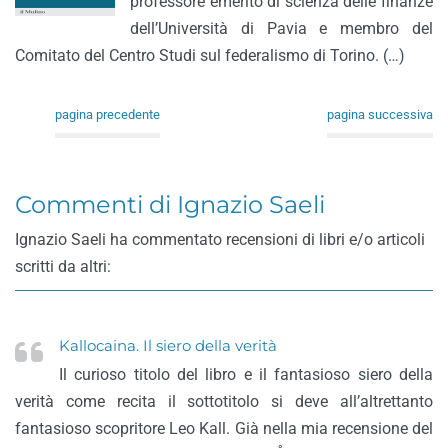
professore emerito di scienza delle finanze
dell’Università di Pavia e membro del
Comitato del Centro Studi sul federalismo di Torino. (…)
pagina precedente
pagina successiva
Commenti di Ignazio Saeli
Ignazio Saeli ha commentato recensioni di libri e/o articoli
scritti da altri:
Kallocaina. Il siero della verità
Il curioso titolo del libro e il fantasioso siero della
verità come recita il sottotitolo si deve all’altrettanto
fantasioso scopritore Leo Kall. Già nella mia recensione del