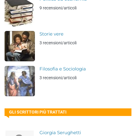
9 recensioni/articoli
Storie vere
3 recensioni/articoli
Filosofia e Sociologia
3 recensioni/articoli
GLI SCRITTORI PIÙ TRATTATI
Giorgia Serughetti