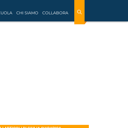
CUOLA
CHI SIAMO
COLLABORA