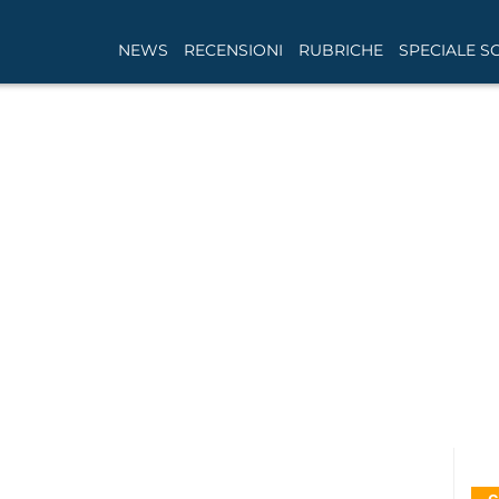
NEWS
RECENSIONI
RUBRICHE
SPECIALE S