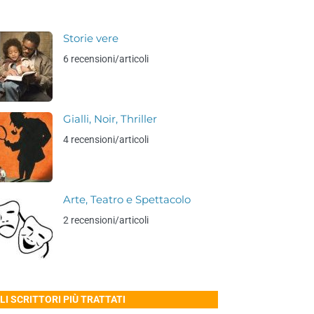
Storie vere
6 recensioni/articoli
Gialli, Noir, Thriller
4 recensioni/articoli
Arte, Teatro e Spettacolo
2 recensioni/articoli
LI SCRITTORI PIÙ TRATTATI