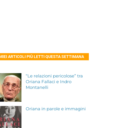
 MIEI ARTICOLI PIÙ LETTI QUESTA SETTIMANA
“Le relazioni pericolose” tra
Oriana Fallaci e Indro
Montanelli
Oriana in parole e immagini