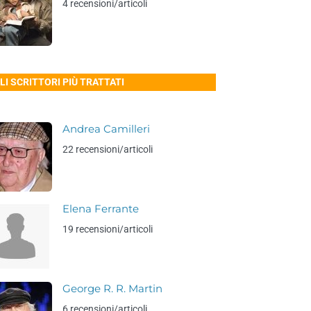
4 recensioni/articoli
LI SCRITTORI PIÙ TRATTATI
Andrea Camilleri
22 recensioni/articoli
Elena Ferrante
19 recensioni/articoli
George R. R. Martin
6 recensioni/articoli