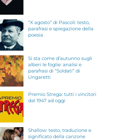
“X agosto” di Pascoli: testo,
parafrasi e spiegazione della
poesia
Si sta come d’autunno sugli
alberi le foglie: analisi e
parafrasi di “Soldati” di
Ungaretti
Premio Strega: tutti i vincitori
dal 1947 ad oggi
Shallow: testo, traduzione e
significato della canzone