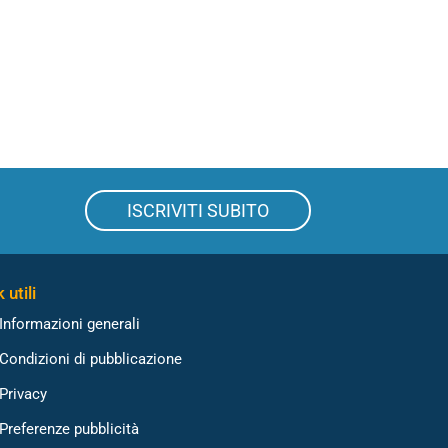
ISCRIVITI SUBITO
 utili
Informazioni generali
Condizioni di pubblicazione
Privacy
Preferenze pubblicità