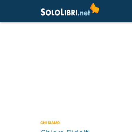
CHI SIAMO