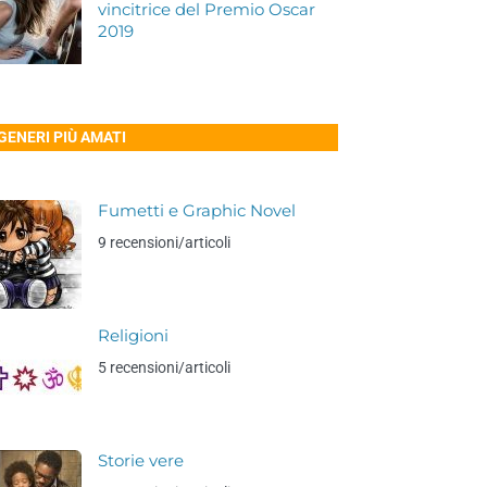
vincitrice del Premio Oscar
2019
 GENERI PIÙ AMATI
Fumetti e Graphic Novel
9 recensioni/articoli
Religioni
5 recensioni/articoli
Storie vere