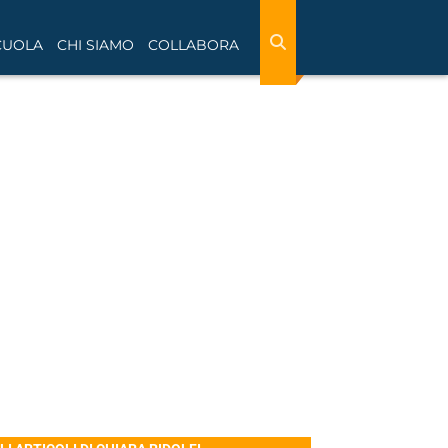
CUOLA
CHI SIAMO
COLLABORA