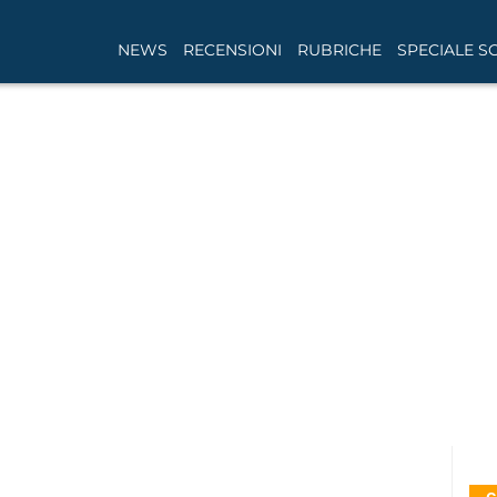
NEWS
RECENSIONI
RUBRICHE
SPECIALE S