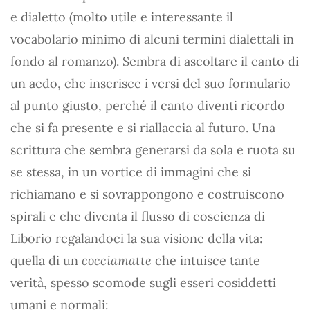
e dialetto (molto utile e interessante il
vocabolario minimo di alcuni termini dialettali in
fondo al romanzo). Sembra di ascoltare il canto di
un aedo, che inserisce i versi del suo formulario
al punto giusto, perché il canto diventi ricordo
che si fa presente e si riallaccia al futuro. Una
scrittura che sembra generarsi da sola e ruota su
se stessa, in un vortice di immagini che si
richiamano e si sovrappongono e costruiscono
spirali e che diventa il flusso di coscienza di
Liborio regalandoci la sua visione della vita:
quella di un
cocciamatte
che intuisce tante
verità, spesso scomode sugli esseri cosiddetti
umani e normali: