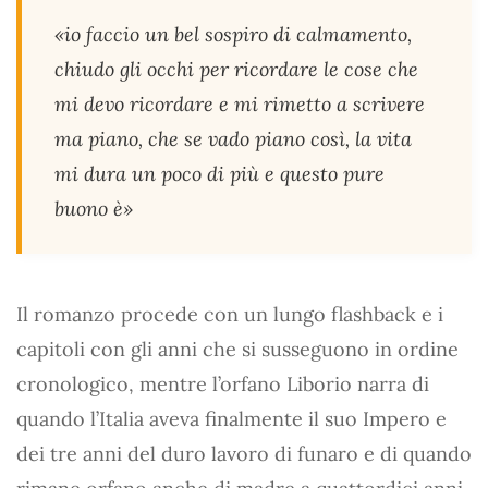
«io faccio un bel sospiro di calmamento,
chiudo gli occhi per ricordare le cose che
mi devo ricordare e mi rimetto a scrivere
ma piano, che se vado piano così, la vita
mi dura un poco di più e questo pure
buono è»
Il romanzo procede con un lungo flashback e i
capitoli con gli anni che si susseguono in ordine
cronologico, mentre l’orfano Liborio narra di
quando l’Italia aveva finalmente il suo Impero e
dei tre anni del duro lavoro di funaro e di quando