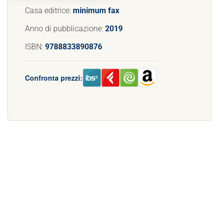
Casa editrice:
minimum fax
Anno di pubblicazione:
2019
ISBN:
9788833890876
Confronta prezzi: