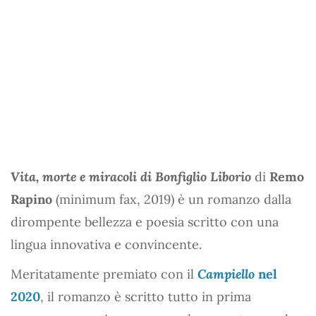
Vita, morte e miracoli di Bonfiglio Liborio
di
Remo
Rapino
(minimum fax, 2019) è un romanzo dalla
dirompente bellezza e poesia scritto con una
lingua innovativa e convincente.
Meritatamente premiato con il
Campiello
nel
2020
, il romanzo è scritto tutto in prima