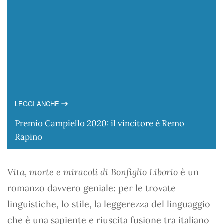
LEGGI ANCHE
Premio Campiello 2020: il vincitore è Remo
Rapino
Vita, morte e miracoli di Bonfiglio Liborio
è un
romanzo davvero geniale: per le trovate
linguistiche, lo stile, la leggerezza del linguaggio
che è una sapiente e riuscita fusione tra italiano