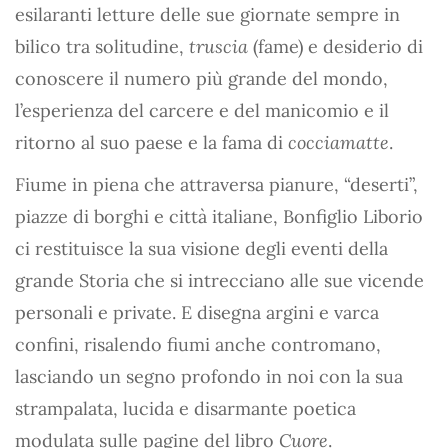
esilaranti letture delle sue giornate sempre in
bilico tra solitudine,
truscia
(fame) e desiderio di
conoscere il numero più grande del mondo,
l’esperienza del carcere e del manicomio e il
ritorno al suo paese e la fama di
cocciamatte
.
Fiume in piena che attraversa pianure, “deserti”,
piazze di borghi e città italiane, Bonfiglio Liborio
ci restituisce la sua visione degli eventi della
grande Storia che si intrecciano alle sue vicende
personali e private. E disegna argini e varca
confini, risalendo fiumi anche contromano,
lasciando un segno profondo in noi con la sua
strampalata, lucida e disarmante poetica
modulata sulle pagine del libro
Cuore
.