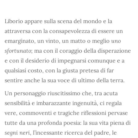
Liborio appare sulla scena del mondo e la
attraversa con la consapevolezza di essere un
emarginato, un vinto, un matto o meglio
uno
sfortunato
; ma con il coraggio della disperazione
e con il desiderio di impegnarsi comunque e a
qualsiasi costo, con la giusta pretesa di far
sentire anche la sua voce di ultimo della terra.
Un personaggio riuscitissimo che, tra acuta
sensibilità e imbarazzante ingenuità, ci regala
vere, commoventi e tragiche riflessioni pervase
tutte da una profonda poesia: la sua vita piena di
segni neri
, l’incessante ricerca del padre, le