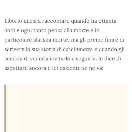
Liborio inizia a raccontare quando ha ottanta
anni e ogni tanto pensa alla morte e in
particolare alla sua morte, ma gli preme finire di
scrivere la sua storia di
cocciamatte
e quando gli
sembra di vederla invitarlo a seguirla, le dice di
aspettare ancora e lei paziente se ne va: