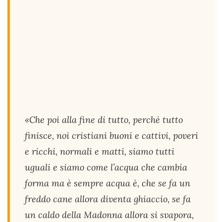
«Che poi alla fine di tutto, perché tutto
finisce, noi cristiani buoni e cattivi, poveri
e ricchi, normali e matti, siamo tutti
uguali e siamo come l’acqua che cambia
forma ma è sempre acqua è, che se fa un
freddo cane allora diventa ghiaccio, se fa
un caldo della Madonna allora si svapora,