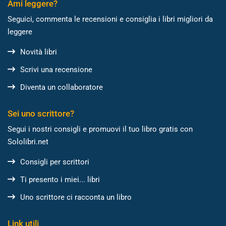
Ami leggere?
Seguici, commenta le recensioni e consiglia i libri migliori da
leggere
Novità libri
Scrivi una recensione
Diventa un collaboratore
Sei uno scrittore?
Segui i nostri consigli e promuovi il tuo libro gratis con
Sololibri.net
Consigli per scrittori
Ti presento i miei... libri
Uno scrittore ci racconta un libro
Link utili