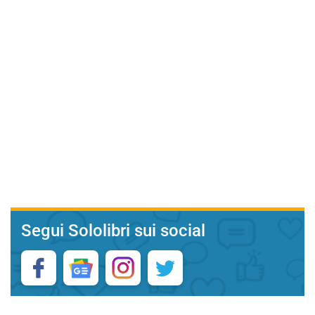
Segui Sololibri sui social