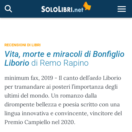
Togg
RECENSIONI DI LIBRI
Vita, morte e miracoli di Bonfiglio
Liborio
di Remo Rapino
minimum fax, 2019 - Il canto dell’
aedo
Liborio
per tramandare ai posteri l’importanza degli
ultimi del mondo. Un romanzo dalla
dirompente bellezza e poesia scritto con una
lingua innovativa e convincente, vincitore del
Premio Campiello nel 2020.