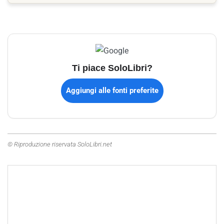
Ti piace SoloLibri?
Aggiungi alle fonti preferite
© Riproduzione riservata SoloLibri.net