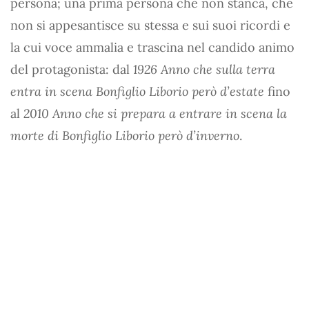
persona; una prima persona che non stanca, che
non si appesantisce su stessa e sui suoi ricordi e
la cui voce ammalia e trascina nel candido animo
del protagonista: dal
1926 Anno che sulla terra
entra in scena Bonfiglio Liborio però d’estate
fino
al
2010 Anno che si prepara a entrare in scena la
morte di Bonfiglio Liborio però d’inverno
.