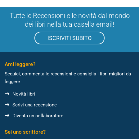
Tutte le Recensioni e le novità dal mondo
dei libri nella tua casella email!
ISCRIVITI SUBITO
Ami leggere?
Seguici, commenta le recensioni e consiglia i libri migliori da
leggere
Novità libri
Scrivi una recensione
Diventa un collaboratore
Sei uno scrittore?