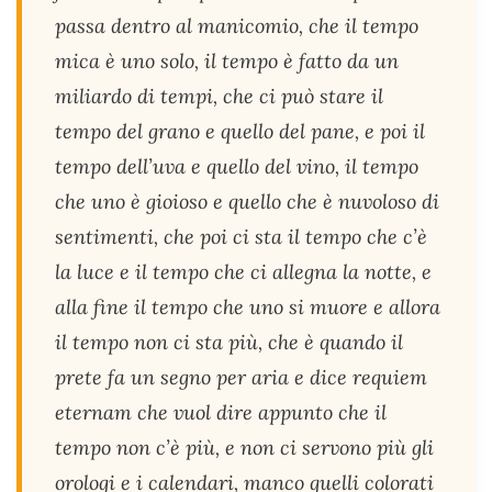
passa dentro al manicomio, che il tempo
mica è uno solo, il tempo è fatto da un
miliardo di tempi, che ci può stare il
tempo del grano e quello del pane, e poi il
tempo dell’uva e quello del vino, il tempo
che uno è gioioso e quello che è nuvoloso di
sentimenti, che poi ci sta il tempo che c’è
la luce e il tempo che ci allegna la notte, e
alla fine il tempo che uno si muore e allora
il tempo non ci sta più, che è quando il
prete fa un segno per aria e dice requiem
eternam che vuol dire appunto che il
tempo non c’è più, e non ci servono più gli
orologi e i calendari, manco quelli colorati