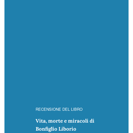
RECENSIONE DEL LIBRO
Vita, morte e miracoli di
Bonfiglio Liborio