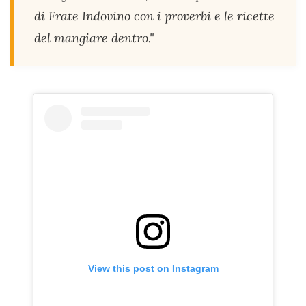
di Frate Indovino con i proverbi e le ricette
del mangiare dentro."
View this post on Instagram