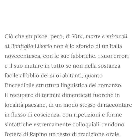
Ciò che stupisce, però, di
Vita, morte e miracoli
di Bonfiglio Liborio
non è lo sfondo di un’Italia
novecentesca, con le sue fabbriche, i suoi errori
e il suo mutare in tutto se non nella sostanza
facile all’oblio dei suoi abitanti, quanto
l’incredibile struttura linguistica del romanzo.
Il recupero di termini dimenticati fuorché in
località paesane, di un modo stesso di raccontare
in flusso di coscienza, con ripetizioni e forme
sintattiche estremamente colloquiali, rendono
l’opera di Rapino un testo di tradizione orale,