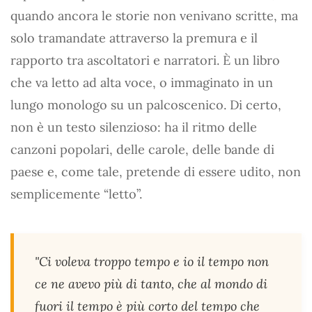
quando ancora le storie non venivano scritte, ma
solo tramandate attraverso la premura e il
rapporto tra ascoltatori e narratori. È un libro
che va letto ad alta voce, o immaginato in un
lungo monologo su un palcoscenico. Di certo,
non è un testo silenzioso: ha il ritmo delle
canzoni popolari, delle carole, delle bande di
paese e, come tale, pretende di essere udito, non
semplicemente “letto”.
"Ci voleva troppo tempo e io il tempo non
ce ne avevo più di tanto, che al mondo di
fuori il tempo è più corto del tempo che