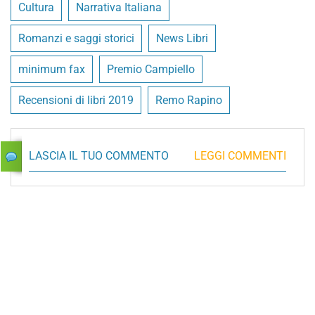
Cultura
Narrativa Italiana
Romanzi e saggi storici
News Libri
minimum fax
Premio Campiello
Recensioni di libri 2019
Remo Rapino
LASCIA IL TUO COMMENTO
LEGGI COMMENTI