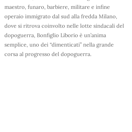
maestro, funaro, barbiere, militare e infine
operaio immigrato dal sud alla fredda Milano,
dove si ritrova coinvolto nelle lotte sindacali del
dopoguerra, Bonfiglio Liborio è un’anima
semplice, uno dei “dimenticati” nella grande
corsa al progresso del dopoguerra.