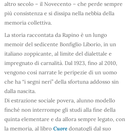
altro secolo – il Novecento – che perde sempre
più consistenza e si dissipa nella nebbia della
memoria collettiva.
La storia raccontata da Rapino è un lungo
memoir del sedicente Bonfiglio Liborio, in un
italiano zoppicante, al limite del dialettale e
impregnato di carnalità. Dal 1923, fino al 2010,
vengono così narrate le peripezie di un uomo
che ha “i segni neri” della sfortuna addosso sin
dalla nascita.
Di estrazione sociale povera, alunno modello
finché non interrompe gli studi alla fine della
quinta elementare e da allora sempre legato, con
la memoria, al libro
Cuore
donatogli dal suo