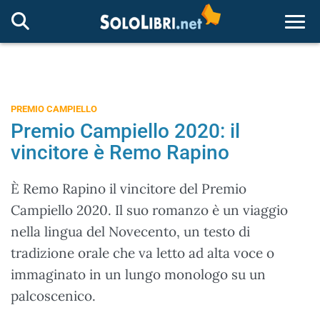
Togg
PREMIO CAMPIELLO
Premio Campiello 2020: il
vincitore è Remo Rapino
È Remo Rapino il vincitore del Premio
Campiello 2020. Il suo romanzo è un viaggio
nella lingua del Novecento, un testo di
tradizione orale che va letto ad alta voce o
immaginato in un lungo monologo su un
palcoscenico.