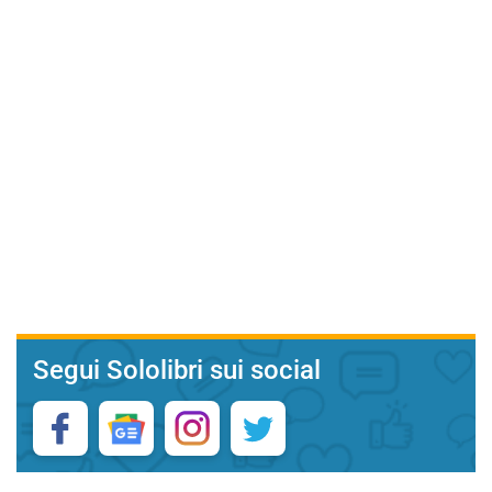
Segui Sololibri sui social