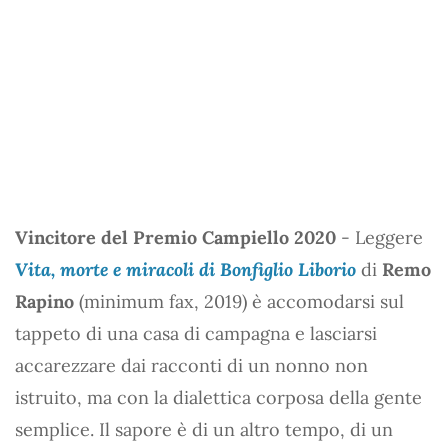
Vincitore del Premio Campiello 2020
- Leggere
Vita, morte e miracoli di Bonfiglio Liborio
di
Remo
Rapino
(minimum fax, 2019) è accomodarsi sul
tappeto di una casa di campagna e lasciarsi
accarezzare dai racconti di un nonno non
istruito, ma con la dialettica corposa della gente
semplice. Il sapore è di un altro tempo, di un