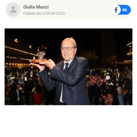
Giulia Manzi
46
Pubblicato il 05-09-2020