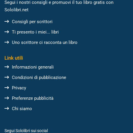
Segui i nostri consigli e promuovi il tuo libro gratis con
Sololibri.net
Consigli per scrittori
Ti presento i miei... libri
Uno scrittore ci racconta un libro
Link utili
Informazioni generali
Condizioni di pubblicazione
Privacy
Preferenze pubblicità
Chi siamo
Segui Sololibri sui social