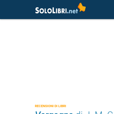
RECENSIONI DI LIBRI