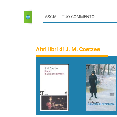
LASCIA IL TUO COMMENTO
Altri libri di J. M. Coetzee