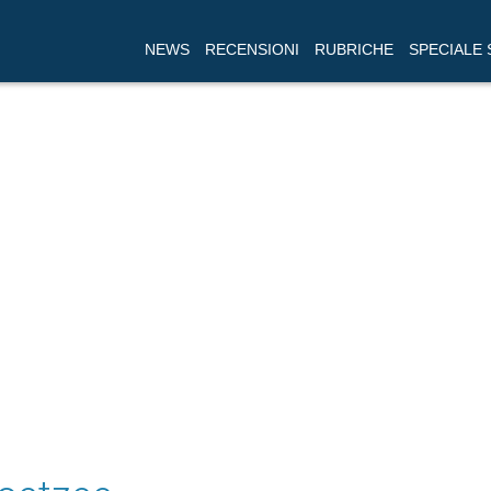
NEWS
RECENSIONI
RUBRICHE
SPECIALE