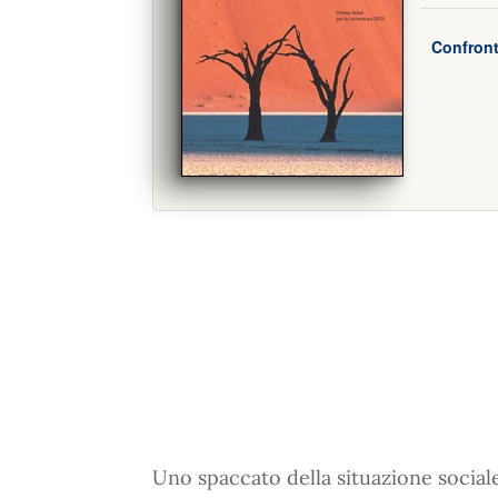
Confront
Uno spaccato della situazione sociale