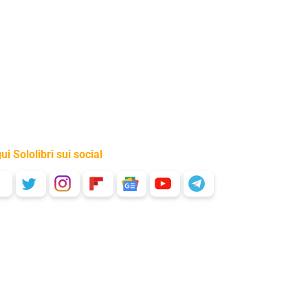
ui Sololibri sui social