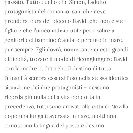
passato. Tutto quello che Simón, l’adulto
protagonista del romanzo, sa è che deve
prendersi cura del piccolo David, che non è suo
figlio e che l’unico indizio utile per risalire ai
genitori del bambino è andato perduto in mare,
per sempre. Egli dovrà, nonostante queste grandi
difficoltà, trovare il modo di ricongiungere David
con la madre e, dato che il destino di tutta
l’umanità sembra essersi fuso nella stessa identica
situazione dei due protagonisti – nessuno
ricorda più nulla della vita condotta in
precedenza, tutti sono arrivati alla città di Novilla
dopo una lunga traversata in nave, molti non
conoscono la lingua del posto e devono