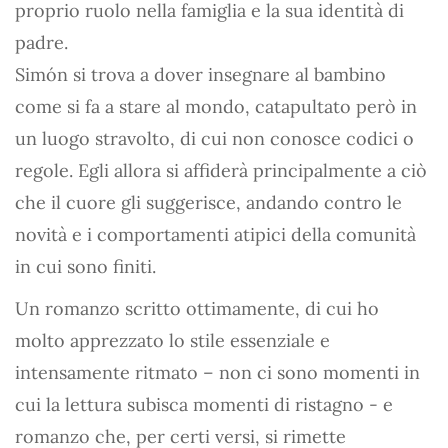
proprio ruolo nella famiglia e la sua identità di
padre.
Simón si trova a dover insegnare al bambino
come si fa a stare al mondo, catapultato però in
un luogo stravolto, di cui non conosce codici o
regole. Egli allora si affiderà principalmente a ciò
che il cuore gli suggerisce, andando contro le
novità e i comportamenti atipici della comunità
in cui sono finiti.
Un romanzo scritto ottimamente, di cui ho
molto apprezzato lo stile essenziale e
intensamente ritmato – non ci sono momenti in
cui la lettura subisca momenti di ristagno - e
romanzo che, per certi versi, si rimette