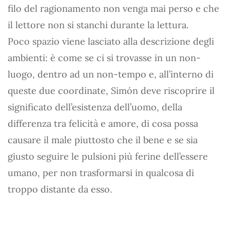
filo del ragionamento non venga mai perso e che
il lettore non si stanchi durante la lettura.
Poco spazio viene lasciato alla descrizione degli
ambienti: è come se ci si trovasse in un non-
luogo, dentro ad un non-tempo e, all’interno di
queste due coordinate, Simón deve riscoprire il
significato dell’esistenza dell’uomo, della
differenza tra felicità e amore, di cosa possa
causare il male piuttosto che il bene e se sia
giusto seguire le pulsioni più ferine dell’essere
umano, per non trasformarsi in qualcosa di
troppo distante da esso.