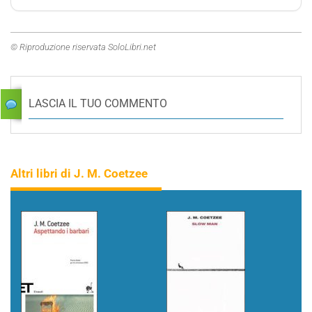
© Riproduzione riservata SoloLibri.net
LASCIA IL TUO COMMENTO
Altri libri di J. M. Coetzee