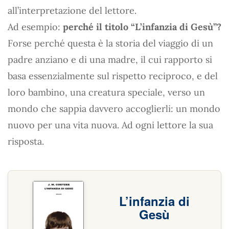
all’interpretazione del lettore.
Ad esempio:
perché il titolo “L’infanzia di Gesù”?
Forse perché questa è la storia del viaggio di un
padre anziano e di una madre, il cui rapporto si
basa essenzialmente sul rispetto reciproco, e del
loro bambino, una creatura speciale, verso un
mondo che sappia davvero accoglierli: un mondo
nuovo per una vita nuova. Ad ogni lettore la sua
risposta.
L’infanzia di
Gesù