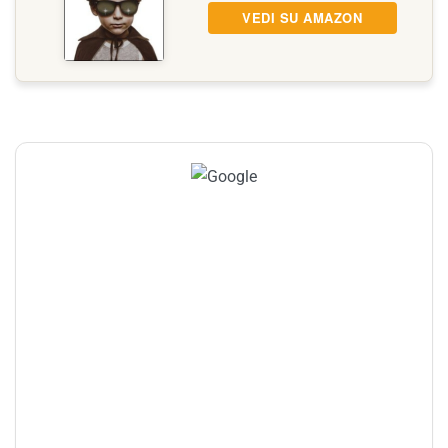
VEDI SU AMAZON