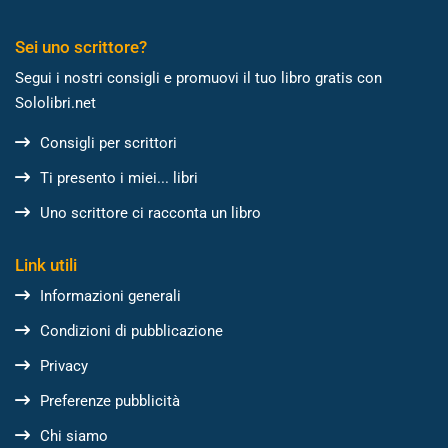
Sei uno scrittore?
Segui i nostri consigli e promuovi il tuo libro gratis con
Sololibri.net
Consigli per scrittori
Ti presento i miei... libri
Uno scrittore ci racconta un libro
Link utili
Informazioni generali
Condizioni di pubblicazione
Privacy
Preferenze pubblicità
Chi siamo