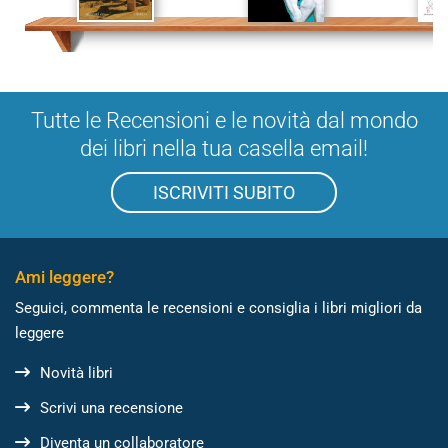
Tutte le Recensioni e le novità dal mondo
dei libri nella tua casella email!
ISCRIVITI SUBITO
Ami leggere?
Seguici, commenta le recensioni e consiglia i libri migliori da
leggere
Novità libri
Scrivi una recensione
Diventa un collaboratore