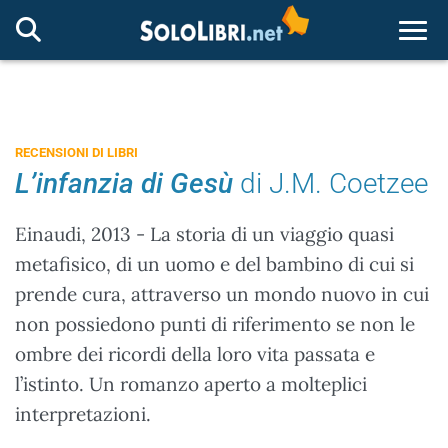
Togg
RECENSIONI DI LIBRI
L’infanzia di Gesù
di J.M. Coetzee
Einaudi, 2013 - La storia di un viaggio quasi
metafisico, di un uomo e del bambino di cui si
prende cura, attraverso un mondo nuovo in cui
non possiedono punti di riferimento se non le
ombre dei ricordi della loro vita passata e
l’istinto. Un romanzo aperto a molteplici
interpretazioni.