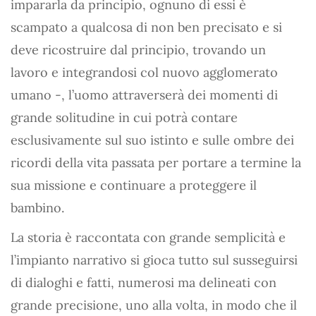
impararla da principio, ognuno di essi è
scampato a qualcosa di non ben precisato e si
deve ricostruire dal principio, trovando un
lavoro e integrandosi col nuovo agglomerato
umano -, l’uomo attraverserà dei momenti di
grande solitudine in cui potrà contare
esclusivamente sul suo istinto e sulle ombre dei
ricordi della vita passata per portare a termine la
sua missione e continuare a proteggere il
bambino.
La storia è raccontata con grande semplicità e
l’impianto narrativo si gioca tutto sul susseguirsi
di dialoghi e fatti, numerosi ma delineati con
grande precisione, uno alla volta, in modo che il