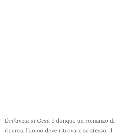
L’infanzia di Gesù
è dunque un romanzo di
ricerca: l’uomo deve ritrovare se stesso, il