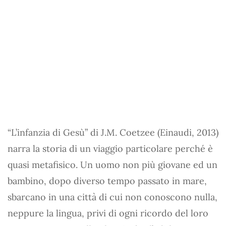
“L’infanzia di Gesù” di J.M. Coetzee (Einaudi, 2013)
narra la storia di un viaggio particolare perché è
quasi metafisico. Un uomo non più giovane ed un
bambino, dopo diverso tempo passato in mare,
sbarcano in una città di cui non conoscono nulla,
neppure la lingua, privi di ogni ricordo del loro