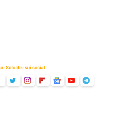
ui Sololibri sui social