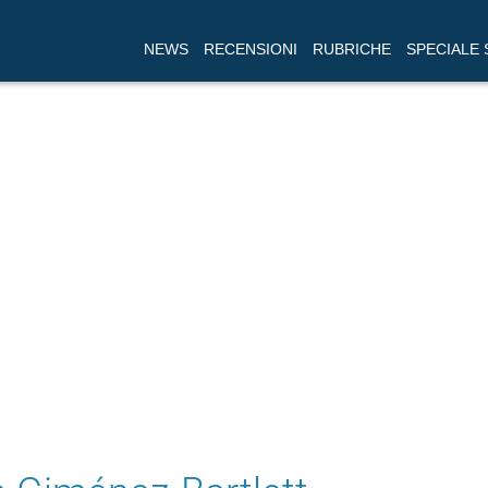
NEWS
RECENSIONI
RUBRICHE
SPECIALE