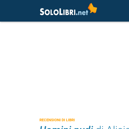
RECENSIONI DI LIBRI