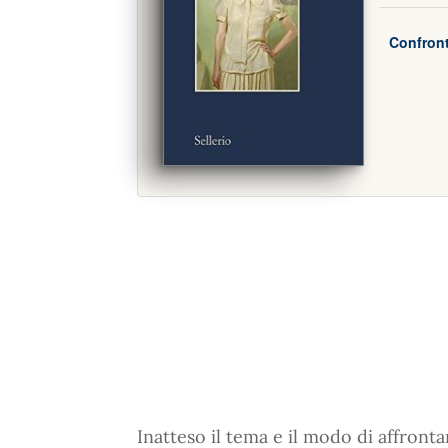
Confront
Inatteso il tema e il modo di affronta