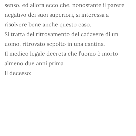
senso, ed allora ecco che, nonostante il parere
negativo dei suoi superiori, si interessa a
risolvere bene anche questo caso.
Si tratta del ritrovamento del cadavere di un
uomo, ritrovato sepolto in una cantina.
Il medico legale decreta che l’uomo è morto
almeno due anni prima.
Il decesso: