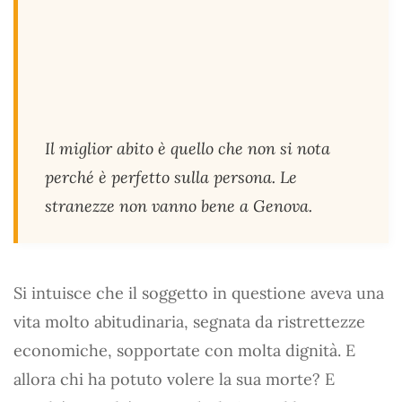
Il miglior abito è quello che non si nota
perché è perfetto sulla persona. Le
stranezze non vanno bene a Genova.
Si intuisce che il soggetto in questione aveva una
vita molto abitudinaria, segnata da ristrettezze
economiche, sopportate con molta dignità. E
allora chi ha potuto volere la sua morte? E