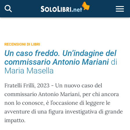
Togg
RECENSIONI DI LIBRI
Un caso freddo. Un’indagine del
commissario Antonio Mariani
di
Maria Masella
Fratelli Frilli, 2023 - Un nuovo caso del
commissario Antonio Mariani, per chi ancora
non lo conosce, è l’occasione di leggere le
avventure di una figura investigativa di grande
impatto.