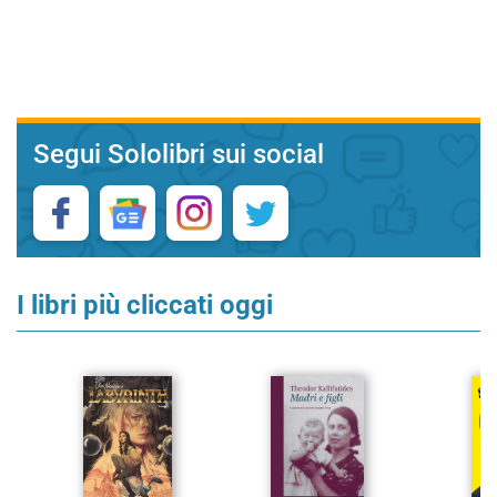
Segui Sololibri sui social
I libri più cliccati oggi