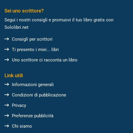
Sei uno scrittore?
Segui i nostri consigli e promuovi il tuo libro gratis con
Sololibri.net
Consigli per scrittori
Ti presento i miei... libri
Uno scrittore ci racconta un libro
Link utili
Informazioni generali
Condizioni di pubblicazione
Privacy
Preferenze pubblicità
Chi siamo