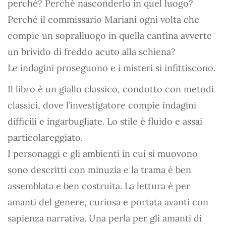
perché? Perché nasconderlo in quel luogo?
Perché il commissario Mariani ogni volta che
compie un sopralluogo in quella cantina avverte
un brivido di freddo acuto alla schiena?
Le indagini proseguono e i misteri si infittiscono.
Il libro è un giallo classico, condotto con metodi
classici, dove l’investigatore compie indagini
difficili e ingarbugliate. Lo stile è fluido e assai
particolareggiato.
I personaggi e gli ambienti in cui si muovono
sono descritti con minuzia e la trama è ben
assemblata e ben costruita. La lettura è per
amanti del genere, curiosa e portata avanti con
sapienza narrativa. Una perla per gli amanti di