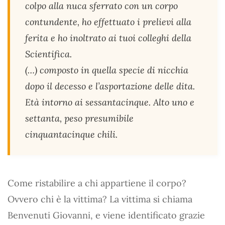
colpo alla nuca sferrato con un corpo
contundente, ho effettuato i prelievi alla
ferita e ho inoltrato ai tuoi colleghi della
Scientifica.
(…) composto in quella specie di nicchia
dopo il decesso e l’asportazione delle dita.
Età intorno ai sessantacinque. Alto uno e
settanta, peso presumibile
cinquantacinque chili.
Come ristabilire a chi appartiene il corpo?
Ovvero chi è la vittima? La vittima si chiama
Benvenuti Giovanni, e viene identificato grazie