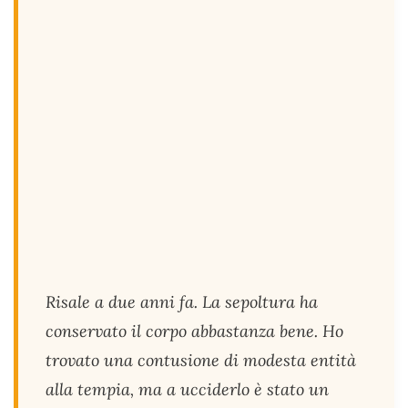
Risale a due anni fa. La sepoltura ha
conservato il corpo abbastanza bene. Ho
trovato una contusione di modesta entità
alla tempia, ma a ucciderlo è stato un