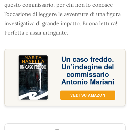
questo commissario, per chi non lo conosce
l’occasione di leggere le avventure di una figura
investigativa di grande impatto. Buona lettura!
Perfetta e assai intrigante.
Un caso freddo.
Un’indagine del
commissario
Antonio Mariani
VEDI SU AMAZON