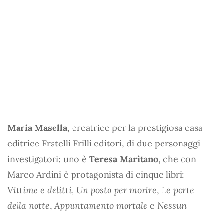
Maria Masella
, creatrice per la prestigiosa casa
editrice Fratelli Frilli editori, di due personaggi
investigatori: uno è
Teresa Maritano
, che con
Marco Ardini è protagonista di cinque libri:
Vittime e delitti
,
Un posto per morire
,
Le porte
della notte
,
Appuntamento mortale
e
Nessun