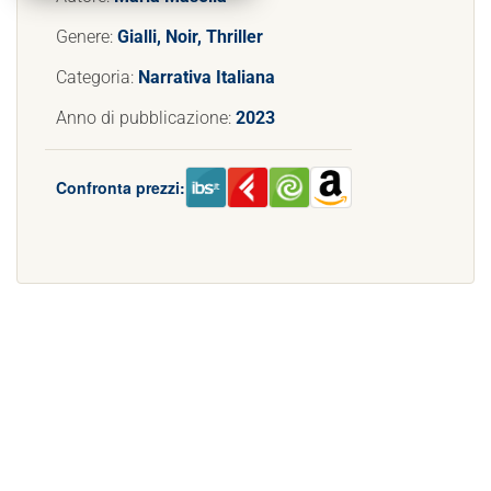
Genere:
Gialli, Noir, Thriller
Categoria:
Narrativa Italiana
Anno di pubblicazione:
2023
Confronta prezzi: