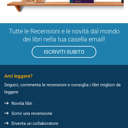
Tutte le Recensioni e le novità dal mondo
dei libri nella tua casella email!
ISCRIVITI SUBITO
Ami leggere?
Seguici, commenta le recensioni e consiglia i libri migliori da
leggere
Novità libri
Scrivi una recensione
Diventa un collaboratore