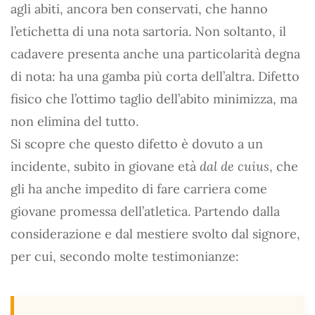
agli abiti, ancora ben conservati, che hanno
l’etichetta di una nota sartoria. Non soltanto, il
cadavere presenta anche una particolarità degna
di nota: ha una gamba più corta dell’altra. Difetto
fisico che l’ottimo taglio dell’abito minimizza, ma
non elimina del tutto.
Si scopre che questo difetto è dovuto a un
incidente, subito in giovane età
dal de cuius
, che
gli ha anche impedito di fare carriera come
giovane promessa dell’atletica. Partendo dalla
considerazione e dal mestiere svolto dal signore,
per cui, secondo molte testimonianze: