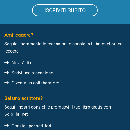
ISCRIVITI SUBITO
Ami leggere?
Seguici, commenta le recensioni e consiglia i libri migliori da
leggere
Novità libri
Scrivi una recensione
Diventa un collaboratore
Sei uno scrittore?
Segui i nostri consigli e promuovi il tuo libro gratis con
Sololibri.net
Consigli per scrittori