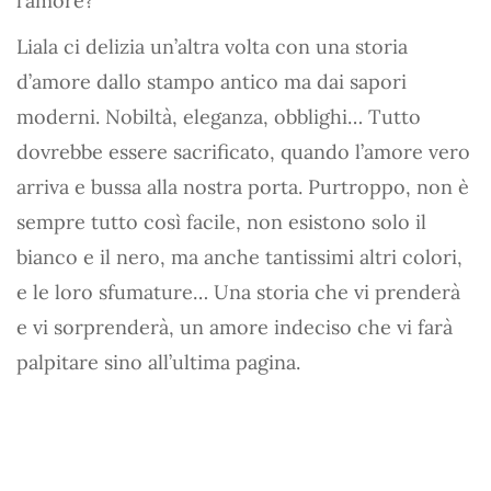
l’amore?
Liala ci delizia un’altra volta con una storia
d’amore dallo stampo antico ma dai sapori
moderni. Nobiltà, eleganza, obblighi… Tutto
dovrebbe essere sacrificato, quando l’amore vero
arriva e bussa alla nostra porta. Purtroppo, non è
sempre tutto così facile, non esistono solo il
bianco e il nero, ma anche tantissimi altri colori,
e le loro sfumature… Una storia che vi prenderà
e vi sorprenderà, un amore indeciso che vi farà
palpitare sino all’ultima pagina.