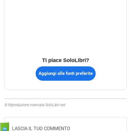
Ti piace SoloLibri?
Aggiungi alle fonti preferite
© Riproduzione riservata SoloLibri.net
LASCIA IL TUO COMMENTO