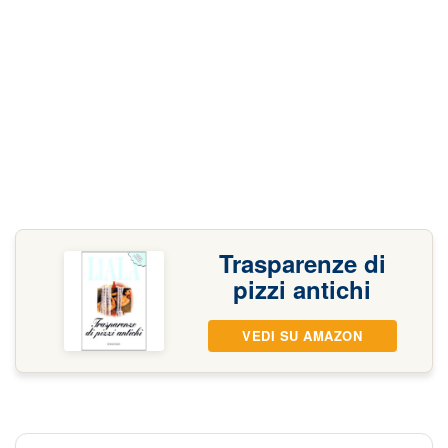
Trasparenze di
pizzi antichi
VEDI SU AMAZON