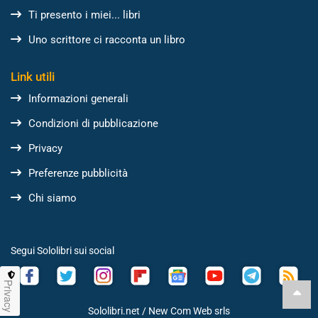
Ti presento i miei... libri
Uno scrittore ci racconta un libro
Link utili
Informazioni generali
Condizioni di pubblicazione
Privacy
Preferenze pubblicità
Chi siamo
Segui Sololibri sui social
Privacy
Sololibri.net /
New Com Web srls