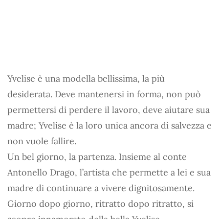
Yvelise è una modella bellissima, la più
desiderata. Deve mantenersi in forma, non può
permettersi di perdere il lavoro, deve aiutare sua
madre; Yvelise è la loro unica ancora di salvezza e
non vuole fallire.
Un bel giorno, la partenza. Insieme al conte
Antonello Drago, l’artista che permette a lei e sua
madre di continuare a vivere dignitosamente.
Giorno dopo giorno, ritratto dopo ritratto, si