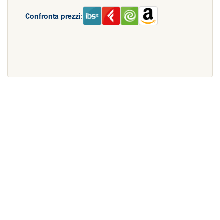
Confronta prezzi: