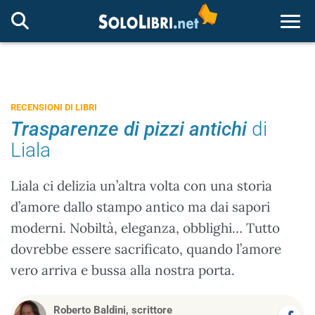
Togg
RECENSIONI DI LIBRI
Trasparenze di pizzi antichi
di
Liala
Liala ci delizia un’altra volta con una storia
d’amore dallo stampo antico ma dai sapori
moderni. Nobiltà, eleganza, obblighi… Tutto
dovrebbe essere sacrificato, quando l’amore
vero arriva e bussa alla nostra porta.
Roberto Baldini, scrittore