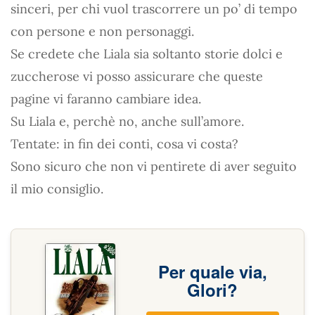
sinceri, per chi vuol trascorrere un po’ di tempo
con persone e non personaggi.
Se credete che Liala sia soltanto storie dolci e
zuccherose vi posso assicurare che queste
pagine vi faranno cambiare idea.
Su Liala e, perchè no, anche sull’amore.
Tentate: in fin dei conti, cosa vi costa?
Sono sicuro che non vi pentirete di aver seguito
il mio consiglio.
Per quale via,
Glori?