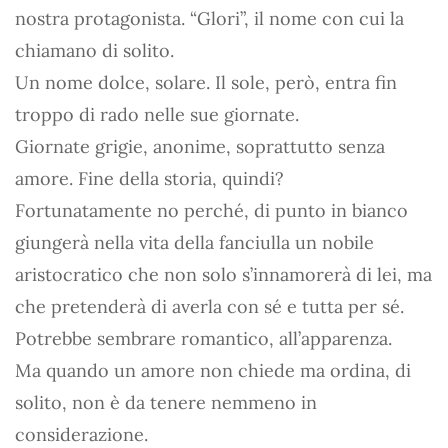
nostra protagonista. “Glori”, il nome con cui la
chiamano di solito.
Un nome dolce, solare. Il sole, però, entra fin
troppo di rado nelle sue giornate.
Giornate grigie, anonime, soprattutto senza
amore. Fine della storia, quindi?
Fortunatamente no perché, di punto in bianco
giungerà nella vita della fanciulla un nobile
aristocratico che non solo s’innamorerà di lei, ma
che pretenderà di averla con sé e tutta per sé.
Potrebbe sembrare romantico, all’apparenza.
Ma quando un amore non chiede ma ordina, di
solito, non è da tenere nemmeno in
considerazione.