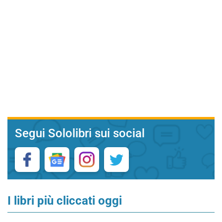
Segui Sololibri sui social
I libri più cliccati oggi