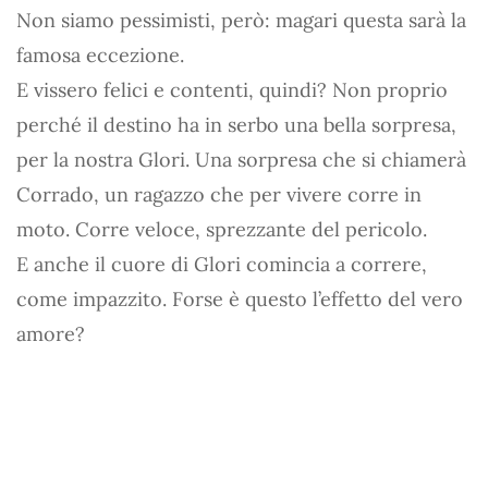
Non siamo pessimisti, però: magari questa sarà la
famosa eccezione.
E vissero felici e contenti, quindi? Non proprio
perché il destino ha in serbo una bella sorpresa,
per la nostra Glori. Una sorpresa che si chiamerà
Corrado, un ragazzo che per vivere corre in
moto. Corre veloce, sprezzante del pericolo.
E anche il cuore di Glori comincia a correre,
come impazzito. Forse è questo l’effetto del vero
amore?