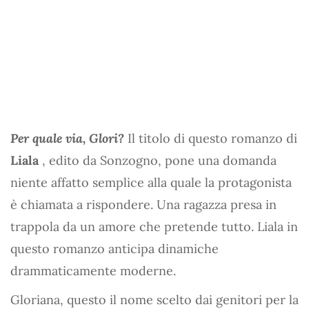
Per quale via, Glori?
Il titolo di questo romanzo di
Liala
, edito da Sonzogno, pone una domanda
niente affatto semplice alla quale la protagonista
è chiamata a rispondere. Una ragazza presa in
trappola da un amore che pretende tutto. Liala in
questo romanzo anticipa dinamiche
drammaticamente moderne.
Gloriana, questo il nome scelto dai genitori per la