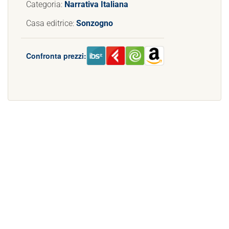
Categoria:
Narrativa Italiana
Casa editrice:
Sonzogno
Confronta prezzi: