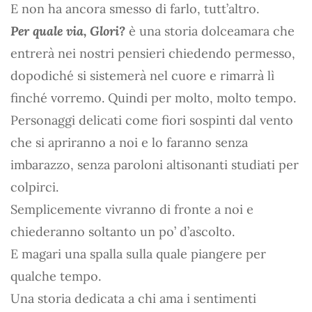
E non ha ancora smesso di farlo, tutt’altro.
Per quale via, Glori?
è una storia dolceamara che
entrerà nei nostri pensieri chiedendo permesso,
dopodiché si sistemerà nel cuore e rimarrà lì
finché vorremo. Quindi per molto, molto tempo.
Personaggi delicati come fiori sospinti dal vento
che si apriranno a noi e lo faranno senza
imbarazzo, senza paroloni altisonanti studiati per
colpirci.
Semplicemente vivranno di fronte a noi e
chiederanno soltanto un po’ d’ascolto.
E magari una spalla sulla quale piangere per
qualche tempo.
Una storia dedicata a chi ama i sentimenti