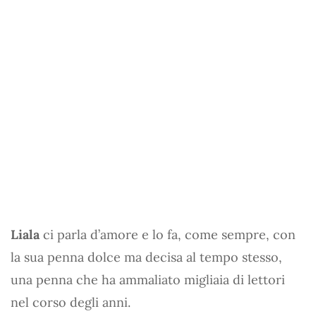
Liala
ci parla d’amore e lo fa, come sempre, con
la sua penna dolce ma decisa al tempo stesso,
una penna che ha ammaliato migliaia di lettori
nel corso degli anni.