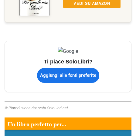
VEDI SU AMAZON
Ti piace SoloLibri?
Aggiungi alle fonti preferite
© Riproduzione riservata SoloLibri.net
Un libro perfetto per...