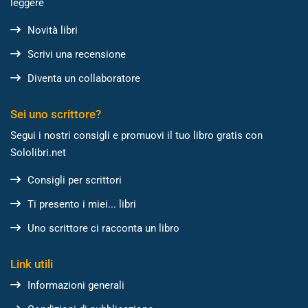
leggere
Novità libri
Scrivi una recensione
Diventa un collaboratore
Sei uno scrittore?
Segui i nostri consigli e promuovi il tuo libro gratis con
Sololibri.net
Consigli per scrittori
Ti presento i miei... libri
Uno scrittore ci racconta un libro
Link utili
Informazioni generali