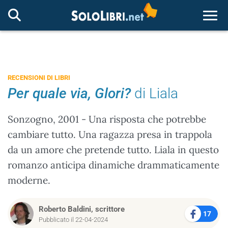
Togg
RECENSIONI DI LIBRI
Per quale via, Glori?
di Liala
Sonzogno, 2001 - Una risposta che potrebbe
cambiare tutto. Una ragazza presa in trappola
da un amore che pretende tutto. Liala in questo
romanzo anticipa dinamiche drammaticamente
moderne.
Roberto Baldini, scrittore
17
Pubblicato il 22-04-2024