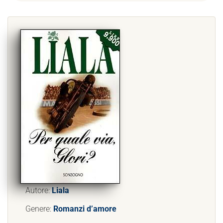
Autore:
Liala
Genere:
Romanzi d’amore