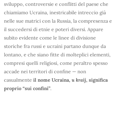
sviluppo, controversie e conflitti del paese che
chiamiamo Ucraina, inestricabile intreccio già
nelle sue matrici con la Russia, la compresenza e
il succedersi di etnie e poteri diversi. Appare
subito evidente come le linee di divisione
storiche fra russi e ucraini partano dunque da
lontano, e che siano fitte di molteplici elementi,
compresi quelli religiosi, come peraltro spesso
accade nei territori di confine — non
casualmente
il nome Ucraina,
u kraij
, significa
proprio “sui confini”
.