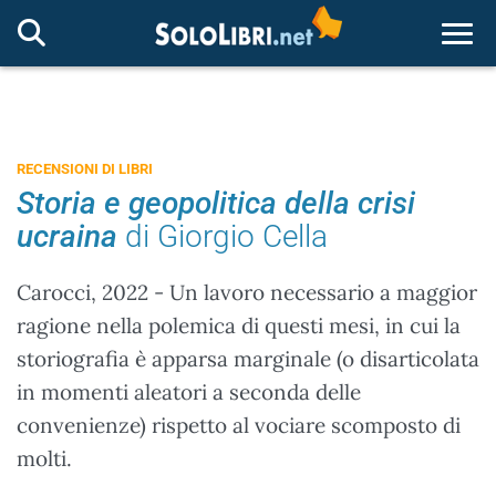
Togg
RECENSIONI DI LIBRI
Storia e geopolitica della crisi
ucraina
di Giorgio Cella
Carocci, 2022 - Un lavoro necessario a maggior
ragione nella polemica di questi mesi, in cui la
storiografia è apparsa marginale (o disarticolata
in momenti aleatori a seconda delle
convenienze) rispetto al vociare scomposto di
molti.