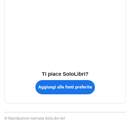
Ti piace SoloLibri?
Aggiungi alle fonti preferite
© Riproduzione riservata SoloLibri.net