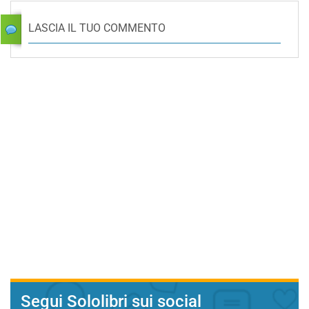
LASCIA IL TUO COMMENTO
Segui Sololibri sui social