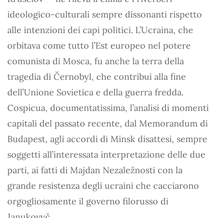
ideologico-culturali sempre dissonanti rispetto
alle intenzioni dei capi politici. L’Ucraina, che
orbitava come tutto l’Est europeo nel potere
comunista di Mosca, fu anche la terra della
tragedia di Černobyl, che contribuì alla fine
dell’Unione Sovietica e della guerra fredda.
Cospicua, documentatissima, l’analisi di momenti
capitali del passato recente, dal Memorandum di
Budapest, agli accordi di Minsk disattesi, sempre
soggetti all’interessata interpretazione delle due
parti, ai fatti di Majdan Nezaležnosti con la
grande resistenza degli ucraini che cacciarono
orgogliosamente il governo filorusso di
Janukovyč.