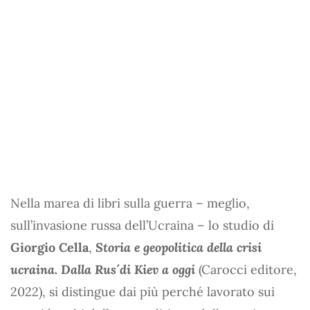
Nella marea di libri sulla guerra – meglio,
sull’invasione russa dell’Ucraina – lo studio di
Giorgio Cella
,
Storia e geopolitica della crisi
ucraina. Dalla Rus´di Kiev a oggi
(Carocci editore,
2022), si distingue dai più perché lavorato sui