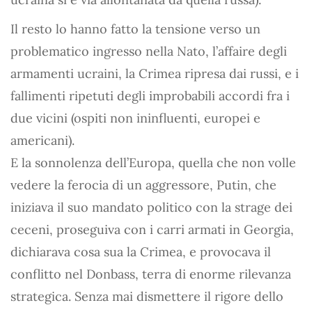
Il resto lo hanno fatto la tensione verso un
problematico ingresso nella Nato, l’affaire degli
armamenti ucraini, la Crimea ripresa dai russi, e i
fallimenti ripetuti degli improbabili accordi fra i
due vicini (ospiti non ininfluenti, europei e
americani).
E la sonnolenza dell’Europa, quella che non volle
vedere la ferocia di un aggressore, Putin, che
iniziava il suo mandato politico con la strage dei
ceceni, proseguiva con i carri armati in Georgia,
dichiarava cosa sua la Crimea, e provocava il
conflitto nel Donbass, terra di enorme rilevanza
strategica. Senza mai dismettere il rigore dello