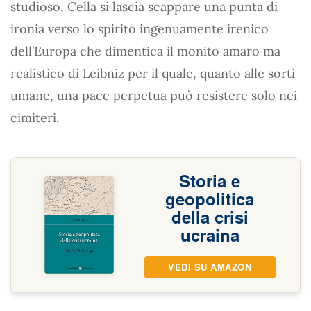
studioso, Cella si lascia scappare una punta di
ironia verso lo spirito ingenuamente irenico
dell’Europa che dimentica il monito amaro ma
realistico di Leibniz per il quale, quanto alle sorti
umane, una pace perpetua può resistere solo nei
cimiteri.
Storia e
geopolitica
della crisi
ucraina
VEDI SU AMAZON