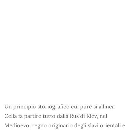
Un principio storiografico cui pure si allinea
Cella fa partire tutto dalla Rus´di Kiev, nel
Medioevo, regno originario degli slavi orientali e