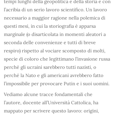
tempi lunghi della geopolitica e della storia e con
l’acribia di un serio lavoro scientifico. Un lavoro
necessario a maggior ragione nella polemica di
questi mesi, in cui la storiografia è apparsa
marginale (o disarticolata in momenti aleatori a
seconda delle convenienze e tutti di breve
respiro) rispetto al vociare scomposto di molti,
specie di coloro che legittimano l’invasione russa
perché gli ucraini sarebbero tutti nazisti, o
perché la Nato e gli americani avrebbero fatto
l’impossibile per provocare Putin e i suoi uomini.
Vediamo alcune tracce fondamentali che
l’autore, docente all’Università Cattolica, ha
mappato per scrivere questo lavoro: origini,