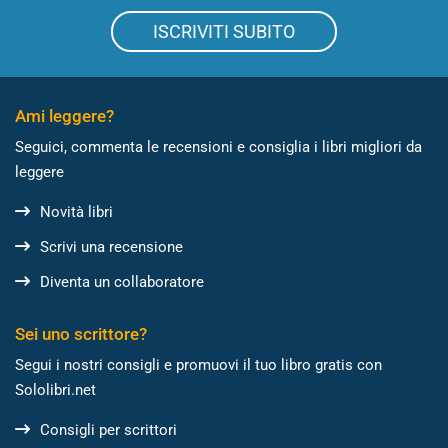
ISCRIVITI SUBITO
Ami leggere?
Seguici, commenta le recensioni e consiglia i libri migliori da
leggere
Novità libri
Scrivi una recensione
Diventa un collaboratore
Sei uno scrittore?
Segui i nostri consigli e promuovi il tuo libro gratis con
Sololibri.net
Consigli per scrittori