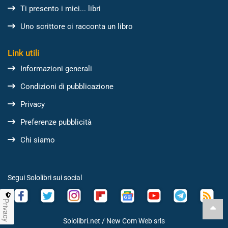
Ti presento i miei... libri
Uno scrittore ci racconta un libro
Link utili
Informazioni generali
Condizioni di pubblicazione
Privacy
Preferenze pubblicità
Chi siamo
Segui Sololibri sui social
Privacy
Sololibri.net /
New Com Web srls