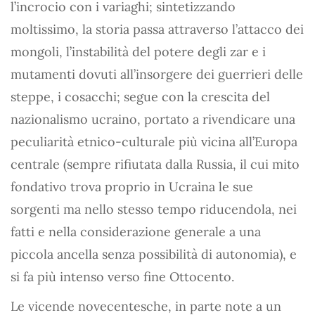
l’incrocio con i variaghi; sintetizzando
moltissimo, la storia passa attraverso l’attacco dei
mongoli, l’instabilità del potere degli zar e i
mutamenti dovuti all’insorgere dei guerrieri delle
steppe, i cosacchi; segue con la crescita del
nazionalismo ucraino, portato a rivendicare una
peculiarità etnico-culturale più vicina all’Europa
centrale (sempre rifiutata dalla Russia, il cui mito
fondativo trova proprio in Ucraina le sue
sorgenti ma nello stesso tempo riducendola, nei
fatti e nella considerazione generale a una
piccola ancella senza possibilità di autonomia), e
si fa più intenso verso fine Ottocento.
Le vicende novecentesche, in parte note a un