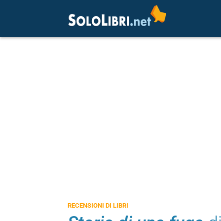
RECENSIONI DI LIBRI