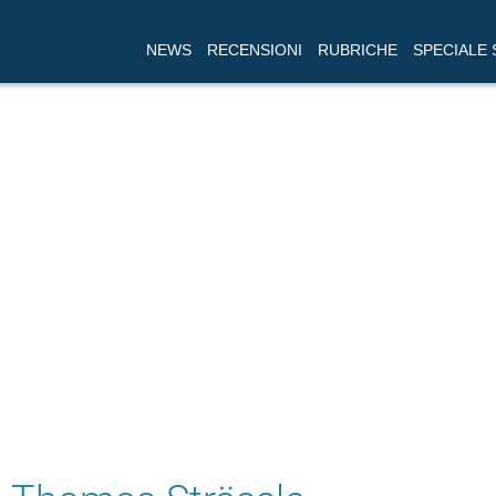
NEWS
RECENSIONI
RUBRICHE
SPECIALE