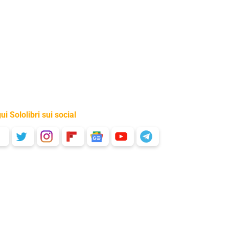
ui Sololibri sui social