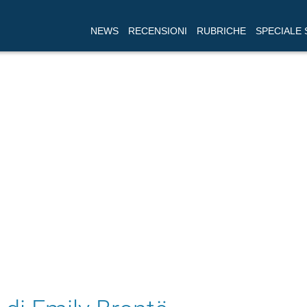
NEWS
RECENSIONI
RUBRICHE
SPECIALE