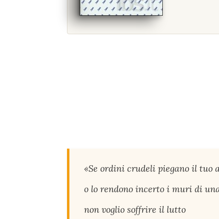
«Se ordini crudeli piegano il tuo
o lo rendono incerto i muri di una
non voglio soffrire il lutto