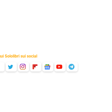
ui Sololibri sui social