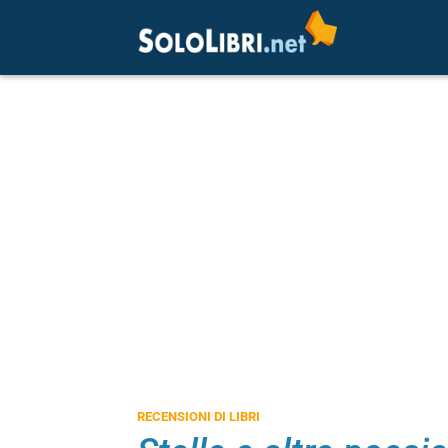
RECENSIONI DI LIBRI