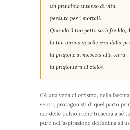
un principio intenso di vita
perduto per i mortali.
Quando il tuo petto sarà freddo, 
la tua anima si solleverà dalla pr
la prigione si mescola alla terra
la prigioniera al cielo».
C’è una vena di orfismo, nella fascina
vento, protagonisti di quel parto pri
dio delle pulsioni che trascina a sé tu
pure nell’aspirazione dell’anima all’u