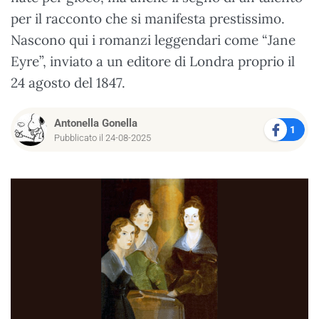
per il racconto che si manifesta prestissimo.
Nascono qui i romanzi leggendari come “Jane
Eyre”, inviato a un editore di Londra proprio il
24 agosto del 1847.
Antonella Gonella
1
Pubblicato il 24-08-2025