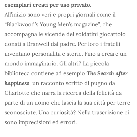
esemplari creati per uso privato
.
All’inizio sono veri e propri giornali come il
“Blackwood’s Young Men’s magazine”, che
accompagna le vicende dei soldatini giocattolo
donati a Branwell dal padre. Per loro i fratelli
inventano personalità e storie. Fino a creare un
mondo immaginario. Gli altri? La piccola
biblioteca contiene ad esempio
The Search after
happiness
, un racconto scritto di pugno da
Charlotte che narra la ricerca della felicità da
parte di un uomo che lascia la sua città per terre
sconosciute. Una curiosità? Nella trascrizione ci
sono imprecisioni ed errori.