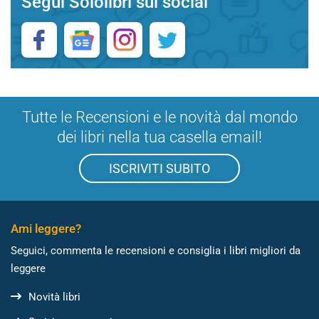
Segui Sololibri sui social
Tutte le Recensioni e le novità dal mondo
dei libri nella tua casella email!
ISCRIVITI SUBITO
Ami leggere?
Seguici, commenta le recensioni e consiglia i libri migliori da
leggere
Novità libri