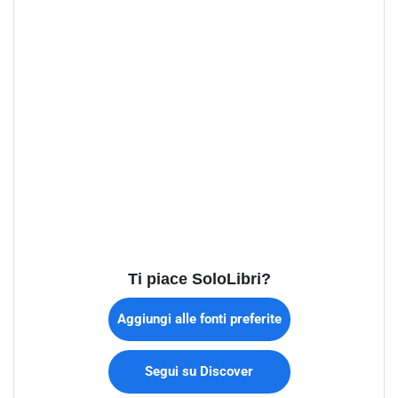
Ti piace SoloLibri?
Aggiungi alle fonti preferite
Segui su Discover