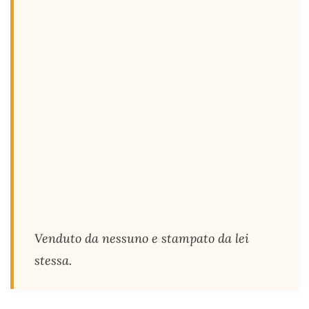
Venduto da nessuno e stampato da lei
stessa.