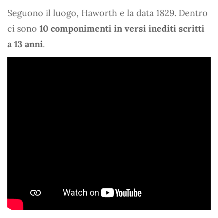
Seguono il luogo, Haworth e la data 1829. Dentro
ci sono
10 componimenti in versi inediti scritti
a 13 anni
.