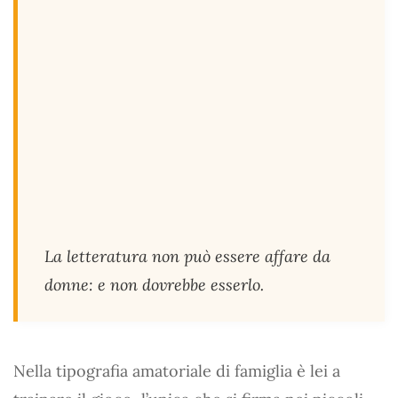
La letteratura non può essere affare da
donne: e non dovrebbe esserlo.
Nella tipografia amatoriale di famiglia è lei a