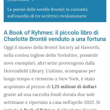
Le poesie delle sorelle Brontë: le curiosità
sull’esordio di tre scrittrici rivoluzionarie
A Book of Ryhmes: il piccolo libro di
Charlotte Brontë venduto a una fortuna
Oggi il museo della
Brontë Society
ad Haworth,
nella contea inglese dello Yorkshire, possiede
nove esemplari, altri sette provengono dalla
Horensfield Library. L’ultimo, scomparso per
lungo tempo e riemerso a New York, è stato
acquistato al prezzo di
1,25 milioni di dollari
grazie ad una raccolta fondi durata due sole
settimane e riportato a casa nell’aprile 2022. Si