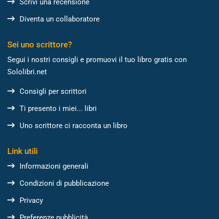
Scrivi una recensione
Diventa un collaboratore
Sei uno scrittore?
Segui i nostri consigli e promuovi il tuo libro gratis con
Sololibri.net
Consigli per scrittori
Ti presento i miei... libri
Uno scrittore ci racconta un libro
Link utili
Informazioni generali
Condizioni di pubblicazione
Privacy
Preferenze pubblicità