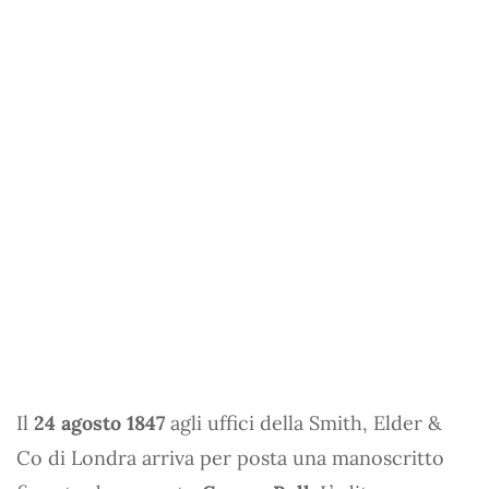
Il
24 agosto 1847
agli uffici della Smith, Elder &
Co di Londra arriva per posta una manoscritto