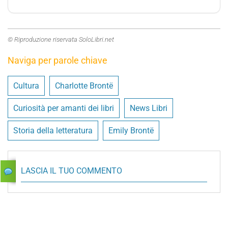
© Riproduzione riservata SoloLibri.net
Naviga per parole chiave
Cultura
Charlotte Brontë
Curiosità per amanti dei libri
News Libri
Storia della letteratura
Emily Brontë
LASCIA IL TUO COMMENTO