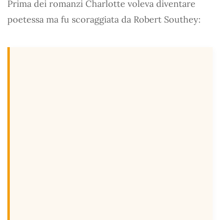
Prima dei romanzi Charlotte voleva diventare
poetessa ma fu scoraggiata da Robert Southey: