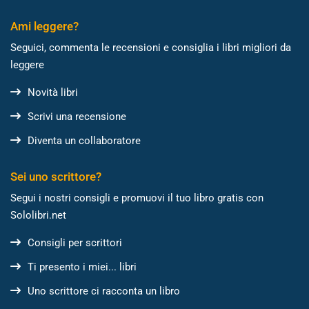
Ami leggere?
Seguici, commenta le recensioni e consiglia i libri migliori da
leggere
Novità libri
Scrivi una recensione
Diventa un collaboratore
Sei uno scrittore?
Segui i nostri consigli e promuovi il tuo libro gratis con
Sololibri.net
Consigli per scrittori
Ti presento i miei... libri
Uno scrittore ci racconta un libro