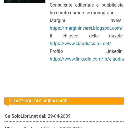
Consulente editoriale e pubblicista
ho curato numerose monografie.
Margini Inversi:
https://margininversi.blogspot.com/
Il chiosco delle nuvole:
https://www.claudiaciardi.net/
Profilo LinkedIn:
https://www.linkedin.com/in/claudiaci
GLI ARTICOLI DI CLAUDIA CIARDI
Su SoloLibri.net dal:
29-04-2009