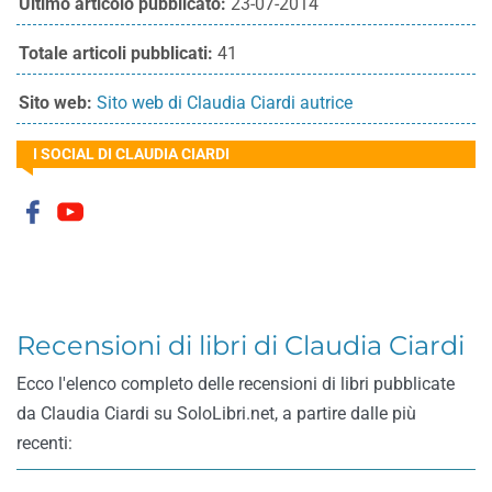
Ultimo articolo pubblicato:
23-07-2014
Totale articoli pubblicati:
41
Sito web:
Sito web di Claudia Ciardi autrice
I SOCIAL DI CLAUDIA CIARDI
Recensioni di libri di Claudia Ciardi
Ecco l'elenco completo delle recensioni di libri pubblicate
da Claudia Ciardi su SoloLibri.net, a partire dalle più
recenti: