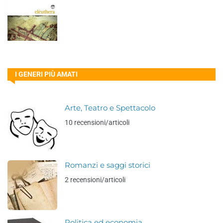
I GENERI PIÙ AMATI
Arte, Teatro e Spettacolo
10 recensioni/articoli
Romanzi e saggi storici
2 recensioni/articoli
Politica ed economia