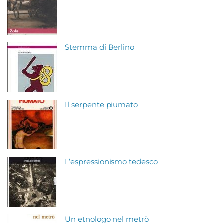
Stemma di Berlino
Il serpente piumato
L’espressionismo tedesco
Un etnologo nel metrò