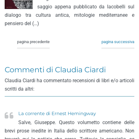
saggio appena pubblicato da Iacobelli sul
dialogo tra cultura antica, mitologie mediterranee e
pensiero del (…)
pagina precedente
pagina successiva
Commenti di Claudia Ciardi
Claudia Ciardi ha commentato recensioni di libri e/o articoli
scritti da altri:
La corrente di Ernest Hemingway
Salve, Giuseppe. Questo volumetto contiene delle
brevi prose inedite in Italia dello scrittore americano. Non