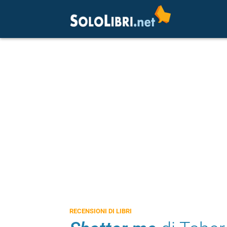
RECENSIONI DI LIBRI