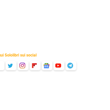
ui Sololibri sui social