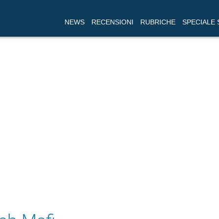
NEWS
RECENSIONI
RUBRICHE
SPECIALE