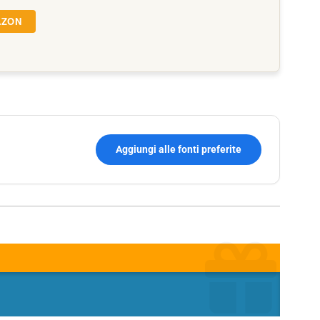
AZON
Aggiungi alle fonti preferite