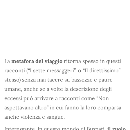
La
metafora del viaggio
ritorna spesso in questi
racconti (“I sette messaggeri”, o “Il direttissimo”
stesso) senza mai tacere su bassezze e paure
umane, anche se a volte la descrizione degli
eccessi può arrivare a racconti come “Non
aspettavano altro” in cui fanno la loro comparsa
anche violenza e sangue.
Interessante, in questo mondo di Buzzati,
il ruolo