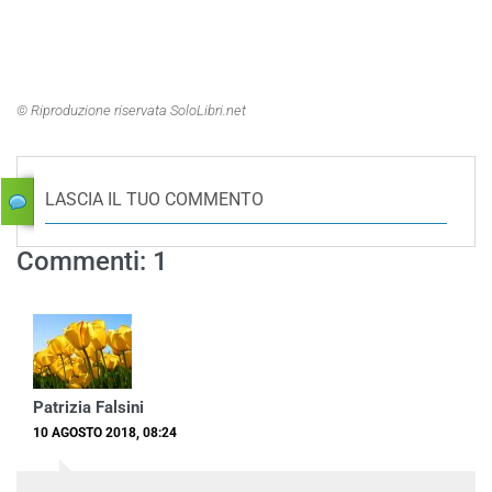
© Riproduzione riservata SoloLibri.net
LASCIA IL TUO COMMENTO
Commenti: 1
Patrizia Falsini
10 AGOSTO 2018, 08:24