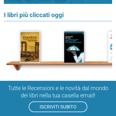
I libri più cliccati oggi
Tutte le Recensioni e le novità dal mondo
dei libri nella tua casella email!
ISCRIVITI SUBITO