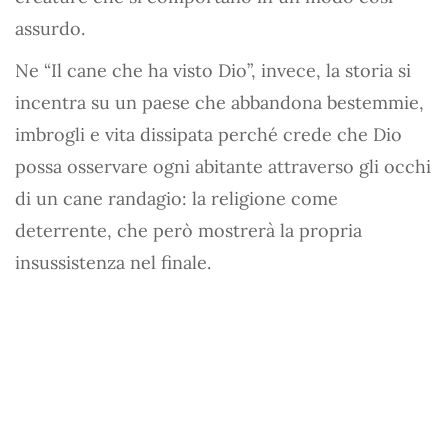
assurdo.
Ne “Il cane che ha visto Dio”, invece, la storia si
incentra su un paese che abbandona bestemmie,
imbrogli e vita dissipata perché crede che Dio
possa osservare ogni abitante attraverso gli occhi
di un cane randagio: la religione come
deterrente, che però mostrerà la propria
insussistenza nel finale.