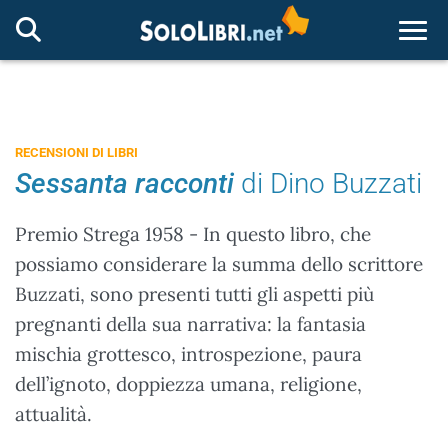
Togg
RECENSIONI DI LIBRI
Sessanta racconti
di Dino Buzzati
Premio Strega 1958 - In questo libro, che
possiamo considerare la summa dello scrittore
Buzzati, sono presenti tutti gli aspetti più
pregnanti della sua narrativa: la fantasia
mischia grottesco, introspezione, paura
dell’ignoto, doppiezza umana, religione,
attualità.