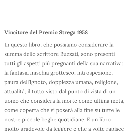
Vincitore del Premio Strega 1958
In questo libro, che possiamo considerare la
summa dello scrittore Buzzati, sono presenti
tutti gli aspetti più pregnanti della sua narrativa:
la fantasia mischia grottesco, introspezione,
paura dell’ignoto, doppiezza umana, religione,
attualità; il tutto visto dal punto di vista di un
uomo che considera la morte come ultima meta,
come coperta che si poserà alla fine su tutte le
nostre piccole beghe quotidiane. È un libro
molto gradevole da leggere e che a volte rapisce