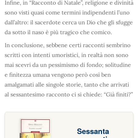
Infine, in “Racconto di Natale”, religione e divinità
sono visti quasi come termini indipendenti l’uno
dall’altro: il sacerdote cerca un Dio che gli sfugge
da sotto il naso è più tragico che comico.
In conclusione, sebbene certi racconti sembrino
scritti con intenti umoristici, in realtà non sono
mai scevri da un pessimismo di fondo; solitudine
e finitezza umana vengono però così ben
amalgamati alle singole storie, tanto che arrivati
al sessantesimo racconto ci si chiede: “Già finiti?”
Sessanta