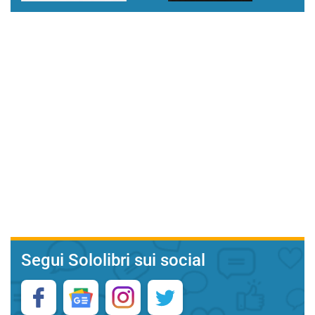
Segui Sololibri sui social