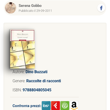
Serena Gobbo
Pubblicato il 29-09-2011
Autore:
Dino Buzzati
Genere:
Raccolte di racconti
ISBN:
9788804805045
Confronta prezzi: