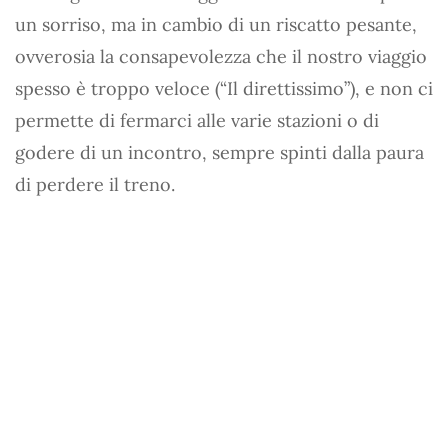
un sorriso, ma in cambio di un riscatto pesante,
ovverosia la consapevolezza che il nostro viaggio
spesso è troppo veloce (“Il direttissimo”), e non ci
permette di fermarci alle varie stazioni o di
godere di un incontro, sempre spinti dalla paura
di perdere il treno.