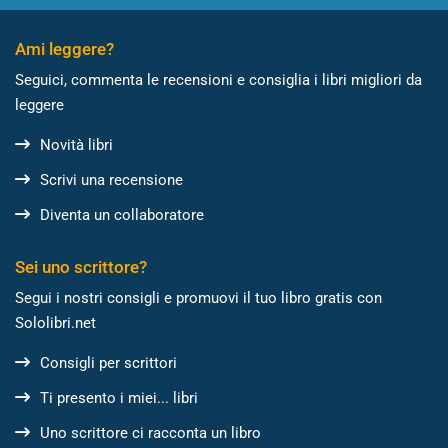
Ami leggere?
Seguici, commenta le recensioni e consiglia i libri migliori da
leggere
Novità libri
Scrivi una recensione
Diventa un collaboratore
Sei uno scrittore?
Segui i nostri consigli e promuovi il tuo libro gratis con
Sololibri.net
Consigli per scrittori
Ti presento i miei... libri
Uno scrittore ci racconta un libro