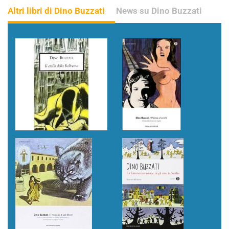
Altri libri di Dino Buzzati
News su Dino Buzzati