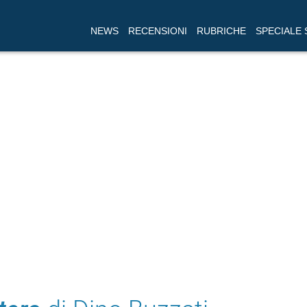
NEWS
RECENSIONI
RUBRICHE
SPECIALE