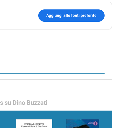
Aggiungi alle fonti preferite
 su Dino Buzzati