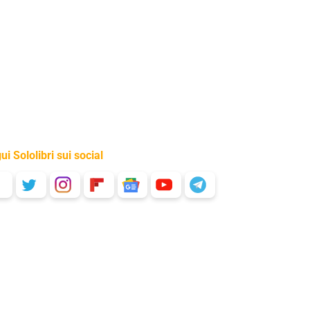
ui Sololibri sui social