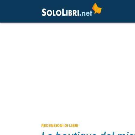
RECENSIONI DI LIBRI