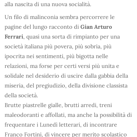
alla nascita di una nuova socialità.
Un filo di malinconia sembra percorrere le
pagine del lungo racconto di
Gian Arturo
Ferrari
, quasi una sorta di rimpianto per una
società italiana più povera, più sobria, più
ipocrita nei sentimenti, più bigotta nelle
relazioni, ma forse per certi versi più unita e
solidale nel desiderio di uscire dalla gabbia della
miseria, del pregiudizio, della divisione classista
della società.
Brutte piastrelle gialle, brutti arredi, treni
maleodoranti e affollati, ma anche la possibilità di
frequentare i Lunedì letterari, di incontrare
Franco Fortini, di vincere per merito scolastico