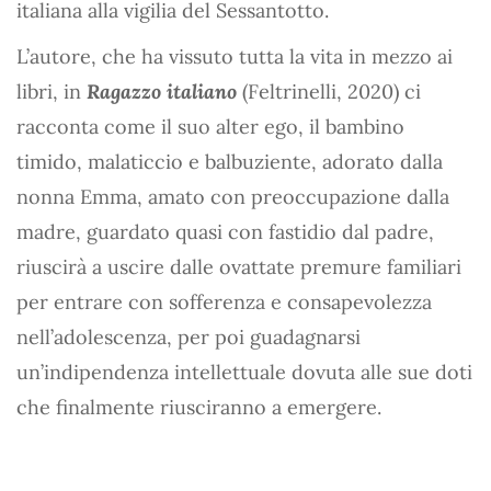
italiana alla vigilia del Sessantotto.
L’autore, che ha vissuto tutta la vita in mezzo ai
libri, in
Ragazzo italiano
(Feltrinelli, 2020) ci
racconta come il suo alter ego, il bambino
timido, malaticcio e balbuziente, adorato dalla
nonna Emma, amato con preoccupazione dalla
madre, guardato quasi con fastidio dal padre,
riuscirà a uscire dalle ovattate premure familiari
per entrare con sofferenza e consapevolezza
nell’adolescenza, per poi guadagnarsi
un’indipendenza intellettuale dovuta alle sue doti
che finalmente riusciranno a emergere.