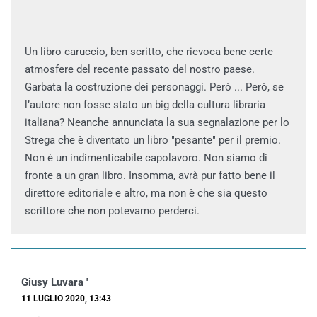
Un libro caruccio, ben scritto, che rievoca bene certe
atmosfere del recente passato del nostro paese.
Garbata la costruzione dei personaggi. Però ... Però, se
l’autore non fosse stato un big della cultura libraria
italiana? Neanche annunciata la sua segnalazione per lo
Strega che è diventato un libro "pesante" per il premio.
Non è un indimenticabile capolavoro. Non siamo di
fronte a un gran libro. Insomma, avrà pur fatto bene il
direttore editoriale e altro, ma non è che sia questo
scrittore che non potevamo perderci.
Giusy Luvara '
11 LUGLIO 2020, 13:43