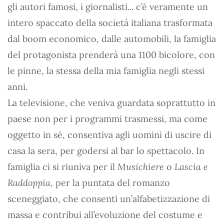
gli autori famosi, i giornalisti... c’è veramente un
intero spaccato della società italiana trasformata
dal boom economico, dalle automobili, la famiglia
del protagonista prenderà una 1100 bicolore, con
le pinne, la stessa della mia famiglia negli stessi
anni.
La televisione, che veniva guardata soprattutto in
paese non per i programmi trasmessi, ma come
oggetto in sé, consentiva agli uomini di uscire di
casa la sera, per godersi al bar lo spettacolo. In
famiglia ci si riuniva per il
Musichiere
o
Lascia e
Raddoppia
, per la puntata del romanzo
sceneggiato, che consentì un’alfabetizzazione di
massa e contribuì all’evoluzione del costume e