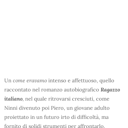
Un
come eravamo
intenso e affettuoso, quello
raccontato nel romanzo autobiografico
Ragazzo
italiano
,
nel quale ritrovarsi cresciuti, come
Ninni divenuto poi Piero, un giovane adulto
proiettato in un futuro irto di difficoltà, ma
fornito di solidi strumenti per affrontarlo.