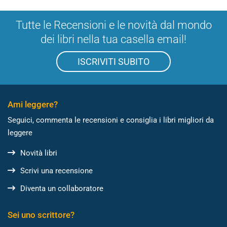
Tutte le Recensioni e le novità dal mondo
dei libri nella tua casella email!
ISCRIVITI SUBITO
Ami leggere?
Seguici, commenta le recensioni e consiglia i libri migliori da
leggere
Novità libri
Scrivi una recensione
Diventa un collaboratore
Sei uno scrittore?