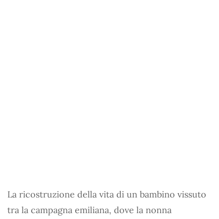
La ricostruzione della vita di un bambino vissuto
tra la campagna emiliana, dove la nonna