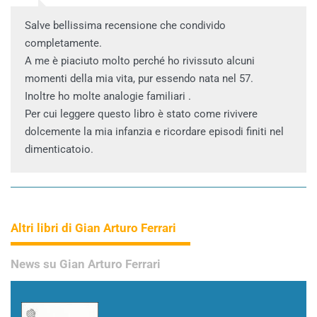
Salve bellissima recensione che condivido
completamente.
A me è piaciuto molto perché ho rivissuto alcuni
momenti della mia vita, pur essendo nata nel 57.
Inoltre ho molte analogie familiari .
Per cui leggere questo libro è stato come rivivere
dolcemente la mia infanzia e ricordare episodi finiti nel
dimenticatoio.
Altri libri di Gian Arturo Ferrari
News su Gian Arturo Ferrari