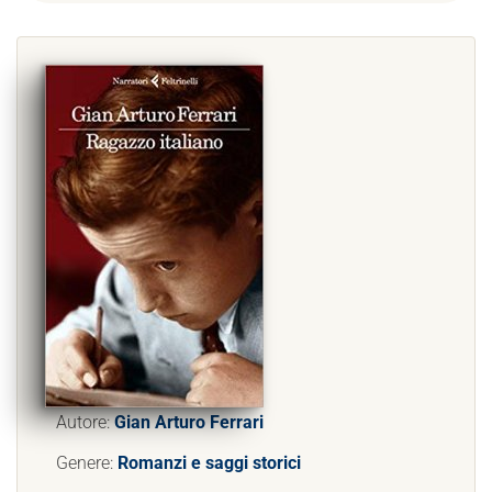
Autore:
Gian Arturo Ferrari
Genere:
Romanzi e saggi storici