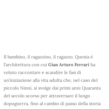
Il bambino, il ragazzino, il ragazzo. Questa è
l’architettura con cui
Gian Arturo Ferrari
ha
voluto raccontare e scandire le fasi di
un’iniziazione alla vita adulta che, nel caso del
piccolo Ninni, si svolge dai primi anni Quaranta
del secolo scorso per attraversare il lungo
dopoguerra, fino al cambio di passo della storia