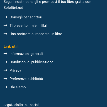
Segui i nostri consigli e promuovi il tuo libro gratis con
Sololibri.net
Consigli per scrittori
Ti presento i miei... libri
Uno scrittore ci racconta un libro
Link utili
Informazioni generali
Condizioni di pubblicazione
Privacy
Preferenze pubblicità
Chi siamo
Segui Sololibri sui social