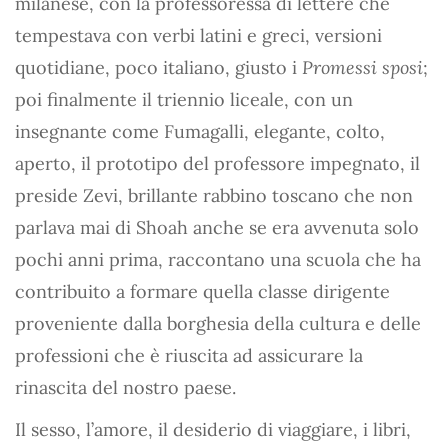
milanese, con la professoressa di lettere che
tempestava con verbi latini e greci, versioni
quotidiane, poco italiano, giusto i
Promessi sposi
;
poi finalmente il triennio liceale, con un
insegnante come Fumagalli, elegante, colto,
aperto, il prototipo del professore impegnato, il
preside Zevi, brillante rabbino toscano che non
parlava mai di Shoah anche se era avvenuta solo
pochi anni prima, raccontano una scuola che ha
contribuito a formare quella classe dirigente
proveniente dalla borghesia della cultura e delle
professioni che è riuscita ad assicurare la
rinascita del nostro paese.
Il sesso, l’amore, il desiderio di viaggiare, i libri,