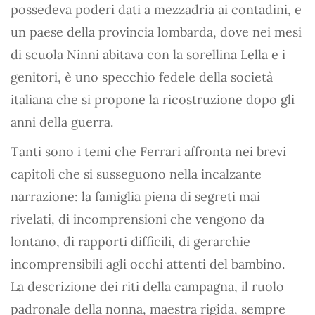
possedeva poderi dati a mezzadria ai contadini, e
un paese della provincia lombarda, dove nei mesi
di scuola Ninni abitava con la sorellina Lella e i
genitori, è uno specchio fedele della società
italiana che si propone la ricostruzione dopo gli
anni della guerra.
Tanti sono i temi che Ferrari affronta nei brevi
capitoli che si susseguono nella incalzante
narrazione: la famiglia piena di segreti mai
rivelati, di incomprensioni che vengono da
lontano, di rapporti difficili, di gerarchie
incomprensibili agli occhi attenti del bambino.
La descrizione dei riti della campagna, il ruolo
padronale della nonna, maestra rigida, sempre