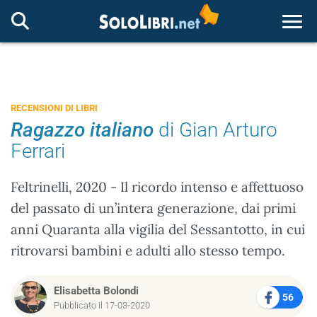
Togg
RECENSIONI DI LIBRI
Ragazzo italiano
di Gian Arturo
Ferrari
Feltrinelli, 2020 - Il ricordo intenso e affettuoso
del passato di un’intera generazione, dai primi
anni Quaranta alla vigilia del Sessantotto, in cui
ritrovarsi bambini e adulti allo stesso tempo.
Elisabetta Bolondi
56
Pubblicato il 17-03-2020