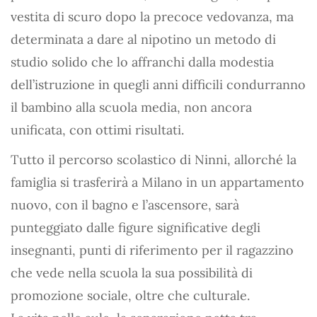
vestita di scuro dopo la precoce vedovanza, ma
determinata a dare al nipotino un metodo di
studio solido che lo affranchi dalla modestia
dell’istruzione in quegli anni difficili condurranno
il bambino alla scuola media, non ancora
unificata, con ottimi risultati.
Tutto il percorso scolastico di Ninni, allorché la
famiglia si trasferirà a Milano in un appartamento
nuovo, con il bagno e l’ascensore, sarà
punteggiato dalle figure significative degli
insegnanti, punti di riferimento per il ragazzino
che vede nella scuola la sua possibilità di
promozione sociale, oltre che culturale.