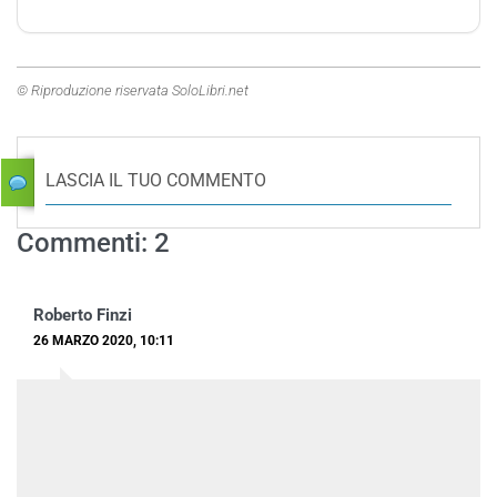
© Riproduzione riservata SoloLibri.net
LASCIA IL TUO COMMENTO
Commenti: 2
Roberto Finzi
26 MARZO 2020, 10:11