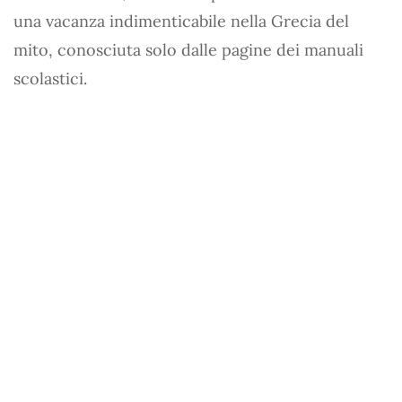
una vacanza indimenticabile nella Grecia del
mito, conosciuta solo dalle pagine dei manuali
scolastici.