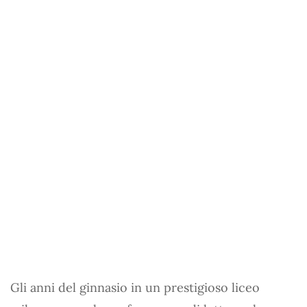
Gli anni del ginnasio in un prestigioso liceo