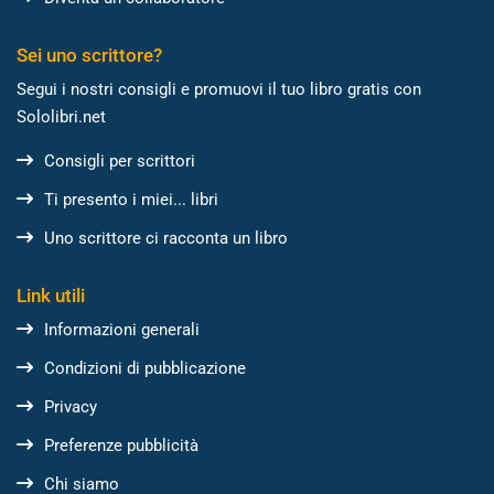
Sei uno scrittore?
Segui i nostri consigli e promuovi il tuo libro gratis con
Sololibri.net
Consigli per scrittori
Ti presento i miei... libri
Uno scrittore ci racconta un libro
Link utili
Informazioni generali
Condizioni di pubblicazione
Privacy
Preferenze pubblicità
Chi siamo