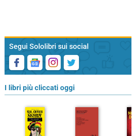
Segui Sololibri sui social
I libri più cliccati oggi