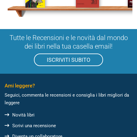
Tutte le Recensioni e le novità dal mondo
dei libri nella tua casella email!
ISCRIVITI SUBITO
Ami leggere?
Seguici, commenta le recensioni e consiglia i libri migliori da
leggere
Novità libri
Scrivi una recensione
Diventa un collaboratore