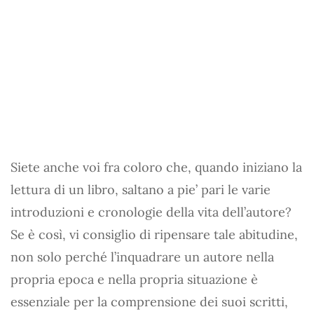
Siete anche voi fra coloro che, quando iniziano la
lettura di un libro, saltano a pie’ pari le varie
introduzioni e cronologie della vita dell’autore?
Se è così, vi consiglio di ripensare tale abitudine,
non solo perché l’inquadrare un autore nella
propria epoca e nella propria situazione è
essenziale per la comprensione dei suoi scritti,