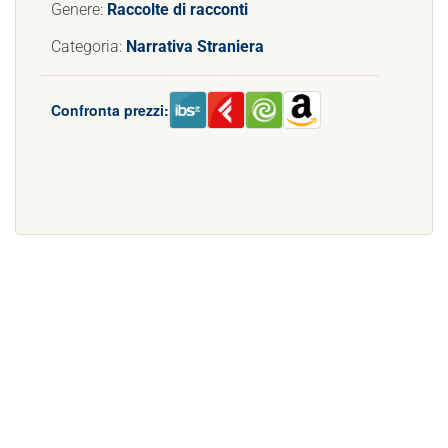
Genere:
Raccolte di racconti
Categoria:
Narrativa Straniera
Confronta prezzi: