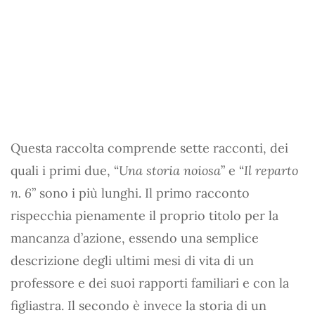
Questa raccolta comprende sette racconti, dei
quali i primi due, “
Una storia noiosa
” e “
Il reparto
n. 6
” sono i più lunghi. Il primo racconto
rispecchia pienamente il proprio titolo per la
mancanza d’azione, essendo una semplice
descrizione degli ultimi mesi di vita di un
professore e dei suoi rapporti familiari e con la
figliastra. Il secondo è invece la storia di un