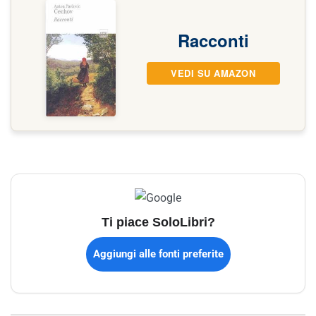
Racconti
VEDI SU AMAZON
Ti piace SoloLibri?
Aggiungi alle fonti preferite