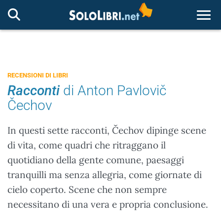
Togg
RECENSIONI DI LIBRI
Racconti
di Anton Pavlovič
Čechov
In questi sette racconti, Čechov dipinge scene
di vita, come quadri che ritraggano il
quotidiano della gente comune, paesaggi
tranquilli ma senza allegria, come giornate di
cielo coperto. Scene che non sempre
necessitano di una vera e propria conclusione.