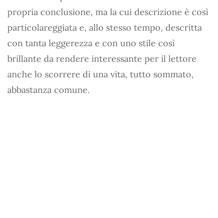
propria conclusione, ma la cui descrizione è così
particolareggiata e, allo stesso tempo, descritta
con tanta leggerezza e con uno stile così
brillante da rendere interessante per il lettore
anche lo scorrere di una vita, tutto sommato,
abbastanza comune.