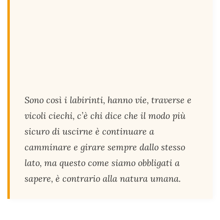
Sono così i labirinti, hanno vie, traverse e
vicoli ciechi, c’è chi dice che il modo più
sicuro di uscirne è continuare a
camminare e girare sempre dallo stesso
lato, ma questo come siamo obbligati a
sapere, è contrario alla natura umana.