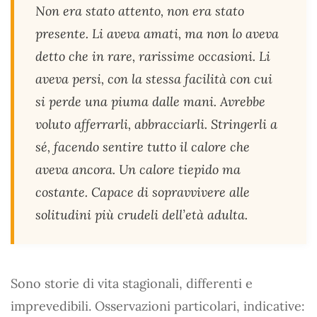
Non era stato attento, non era stato
presente. Li aveva amati, ma non lo aveva
detto che in rare, rarissime occasioni. Li
aveva persi, con la stessa facilità con cui
si perde una piuma dalle mani. Avrebbe
voluto afferrarli, abbracciarli. Stringerli a
sé, facendo sentire tutto il calore che
aveva ancora. Un calore tiepido ma
costante. Capace di sopravvivere alle
solitudini più crudeli dell’età adulta.
Sono storie di vita stagionali, differenti e
imprevedibili. Osservazioni particolari, indicative: