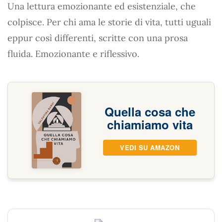
Una lettura emozionante ed esistenziale, che
colpisce. Per chi ama le storie di vita, tutti uguali
eppur così differenti, scritte con una prosa
fluida. Emozionante e riflessivo.
Quella cosa che
chiamiamo vita
VEDI SU AMAZON