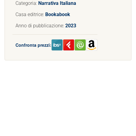
Categoria:
Narrativa Italiana
Casa editrice:
Bookabook
Anno di pubblicazione:
2023
Confronta prezzi: