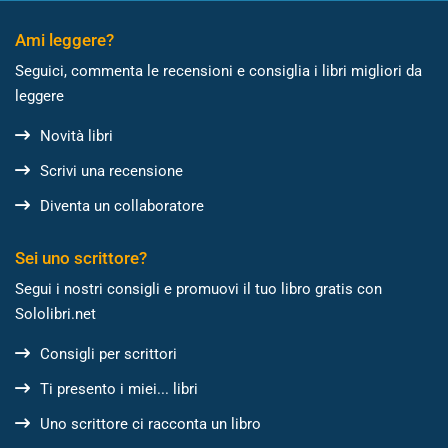
Ami leggere?
Seguici, commenta le recensioni e consiglia i libri migliori da
leggere
Novità libri
Scrivi una recensione
Diventa un collaboratore
Sei uno scrittore?
Segui i nostri consigli e promuovi il tuo libro gratis con
Sololibri.net
Consigli per scrittori
Ti presento i miei... libri
Uno scrittore ci racconta un libro