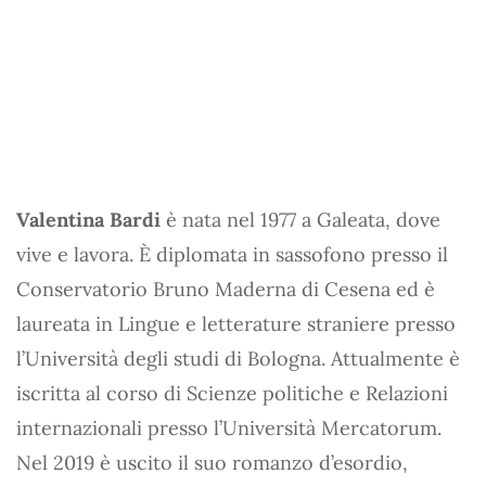
Valentina Bardi
è nata nel 1977 a Galeata, dove
vive e lavora. È diplomata in sassofono presso il
Conservatorio Bruno Maderna di Cesena ed è
laureata in Lingue e letterature straniere presso
l’Università degli studi di Bologna. Attualmente è
iscritta al corso di Scienze politiche e Relazioni
internazionali presso l’Università Mercatorum.
Nel 2019 è uscito il suo romanzo d’esordio,