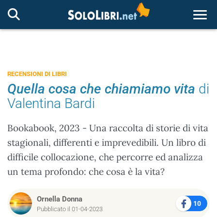
Togg
RECENSIONI DI LIBRI
Quella cosa che chiamiamo vita
di
Valentina Bardi
Bookabook, 2023 - Una raccolta di storie di vita
stagionali, differenti e imprevedibili. Un libro di
difficile collocazione, che percorre ed analizza
un tema profondo: che cosa è la vita?
Ornella Donna
10
Pubblicato il 01-04-2023