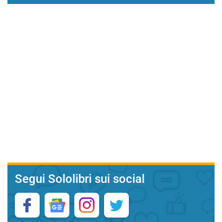
Segui Sololibri sui social