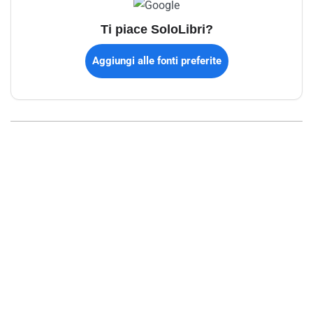
Ti piace SoloLibri?
Aggiungi alle fonti preferite