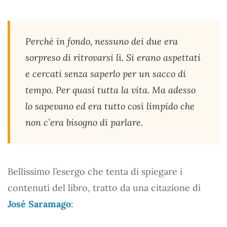
Perché in fondo, nessuno dei due era
sorpreso di ritrovarsi lì. Si erano aspettati
e cercati senza saperlo per un sacco di
tempo. Per quasi tutta la vita. Ma adesso
lo sapevano ed era tutto così limpido che
non c’era bisogno di parlare.
Bellissimo l’esergo che tenta di spiegare i
contenuti del libro, tratto da una citazione di
José Saramago
: