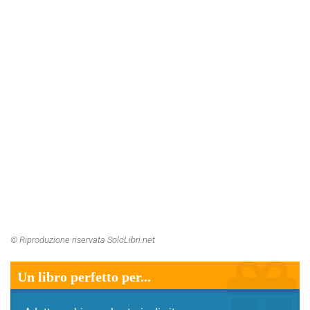
© Riproduzione riservata SoloLibri.net
Un libro perfetto per...