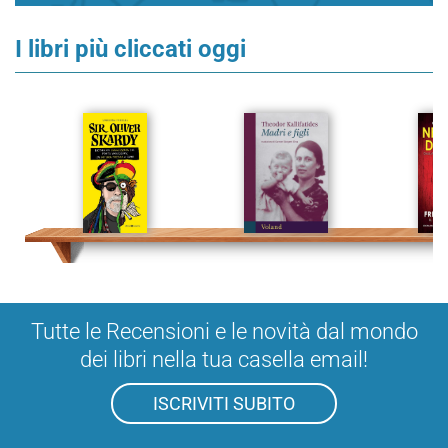
I libri più cliccati oggi
Tutte le Recensioni e le novità dal mondo
dei libri nella tua casella email!
ISCRIVITI SUBITO