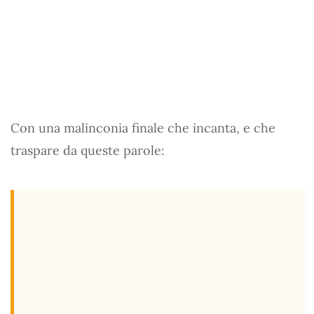
Con una malinconia finale che incanta, e che
traspare da queste parole: