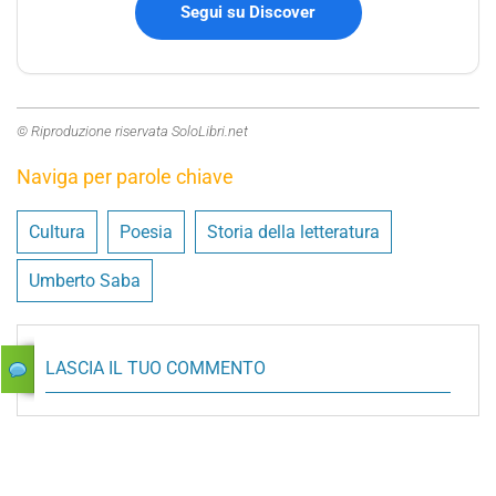
Segui su Discover
© Riproduzione riservata SoloLibri.net
Naviga per parole chiave
Cultura
Poesia
Storia della letteratura
Umberto Saba
LASCIA IL TUO COMMENTO