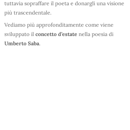
tuttavia sopraffare il poeta e donargli una visione
più trascendentale.
Vediamo più approfonditamente come viene
sviluppato il
concetto d’estate
nella poesia di
Umberto Saba
.