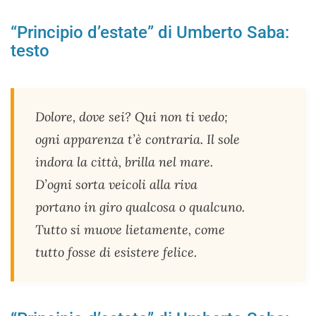
“Principio d’estate” di Umberto Saba:
testo
Dolore, dove sei? Qui non ti vedo;
ogni apparenza t’è contraria. Il sole
indora la città, brilla nel mare.
D’ogni sorta veicoli alla riva
portano in giro qualcosa o qualcuno.
Tutto si muove lietamente, come
tutto fosse di esistere felice.