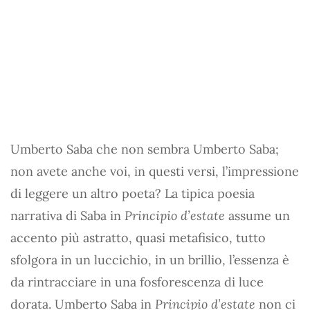
Umberto Saba che non sembra Umberto Saba;
non avete anche voi, in questi versi, l’impressione
di leggere un altro poeta? La tipica poesia
narrativa di Saba in
Principio d’estate
assume un
accento più astratto, quasi metafisico, tutto
sfolgora in un luccichio, in un brillio, l’essenza è
da rintracciare in una fosforescenza di luce
dorata. Umberto Saba in
Principio d’estate
non ci