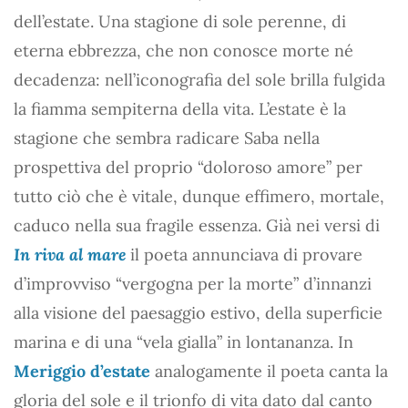
dell’estate. Una stagione di sole perenne, di
eterna ebbrezza, che non conosce morte né
decadenza: nell’iconografia del sole brilla fulgida
la fiamma sempiterna della vita. L’estate è la
stagione che sembra radicare Saba nella
prospettiva del proprio “doloroso amore” per
tutto ciò che è vitale, dunque effimero, mortale,
caduco nella sua fragile essenza. Già nei versi di
In riva al mare
il poeta annunciava di provare
d’improvviso “vergogna per la morte” d’innanzi
alla visione del paesaggio estivo, della superficie
marina e di una “vela gialla” in lontananza. In
Meriggio d’estate
analogamente il poeta canta la
gloria del sole e il trionfo di vita dato dal canto