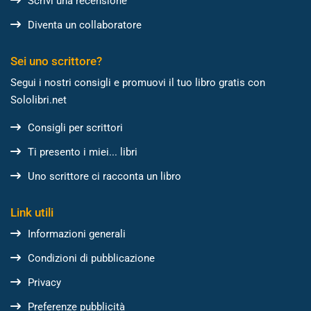
Scrivi una recensione
Diventa un collaboratore
Sei uno scrittore?
Segui i nostri consigli e promuovi il tuo libro gratis con
Sololibri.net
Consigli per scrittori
Ti presento i miei... libri
Uno scrittore ci racconta un libro
Link utili
Informazioni generali
Condizioni di pubblicazione
Privacy
Preferenze pubblicità