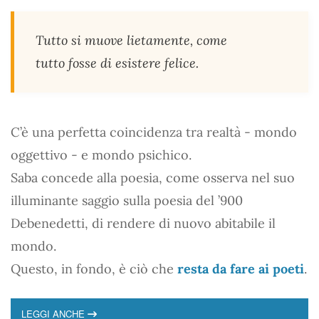
Tutto si muove lietamente, come
tutto fosse di esistere felice.
C’è una perfetta coincidenza tra realtà - mondo
oggettivo - e mondo psichico.
Saba concede alla poesia, come osserva nel suo
illuminante saggio sulla poesia del ’900
Debenedetti, di rendere di nuovo abitabile il
mondo.
Questo, in fondo, è ciò che
resta da fare ai poeti
.
LEGGI ANCHE