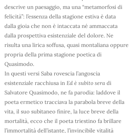
descrive un paesaggio, ma una “metamorfosi di
felicità”: l’essenza della stagione estiva è data
dalla gioia che non è intaccata né ammaccata
dalla prospettiva esistenziale del dolore. Ne
risulta una lirica soffusa, quasi montaliana oppure
propria della prima stagione poetica di
Quasimodo.
In questi versi Saba rovescia l’angoscia
esistenziale racchiusa in
Ed è subito sera
di
Salvatore Quasimodo, ne fa parodia: laddove il
poeta ermetico tracciava la parabola breve della
vita, il suo subitaneo finire, la luce breve della
mortalità, ecco che il poeta triestino fa brillare
l’immortalità dell’istante, l’invincibile vitalità