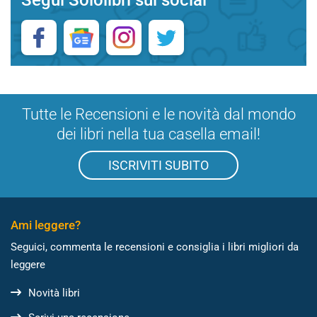
Tutte le Recensioni e le novità dal mondo
dei libri nella tua casella email!
ISCRIVITI SUBITO
Ami leggere?
Seguici, commenta le recensioni e consiglia i libri migliori da
leggere
Novità libri