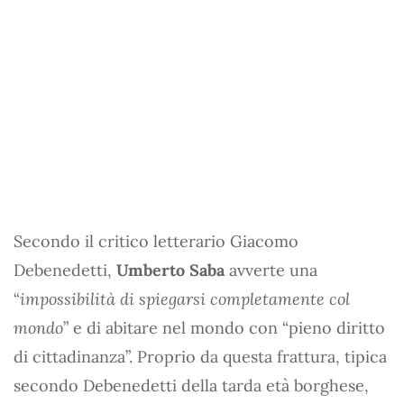
Secondo il critico letterario Giacomo
Debenedetti,
Umberto Saba
avverte una
“
impossibilità di spiegarsi completamente col
mondo
” e di abitare nel mondo con “pieno diritto
di cittadinanza”. Proprio da questa frattura, tipica
secondo Debenedetti della tarda età borghese,