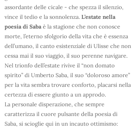
assordante delle cicale - che spezza il silenzio,
vince il tedio e la sonnolenza.
L’estate nella
poesia di Saba
è la stagione che non conosce
morte, l’eterno sfolgorio della vita che è essenza
dell’umano, il canto esistenziale di Ulisse che non
cessa mai il suo viaggio, il suo perenne navigare.
Nel trionfo dell’estate rivive il “non domato
spirito” di Umberto Saba, il suo “doloroso amore”
per la vita sembra trovare conforto, placarsi nella
certezza di essere giunto a un approdo.
La personale disperazione, che sempre
caratterizza il cuore pulsante della poesia di
Saba, si scioglie qui in un incauto ottimismo: