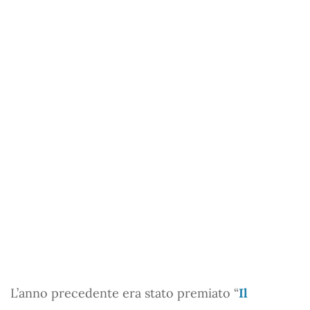
L’anno precedente era stato premiato “
Il