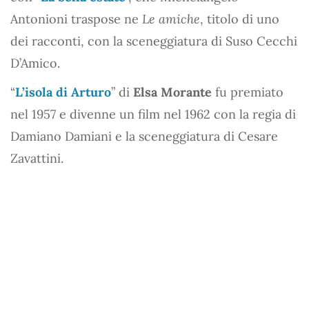
Antonioni traspose ne
Le amiche
, titolo di uno
dei racconti, con la sceneggiatura di Suso Cecchi
D’Amico.
“
L’isola di Arturo
” di
Elsa Morante
fu premiato
nel 1957 e divenne un film nel 1962 con la regia di
Damiano Damiani e la sceneggiatura di Cesare
Zavattini.