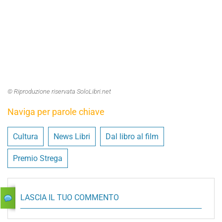
© Riproduzione riservata SoloLibri.net
Naviga per parole chiave
Cultura
News Libri
Dal libro al film
Premio Strega
LASCIA IL TUO COMMENTO