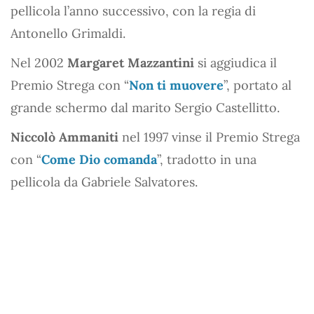
pellicola l’anno successivo, con la regia di
Antonello Grimaldi.
Nel 2002
Margaret Mazzantini
si aggiudica il
Premio Strega con “
Non ti muovere
”, portato al
grande schermo dal marito Sergio Castellitto.
Niccolò Ammaniti
nel 1997 vinse il Premio Strega
con “
Come Dio comanda
”, tradotto in una
pellicola da Gabriele Salvatores.