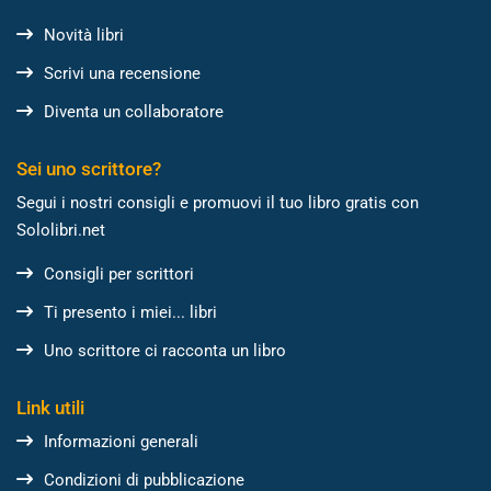
Novità libri
Scrivi una recensione
Diventa un collaboratore
Sei uno scrittore?
Segui i nostri consigli e promuovi il tuo libro gratis con
Sololibri.net
Consigli per scrittori
Ti presento i miei... libri
Uno scrittore ci racconta un libro
Link utili
Informazioni generali
Condizioni di pubblicazione