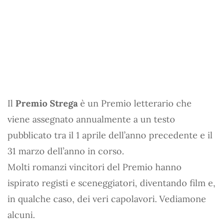
Il
Premio Strega
è un Premio letterario che
viene assegnato annualmente a un testo
pubblicato tra il 1 aprile dell’anno precedente e il
31 marzo dell’anno in corso.
Molti romanzi vincitori del Premio hanno
ispirato registi e sceneggiatori, diventando film e,
in qualche caso, dei veri capolavori. Vediamone
alcuni.