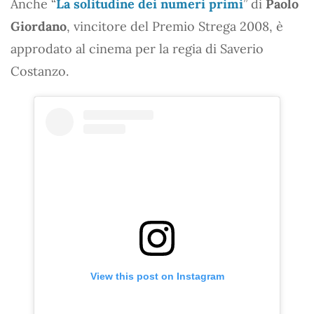
Anche “
La solitudine dei numeri primi
” di
Paolo
Giordano
, vincitore del Premio Strega 2008, è
approdato al cinema per la regia di Saverio
Costanzo.
View this post on Instagram