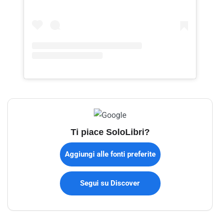
Ti piace SoloLibri?
Aggiungi alle fonti preferite
Segui su Discover