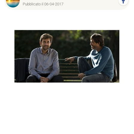
Pubblicato il 06-04-2017