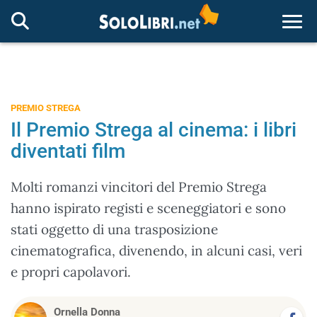
Togg
PREMIO STREGA
Il Premio Strega al cinema: i libri
diventati film
Molti romanzi vincitori del Premio Strega
hanno ispirato registi e sceneggiatori e sono
stati oggetto di una trasposizione
cinematografica, divenendo, in alcuni casi, veri
e propri capolavori.
Ornella Donna