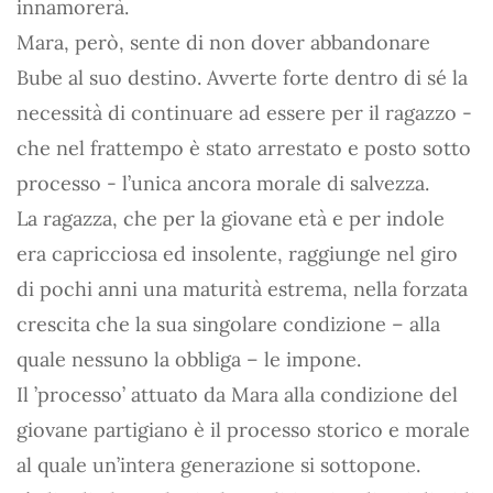
innamorerà.
Mara, però, sente di non dover abbandonare
Bube al suo destino. Avverte forte dentro di sé la
necessità di continuare ad essere per il ragazzo -
che nel frattempo è stato arrestato e posto sotto
processo - l’unica ancora morale di salvezza.
La ragazza, che per la giovane età e per indole
era capricciosa ed insolente, raggiunge nel giro
di pochi anni una maturità estrema, nella forzata
crescita che la sua singolare condizione – alla
quale nessuno la obbliga – le impone.
Il ’processo’ attuato da Mara alla condizione del
giovane partigiano è il processo storico e morale
al quale un’intera generazione si sottopone.