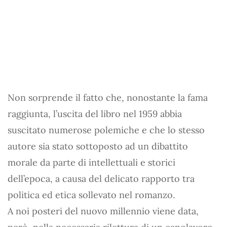
Non sorprende il fatto che, nonostante la fama
raggiunta, l’uscita del libro nel 1959 abbia
suscitato numerose polemiche e che lo stesso
autore sia stato sottoposto ad un dibattito
morale da parte di intellettuali e storici
dell’epoca, a causa del delicato rapporto tra
politica ed etica sollevato nel romanzo.
A noi posteri del nuovo millennio viene data,