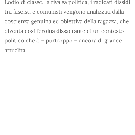
L’odio di classe, la rivalsa politica, i radicati dissidi
tra fascisti e comunisti vengono analizzati dalla
coscienza genuina ed obiettiva della ragazza, che
diventa così l’eroina dissacrante di un contesto
politico che è – purtroppo – ancora di grande
attualità.