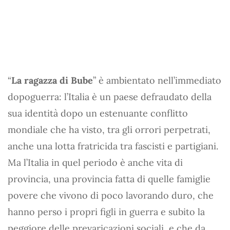
“
La ragazza di Bube
” è ambientato nell’immediato
dopoguerra: l’Italia è un paese defraudato della
sua identità dopo un estenuante conflitto
mondiale che ha visto, tra gli orrori perpetrati,
anche una lotta fratricida tra fascisti e partigiani.
Ma l’Italia in quel periodo è anche vita di
provincia, una provincia fatta di quelle famiglie
povere che vivono di poco lavorando duro, che
hanno perso i propri figli in guerra e subito la
peggiore delle prevaricazioni sociali, e che da