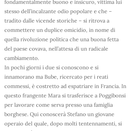
fondamentalmente buono e insicuro, vittima lui
stesso dell’incalzante odio popolare e che –
tradito dalle vicende storiche – si ritrova a
commettere un duplice omicidio, in nome di
quella rivoluzione politica che una buona fetta
del paese covava, nell’attesa di un radicale
cambiamento.
In pochi giorni i due si conoscono e si
innamorano ma Bube, ricercato per i reati
commessi, è costretto ad espatriare in Francia. In
questo frangente Mara si trasferisce a Poggibonsi
per lavorare come serva presso una famiglia
borghese. Qui conoscerà Stefano un giovane
operaio del quale, dopo molti tentennamenti, si