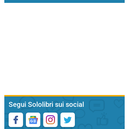
Segui Sololibri sui social