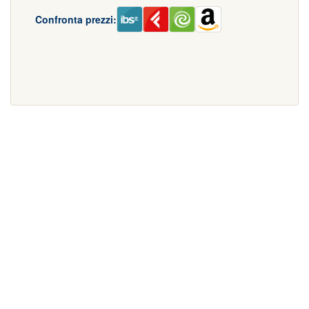
Confronta prezzi: