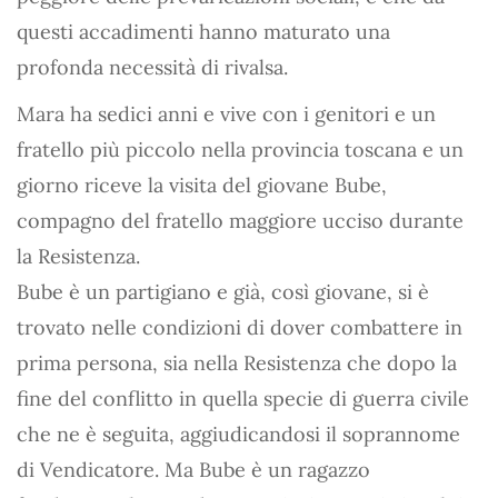
questi accadimenti hanno maturato una
profonda necessità di rivalsa.
Mara ha sedici anni e vive con i genitori e un
fratello più piccolo nella provincia toscana e un
giorno riceve la visita del giovane Bube,
compagno del fratello maggiore ucciso durante
la Resistenza.
Bube è un partigiano e già, così giovane, si è
trovato nelle condizioni di dover combattere in
prima persona, sia nella Resistenza che dopo la
fine del conflitto in quella specie di guerra civile
che ne è seguita, aggiudicandosi il soprannome
di Vendicatore. Ma Bube è un ragazzo