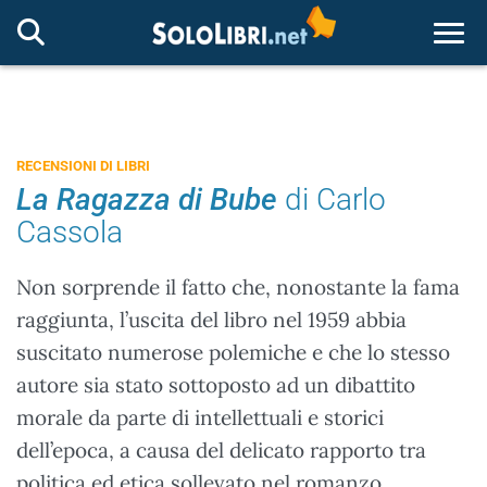
Togg
RECENSIONI DI LIBRI
La Ragazza di Bube
di Carlo
Cassola
Non sorprende il fatto che, nonostante la fama
raggiunta, l’uscita del libro nel 1959 abbia
suscitato numerose polemiche e che lo stesso
autore sia stato sottoposto ad un dibattito
morale da parte di intellettuali e storici
dell’epoca, a causa del delicato rapporto tra
politica ed etica sollevato nel romanzo...