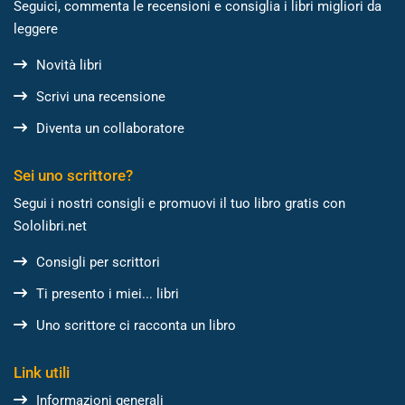
Seguici, commenta le recensioni e consiglia i libri migliori da
leggere
Novità libri
Scrivi una recensione
Diventa un collaboratore
Sei uno scrittore?
Segui i nostri consigli e promuovi il tuo libro gratis con
Sololibri.net
Consigli per scrittori
Ti presento i miei... libri
Uno scrittore ci racconta un libro
Link utili
Informazioni generali