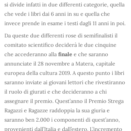
si divide infatti in due differenti categorie, quella
che vede i libri dai 6 anni in su e quella che
invece prende in esame i testi dagli 11 anni in poi.
Da queste due differenti rose di semifinalisti il
comitato scientifico deciderà le due cinquine
che accederanno alla
finale
e che saranno
annunciate il 28 novembre a Matera, capitale
europea della cultura 2019. A questo punto i libri
saranno inviate ai giovani lettori che rivestiranno
il ruolo di giurati e che decideranno a chi
assegnare il premio. Quest’anno il Premio Strega
Ragazzi e Ragazze raddoppia la sua giuria e
saranno ben 2.000 i componenti di quest’anno,
provenienti dall’Italia e dall’estero. L’incremento