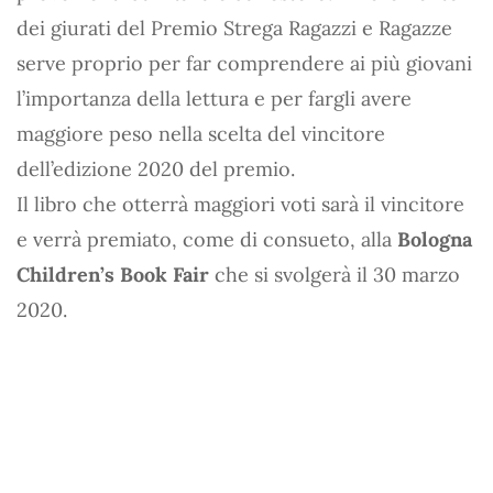
dei giurati del Premio Strega Ragazzi e Ragazze
serve proprio per far comprendere ai più giovani
l’importanza della lettura e per fargli avere
maggiore peso nella scelta del vincitore
dell’edizione 2020 del premio.
Il libro che otterrà maggiori voti sarà il vincitore
e verrà premiato, come di consueto, alla
Bologna
Children’s Book Fair
che si svolgerà il 30 marzo
2020.