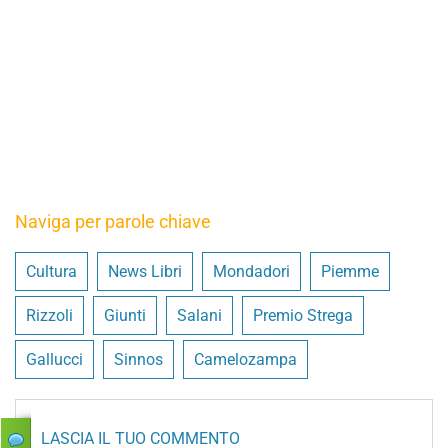
Naviga per parole chiave
Cultura
News Libri
Mondadori
Piemme
Rizzoli
Giunti
Salani
Premio Strega
Gallucci
Sinnos
Camelozampa
LASCIA IL TUO COMMENTO