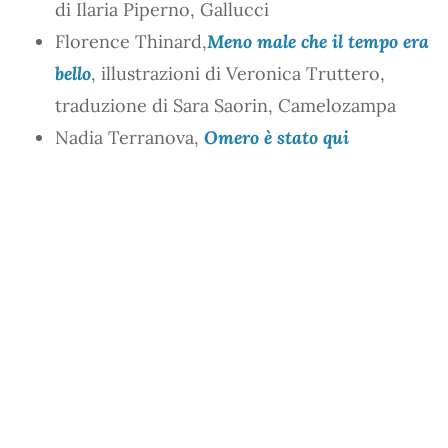
di Ilaria Piperno, Gallucci
Florence Thinard,
Meno male che il tempo era
bello
, illustrazioni di Veronica Truttero,
traduzione di Sara Saorin, Camelozampa
Nadia Terranova,
Omero è stato qui