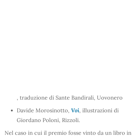
, traduzione di Sante Bandirali, Uovonero
Davide Morosinotto,
Voi
, illustrazioni di
Giordano Poloni, Rizzoli.
Nel caso in cui il premio fosse vinto da un libro in