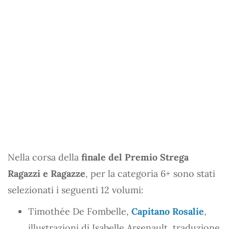
Nella corsa della
finale del Premio Strega
Ragazzi e Ragazze
, per la categoria 6+ sono stati
selezionati i seguenti 12 volumi:
Timothée De Fombelle,
Capitano Rosalie
,
illustrazioni di Isabelle Arsenault, traduzione