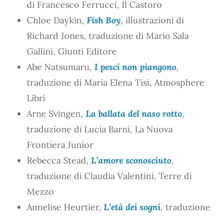
di Francesco Ferrucci, Il Castoro
Chloe Daykin,
Fish Boy
, illustrazioni di
Richard Jones, traduzione di Mario Sala
Gallini, Giunti Editore
Abe Natsumaru,
I pesci non piangono
,
traduzione di Maria Elena Tisi, Atmosphere
Libri
Arne Svingen,
La ballata del naso rotto
,
traduzione di Lucia Barni, La Nuova
Frontiera Junior
Rebecca Stead,
L’amore sconosciuto
,
traduzione di Claudia Valentini, Terre di
Mezzo
Annelise Heurtier,
L’età dei sogni
, traduzione