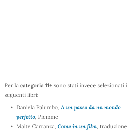
Per la
categoria 11+
sono stati invece selezionati i
seguenti libri:
Daniela Palumbo,
A un passo da un mondo
perfetto
, Piemme
Maite Carranza,
Come in un film
, traduzione