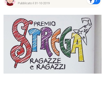
7
Pubblicato il 31-10-2019