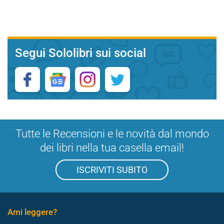
Segui Sololibri sui social
Tutte le Recensioni e le novità dal mondo
dei libri nella tua casella email!
ISCRIVITI SUBITO
Ami leggere?