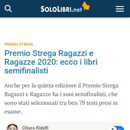
Togg
PREMIO STREGA
Premio Strega Ragazzi e
Ragazze 2020: ecco i libri
semifinalisti
Anche per la quinta edizione il Premio Strega
Ragazzi e Ragazze ha i suoi semifinalisti, che
sono stati selezionati tra ben 79 testi presi in
esame.
Chiara Ridolfi