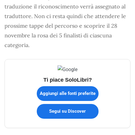
traduzione il riconoscimento verrà assegnato al
traduttore. Non ci resta quindi che attendere le
prossime tappe del percorso e scoprire il 28
novembre la rosa dei 5 finalisti di ciascuna
categoria.
Ti piace SoloLibri?
Aggiungi alle fonti preferite
Segui su Discover