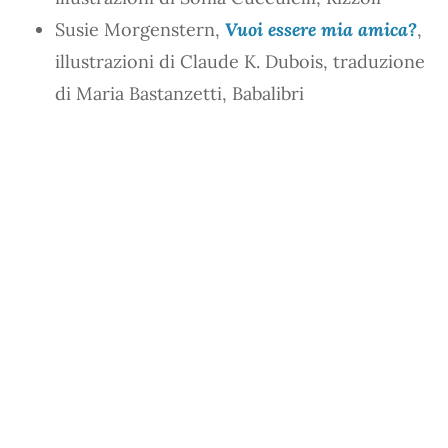
Susie Morgenstern,
Vuoi essere mia amica?
,
illustrazioni di Claude K. Dubois, traduzione
di Maria Bastanzetti, Babalibri