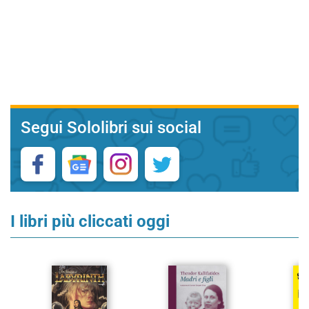
Segui Sololibri sui social
I libri più cliccati oggi