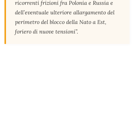
ricorrenti frizioni fra Polonia e Russia e
dell’eventuale ulteriore allargamento del
perimetro del blocco della Nato a Est,
foriero di nuove tensioni”.