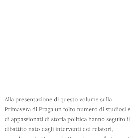
Alla presentazione di questo volume sulla
Primavera di Praga un folto numero di studiosi e
di appassionati di storia politica hanno seguito il
dibattito nato dagli interventi dei relatori,