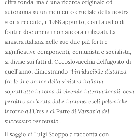
cifra tonda, ma è una ricerca originale ed
autonoma su un momento cruciale della nostra
storia recente, il 1968 appunto, con l’ausilio di
fonti e documenti non ancora utilizzati. La
sinistra italiana nelle sue due più forti e
significative componenti, comunista e socialista,
si divise sui fatti di Cecoslovacchia dell’agosto di
quell’anno, dimostrando “
l’irriducibile distanza
fra le due anime della sinistra italiana,
soprattutto in tema di vicende internazionali, cosa
peraltro acclarata dalle innumerevoli polemiche
intorno all’Urss e al Patto di Varsavia del
successivo ventennio
”.
Il saggio di Luigi Scoppola racconta con