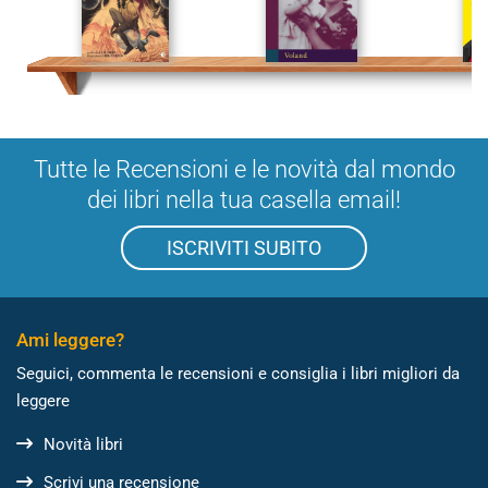
Tutte le Recensioni e le novità dal mondo
dei libri nella tua casella email!
ISCRIVITI SUBITO
Ami leggere?
Seguici, commenta le recensioni e consiglia i libri migliori da
leggere
Novità libri
Scrivi una recensione