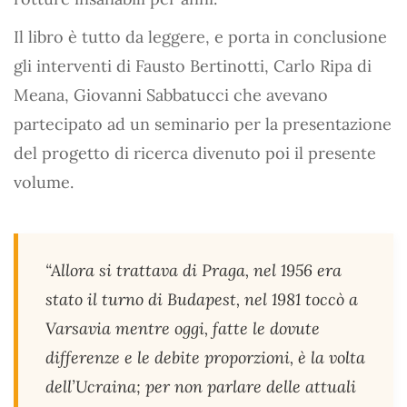
Il libro è tutto da leggere, e porta in conclusione
gli interventi di Fausto Bertinotti, Carlo Ripa di
Meana, Giovanni Sabbatucci che avevano
partecipato ad un seminario per la presentazione
del progetto di ricerca divenuto poi il presente
volume.
“Allora si trattava di Praga, nel 1956 era
stato il turno di Budapest, nel 1981 toccò a
Varsavia mentre oggi, fatte le dovute
differenze e le debite proporzioni, è la volta
dell’Ucraina; per non parlare delle attuali