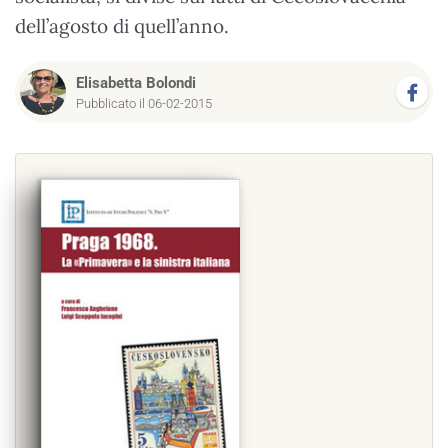
dell’agosto di quell’anno.
Elisabetta Bolondi
Pubblicato il 06-02-2015