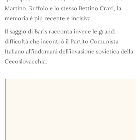
Martino, Ruffolo e lo stesso Bettino Craxi, la
memoria è più recente e incisiva.
Il saggio di Baris racconta invece le grandi
difficoltà che incontrò il Partito Comunista
Italiano all’indomani dell’invasione sovietica della
Cecoslovacchia.