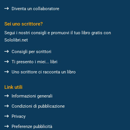
Diventa un collaboratore
Sei uno scrittore?
Segui i nostri consigli e promuovi il tuo libro gratis con
Sololibri.net
Consigli per scrittori
Ti presento i miei... libri
Uno scrittore ci racconta un libro
Link utili
Informazioni generali
Condizioni di pubblicazione
Privacy
Preferenze pubblicità