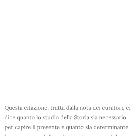
Questa citazione, tratta dalla nota dei curatori, ci
dice quanto lo studio della Storia sia necessario
per capire il presente e quanto sia determinante