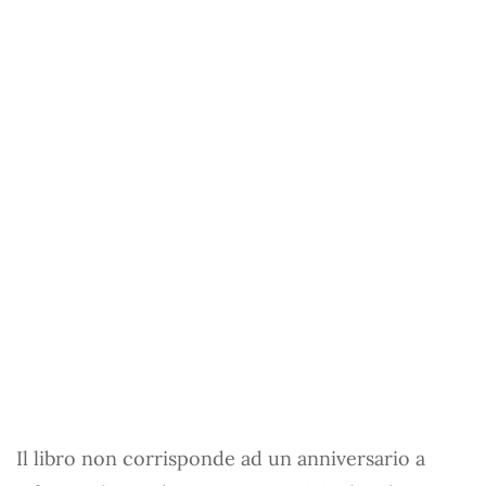
Il libro non corrisponde ad un anniversario a