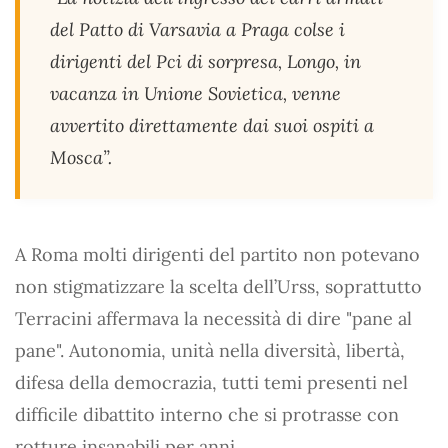
del Patto di Varsavia a Praga colse i
dirigenti del Pci di sorpresa, Longo, in
vacanza in Unione Sovietica, venne
avvertito direttamente dai suoi ospiti a
Mosca”.
A Roma molti dirigenti del partito non potevano
non stigmatizzare la scelta dell’Urss, soprattutto
Terracini affermava la necessità di dire "pane al
pane". Autonomia, unità nella diversità, libertà,
difesa della democrazia, tutti temi presenti nel
difficile dibattito interno che si protrasse con
rotture insanabili per anni.