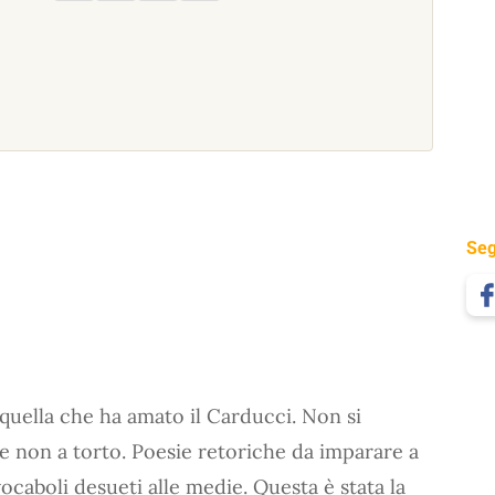
Seg
 quella che ha amato il Carducci. Non si
e non a torto. Poesie retoriche da imparare a
ocaboli desueti alle medie. Questa è stata la