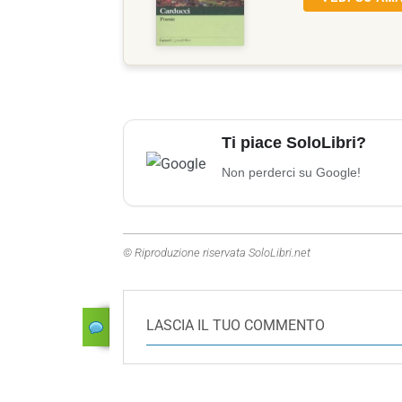
Ti piace SoloLibri?
Non perderci su Google!
© Riproduzione riservata SoloLibri.net
LASCIA IL TUO COMMENTO