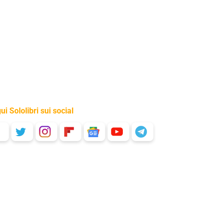
ui Sololibri sui social