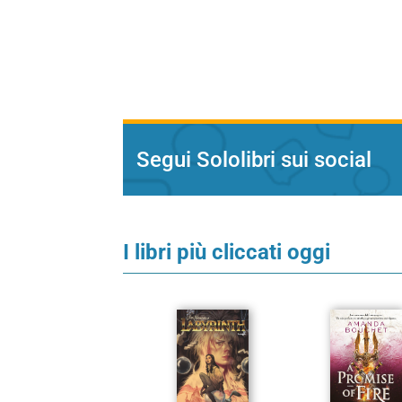
Segui Sololibri sui social
I libri più cliccati oggi