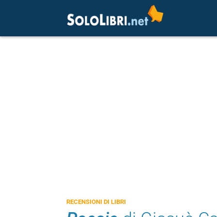
RECENSIONI DI LIBRI