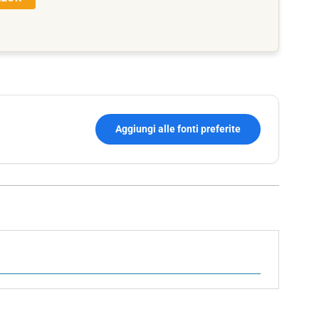
Aggiungi alle fonti preferite