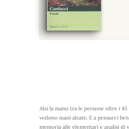
Alzi la mano tra le persone oltre i 45
vedono mani alzate. E a pensarci ben
memoria alle elementari e analisi di v