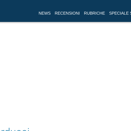
NEWS
RECENSIONI
RUBRICHE
SPECIALE