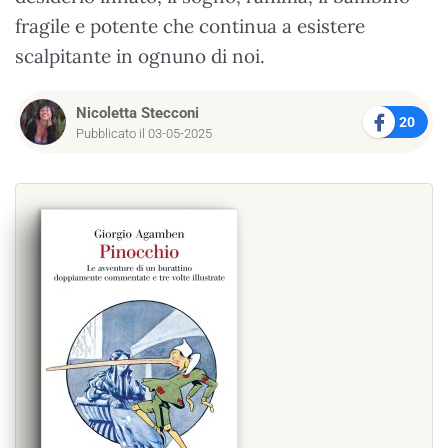
fragile e potente che continua a esistere
scalpitante in ognuno di noi.
Nicoletta Stecconi
20
Pubblicato il 03-05-2025