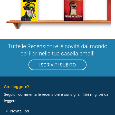
Tutte le Recensioni e le novità dal mondo
dei libri nella tua casella email!
ISCRIVITI SUBITO
Ami leggere?
Seguici, commenta le recensioni e consiglia i libri migliori da
leggere
Novità libri