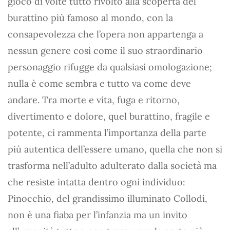
gioco di volte tutto rivolto alla scoperta del
burattino più famoso al mondo, con la
consapevolezza che l’opera non appartenga a
nessun genere così come il suo straordinario
personaggio rifugge da qualsiasi omologazione;
nulla è come sembra e tutto va come deve
andare. Tra morte e vita, fuga e ritorno,
divertimento e dolore, quel burattino, fragile e
potente, ci rammenta l’importanza della parte
più autentica dell’essere umano, quella che non si
trasforma nell’adulto adulterato dalla società ma
che resiste intatta dentro ogni individuo:
Pinocchio, del grandissimo illuminato Collodi,
non è una fiaba per l’infanzia ma un invito