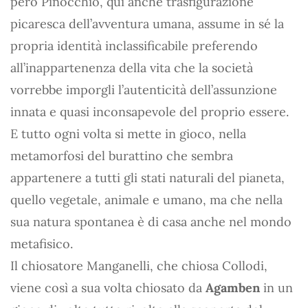
però Pinocchio, qui anche trasfigurazione
picaresca dell’avventura umana, assume in sé la
propria identità inclassificabile preferendo
all’inappartenenza della vita che la società
vorrebbe imporgli l’autenticità dell’assunzione
innata e quasi inconsapevole del proprio essere.
E tutto ogni volta si mette in gioco, nella
metamorfosi del burattino che sembra
appartenere a tutti gli stati naturali del pianeta,
quello vegetale, animale e umano, ma che nella
sua natura spontanea è di casa anche nel mondo
metafisico.
Il chiosatore Manganelli, che chiosa Collodi,
viene così a sua volta chiosato da
Agamben
in un