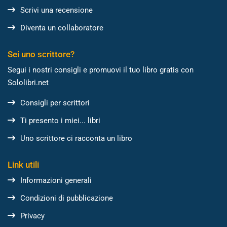
Scrivi una recensione
Diventa un collaboratore
Sei uno scrittore?
Segui i nostri consigli e promuovi il tuo libro gratis con
Sololibri.net
Consigli per scrittori
Ti presento i miei... libri
Uno scrittore ci racconta un libro
Link utili
Informazioni generali
Condizioni di pubblicazione
Privacy