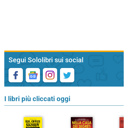
Segui Sololibri sui social
I libri più cliccati oggi