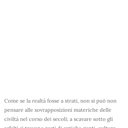
Come se la realtà fosse a strati, non si può non
pensare alle sovrapposizioni materiche delle
civiltà nel corso dei secoli; a scavare sotto gli