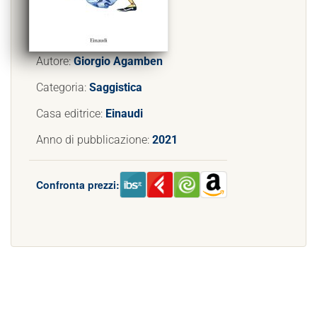
Autore:
Giorgio Agamben
Categoria:
Saggistica
Casa editrice:
Einaudi
Anno di pubblicazione:
2021
Confronta prezzi: