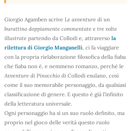
Giorgio Agamben scrive
Le avventure di un
burattino doppiamente commentate e tre volte
illustrate
partendo da Collodi e, attraverso
la
rilettura di Giorgio Manganelli
, ci fa viaggiare
con la propria rielaborazione filosofica della fiaba
che fiaba non è, e nemmeno romanzo, perché le
Avventure di Pinocchio
di Collodi esulano, così
come il suo memorabile personaggio, da qualsiasi
classificazione di genere. E questo è già l’infinito
della letteratura universale.
Ogni personaggio ha sì un suo ruolo definito, ma
proprio nel gioco delle verità questo ruolo