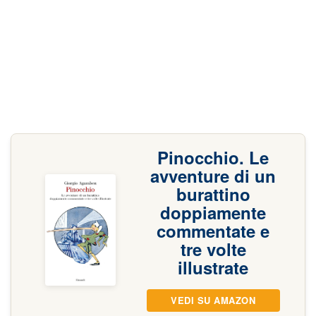
Pinocchio. Le
avventure di un
burattino
doppiamente
commentate e
tre volte
illustrate
VEDI SU AMAZON