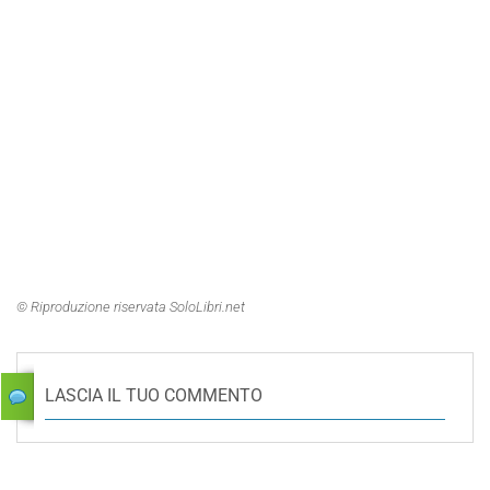
© Riproduzione riservata SoloLibri.net
LASCIA IL TUO COMMENTO