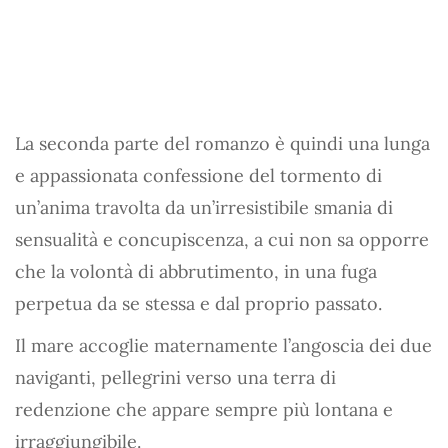
La seconda parte del romanzo è quindi una lunga
e appassionata confessione del tormento di
un’anima travolta da un’irresistibile smania di
sensualità e concupiscenza, a cui non sa opporre
che la volontà di abbrutimento, in una fuga
perpetua da se stessa e dal proprio passato.
Il mare accoglie maternamente l’angoscia dei due
naviganti, pellegrini verso una terra di
redenzione che appare sempre più lontana e
irraggiungibile.