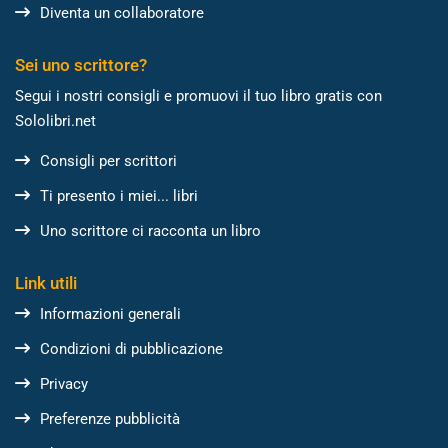
Diventa un collaboratore
Sei uno scrittore?
Segui i nostri consigli e promuovi il tuo libro gratis con
Sololibri.net
Consigli per scrittori
Ti presento i miei... libri
Uno scrittore ci racconta un libro
Link utili
Informazioni generali
Condizioni di pubblicazione
Privacy
Preferenze pubblicità