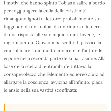
I motivi che hanno spinto Tobias a salire a bordo
per raggiungere la culla della cristianità
rimangono ignoti al lettore: probabilmente sta
fuggendo da una colpa, da un rimorso, in cerca
di una risposta alle sue inquietudini. Invece, le
ragioni per cui Giovanni ha scelto di passare la
vita sul mare sono molto concrete, e l’autore le
espone nella seconda parte della narrazione. Alla
base della scelta di entrambi c’è tuttavia la
consapevolezza che l’elemento equoreo aiuta ad
allargare la coscienza, avvicina all’infinito, placa
le ansie nella sua vastità sconfinata: