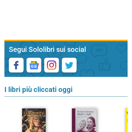
Segui Sololibri sui social
I libri più cliccati oggi