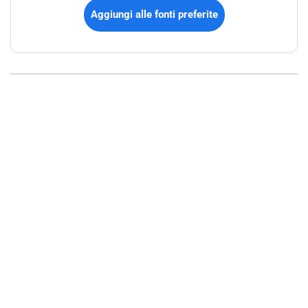
Aggiungi alle fonti preferite