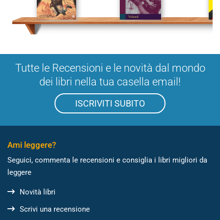
Tutte le Recensioni e le novità dal mondo
dei libri nella tua casella email!
ISCRIVITI SUBITO
Ami leggere?
Seguici, commenta le recensioni e consiglia i libri migliori da
leggere
Novità libri
Scrivi una recensione