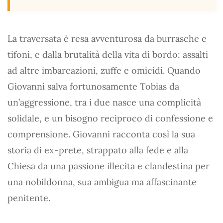
La traversata è resa avventurosa da burrasche e
tifoni, e dalla brutalità della vita di bordo: assalti
ad altre imbarcazioni, zuffe e omicidi. Quando
Giovanni salva fortunosamente Tobias da
un’aggressione, tra i due nasce una complicità
solidale, e un bisogno reciproco di confessione e
comprensione. Giovanni racconta così la sua
storia di ex-prete, strappato alla fede e alla
Chiesa da una passione illecita e clandestina per
una nobildonna, sua ambigua ma affascinante
penitente.