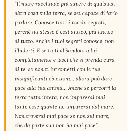
“Il mare racchiude più sapere di qualsiasi
altra cosa sulla terra, se sei capace di farlo
parlare. Conosce tutti i vecchi segreti,
perché lui stesso è così antico, più antico
di tutto. Anche i tuoi segreti conosce, non
illuderti. E se tu ti abbandoni a lui
completamente e lasci che si prenda cura
di te, se non ti intrometti con le tue
insignificanti obiezioni… allora può dare
pace alla tua anima… Anche se percorri la
terra tutta intera, non imparerai mai
tante cose quante ne imparerai dal mare.
Non troverai mai pace se non sul mare,
che da parte sua non ha mai pace”.