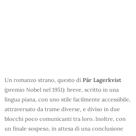
Un romanzo strano, questo di
Pär Lagerkvist
(premio Nobel nel 1951): breve, scritto in una
lingua piana, con uno stile facilmente accessibile,
attraversato da trame diverse, e diviso in due
blocchi poco comunicanti tra loro. Inoltre, con
un finale sospeso, in attesa di una conclusione