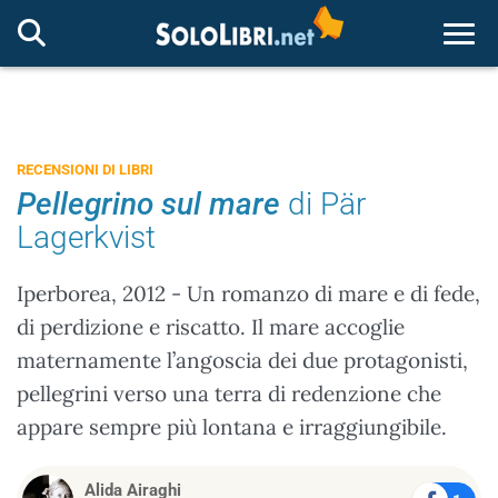
Togg
RECENSIONI DI LIBRI
Pellegrino sul mare
di Pär
Lagerkvist
Iperborea, 2012 - Un romanzo di mare e di fede,
di perdizione e riscatto. Il mare accoglie
maternamente l’angoscia dei due protagonisti,
pellegrini verso una terra di redenzione che
appare sempre più lontana e irraggiungibile.
Alida Airaghi